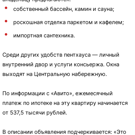
собственный бассейн, камин и сауна;
роскошная отделка паркетом и кафелем;
импортная сантехника.
Среди других удобств пентхауса — личный
внутренний двор и услуги консьержа. Окна
выходят на Центральную набережную.
По информации с «Авито», ежемесячный
платеж по ипотеке на эту квартиру начинается
от 537,5 тысячи рублей.
В описании объявления подчеркивается: «Это