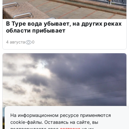
В Туре вода убывает, на других реках
области прибывает
4 августа
0
На информационном ресурсе применяются
cookie-файлы. Оставаясь на сайте, вы