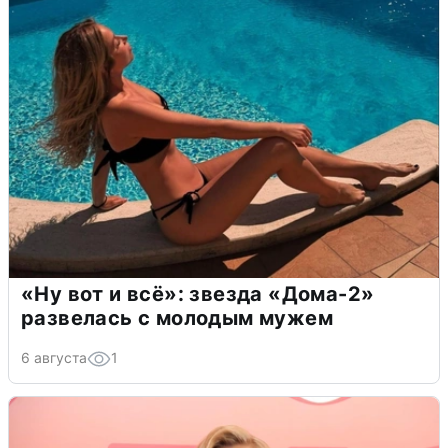
«Ну вот и всё»: звезда «Дома-2»
развелась с молодым мужем
6 августа
1