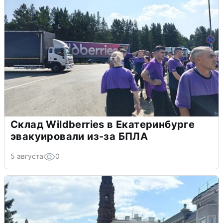
Склад Wildberries в Екатеринбурге
эвакуировали из-за БПЛА
5 августа
0