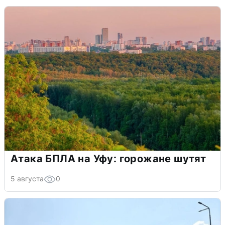
Атака БПЛА на Уфу: горожане шутят
5 августа
0