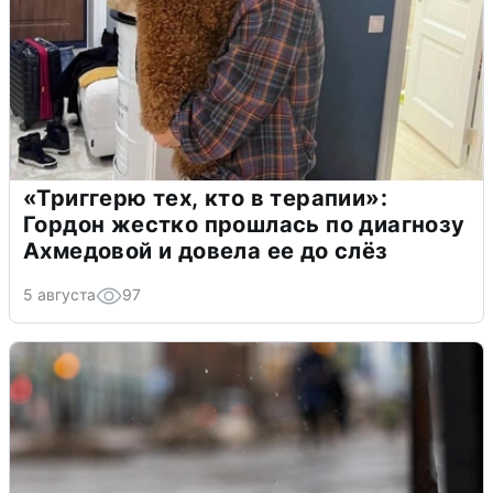
«Триггерю тех, кто в терапии»:
Гордон жестко прошлась по диагнозу
Ахмедовой и довела ее до слёз
5 августа
97