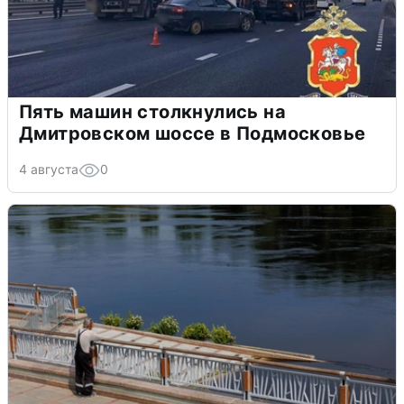
Пять машин столкнулись на
Дмитровском шоссе в Подмосковье
4 августа
0