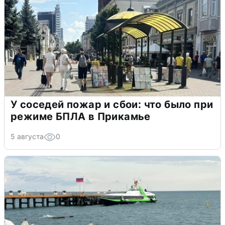
У соседей пожар и сбои: что было при
режиме БПЛА в Прикамье
5 августа
0