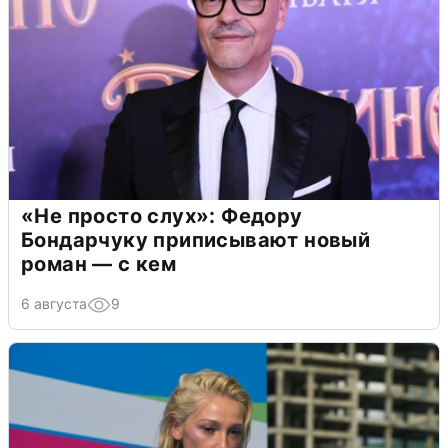
«Не просто слух»: Федору
Бондарчуку приписывают новый
роман — с кем
6 августа
9