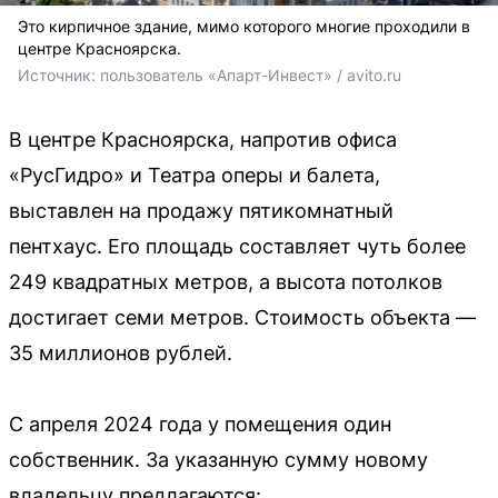
Это кирпичное здание, мимо которого многие проходили в
центре Красноярска.
Источник: 
пользователь «Апарт-Инвест» / avito.ru
В центре Красноярска, напротив офиса
«РусГидро» и Театра оперы и балета,
выставлен на продажу пятикомнатный
пентхаус. Его площадь составляет чуть более
249 квадратных метров, а высота потолков
достигает семи метров. Стоимость объекта —
35 миллионов рублей.
С апреля 2024 года у помещения один
собственник. За указанную сумму новому
владельцу предлагаются: