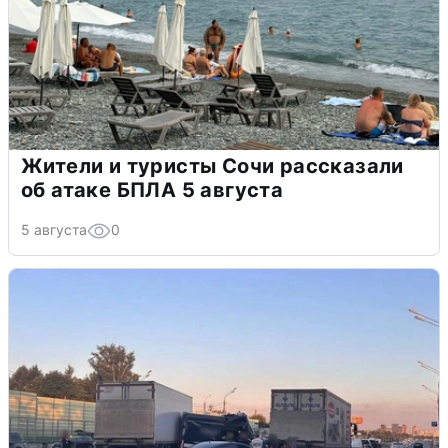
Жители и туристы Сочи рассказали
об атаке БПЛА 5 августа
5 августа
0