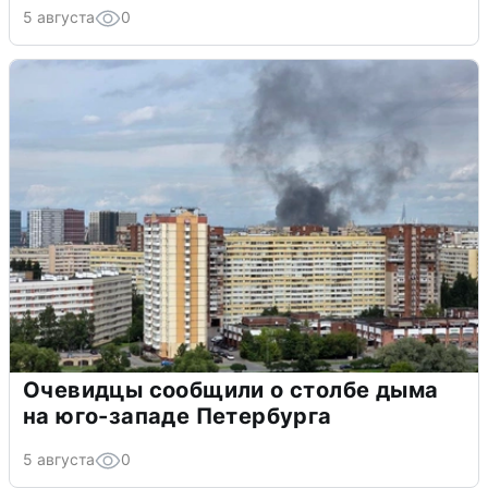
5 августа
0
Очевидцы сообщили о столбе дыма
на юго-западе Петербурга
5 августа
0