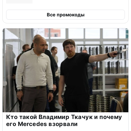
Все промокоды
Кто такой Владимир Ткачук и почему
его Mercedes взорвали