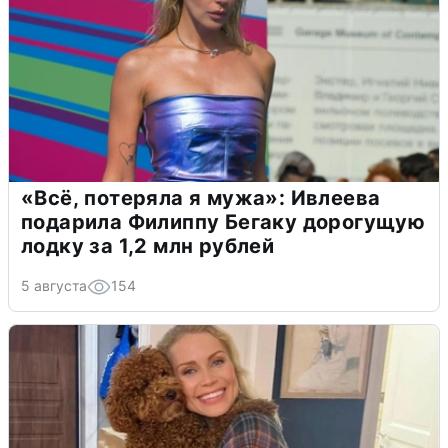
«Всё, потеряла я мужа»: Ивлеева
подарила Филиппу Бегаку дорогущую
лодку за 1,2 млн рублей
5 августа
154