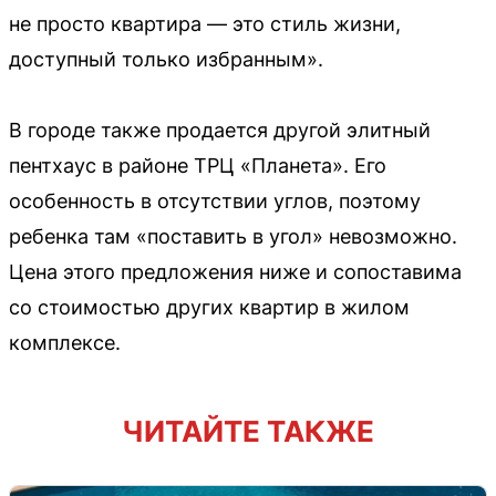
не просто квартира — это стиль жизни,
доступный только избранным».
В городе также продается другой элитный
пентхаус в районе ТРЦ «Планета». Его
особенность в отсутствии углов, поэтому
ребенка там «поставить в угол» невозможно.
Цена этого предложения ниже и сопоставима
со стоимостью других квартир в жилом
комплексе.
ЧИТАЙТЕ ТАКЖЕ