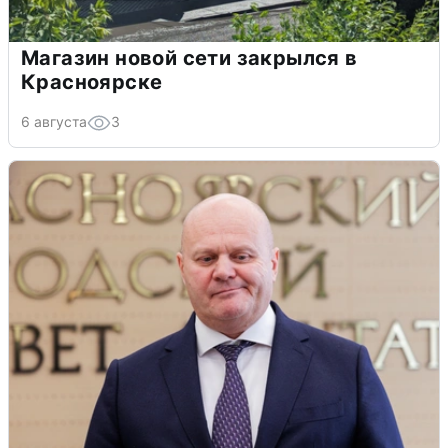
Магазин новой сети закрылся в
Красноярске
6 августа
3