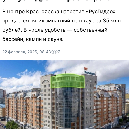
В центре Красноярска напротив «РусГидро»
продается пятикомнатный пентхаус за 35 млн
рублей. В числе удобств — собственный
бассейн, камин и сауна.
22 февраля, 2026, 08:43
2