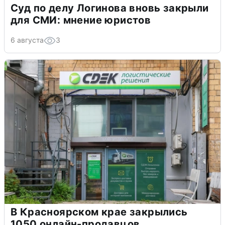
Суд по делу Логинова вновь закрыли
для СМИ: мнение юристов
6 августа
3
В Красноярском крае закрылись
1050 онлайн-продавцов