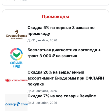
Промокоды
Скидка 5% на первые 3 заказа по
промокоду
До 31 декабря, 2026
Бесплатная диагностика логопеда +
грант 3 000 ₽ на занятия
Скидка 20% на выделенный
ассортимент Биодермы при ОФЛАЙН
покупке
До 31 августа, 2026
​Скидка 7% на все товары Revyline
До 31 декабря, 2026