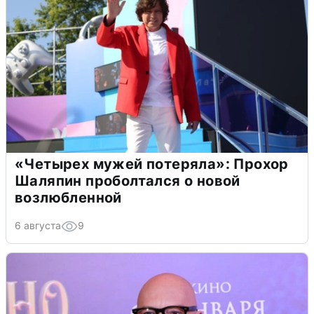
«Четырех мужей потеряла»: Прохор
Шаляпин проболтался о новой
возлюбленной
6 августа
9