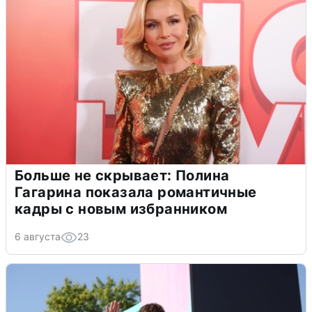
Больше не скрывает: Полина
Гагарина показала романтичные
кадры с новым избранником
6 августа
23