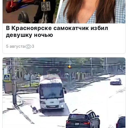
В Красноярске самокатчик избил
девушку ночью
5 августа
3