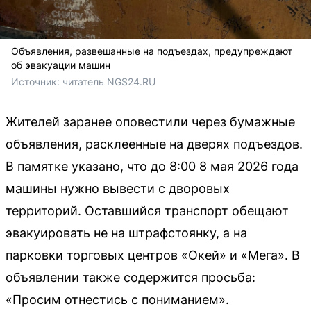
Объявления, развешанные на подъездах, предупреждают
об эвакуации машин
Источник: 
читатель NGS24.RU
Жителей заранее оповестили через бумажные
объявления, расклеенные на дверях подъездов.
В памятке указано, что до 8:00 8 мая 2026 года
машины нужно вывести с дворовых
территорий. Оставшийся транспорт обещают
эвакуировать не на штрафстоянку, а на
парковки торговых центров «Окей» и «Мега». В
объявлении также содержится просьба:
«Просим отнестись с пониманием».