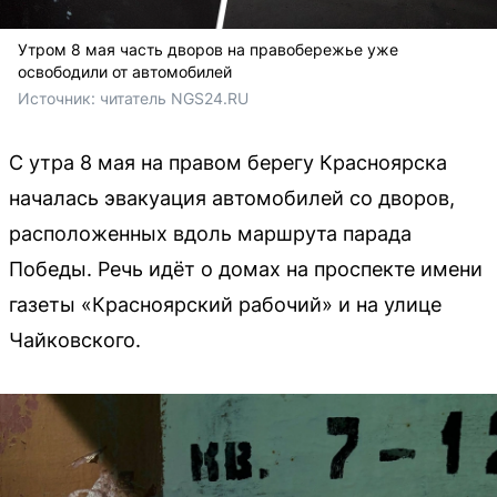
Утром 8 мая часть дворов на правобережье уже
освободили от автомобилей
Источник: 
читатель NGS24.RU
С утра 8 мая на правом берегу Красноярска
началась эвакуация автомобилей со дворов,
расположенных вдоль маршрута парада
Победы. Речь идёт о домах на проспекте имени
газеты «Красноярский рабочий» и на улице
Чайковского.