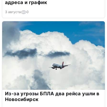
адреса и график
3 августа
0
Из-за угрозы БПЛА два рейса ушли в
Новосибирск