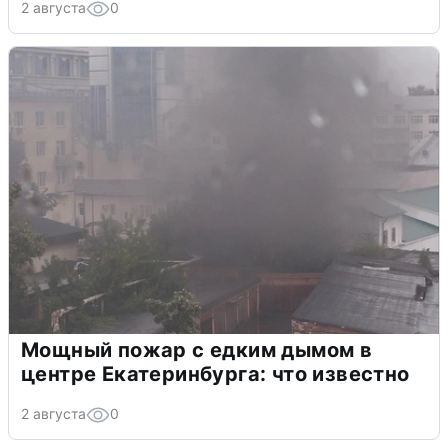
2 августа
0
Мощный пожар с едким дымом в
центре Екатеринбурга: что известно
2 августа
0