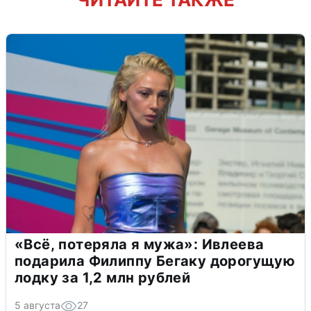
«Всё, потеряла я мужа»: Ивлеева
подарила Филиппу Бегаку дорогущую
лодку за 1,2 млн рублей
5 августа
27