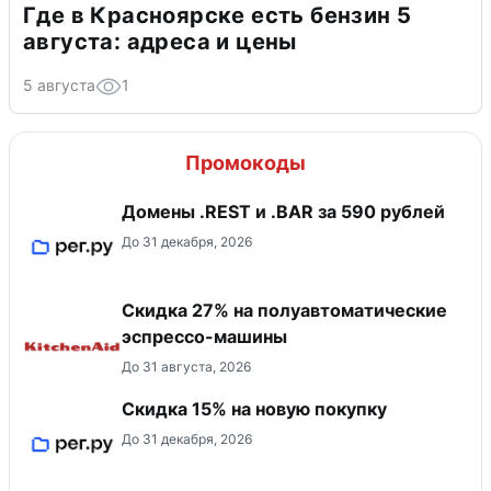
Где в Красноярске есть бензин 5
августа: адреса и цены
5 августа
1
Промокоды
Домены .REST и .BAR за 590 рублей
До 31 декабря, 2026
Скидка 27% на полуавтоматические
эспрессо-машины
До 31 августа, 2026
Скидка 15% на новую покупку
До 31 декабря, 2026