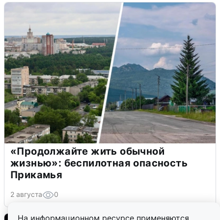
«Продолжайте жить обычной
жизнью»: беспилотная опасность
Прикамья
2 августа
0
На информационном ресурсе применяются