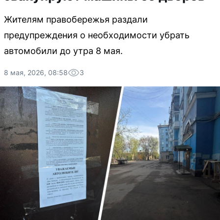
Жителям правобережья раздали
предупреждения о необходимости убрать
автомобили до утра 8 мая.
8 мая, 2026, 08:58
3