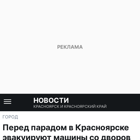
НОВОСТИ
КРАСНОЯРСК И КРАСНОЯРСКИЙ КРАЙ
ГОРОД
Перед парадом в Красноярске
эвакуируют машины со дворов