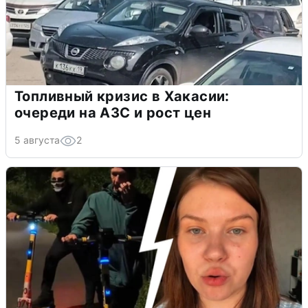
Топливный кризис в Хакасии:
очереди на АЗС и рост цен
5 августа
2