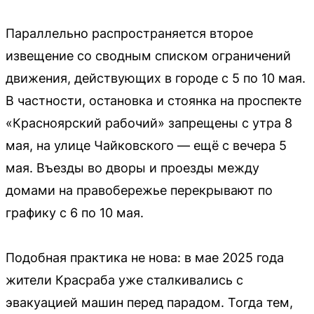
Параллельно распространяется второе
извещение со сводным списком ограничений
движения, действующих в городе с 5 по 10 мая.
В частности, остановка и стоянка на проспекте
«Красноярский рабочий» запрещены с утра 8
мая, на улице Чайковского — ещё с вечера 5
мая. Въезды во дворы и проезды между
домами на правобережье перекрывают по
графику с 6 по 10 мая.
Подобная практика не нова: в мае 2025 года
жители Красраба уже сталкивались с
эвакуацией машин перед парадом. Тогда тем,