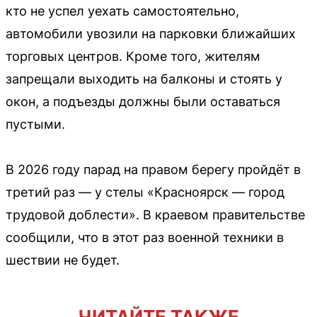
кто не успел уехать самостоятельно,
автомобили увозили на парковки ближайших
торговых центров. Кроме того, жителям
запрещали выходить на балконы и стоять у
окон, а подъезды должны были оставаться
пустыми.
В 2026 году парад на правом берегу пройдёт в
третий раз — у стелы «Красноярск — город
трудовой доблести». В краевом правительстве
сообщили, что в этот раз военной техники в
шествии не будет.
ЧИТАЙТЕ ТАКЖЕ