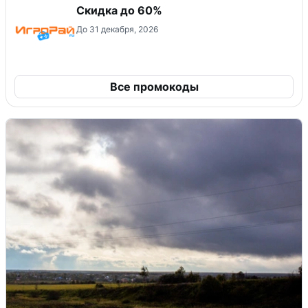
Скидка до 60%
До 31 декабря, 2026
Все промокоды