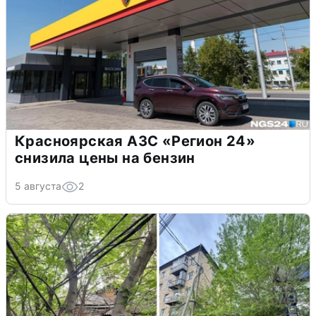
Красноярская АЗС «Регион 24»
снизила цены на бензин
5 августа
2