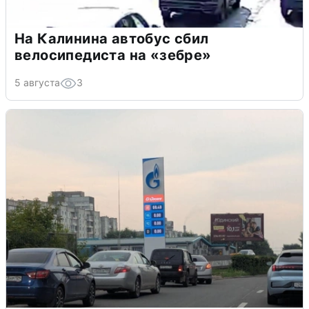
На Калинина автобус сбил
велосипедиста на «зебре»
5 августа
3