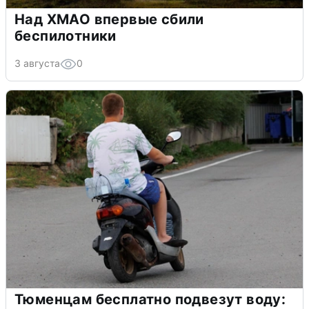
Над ХМАО впервые сбили
беспилотники
3 августа
0
Тюменцам бесплатно подвезут воду: