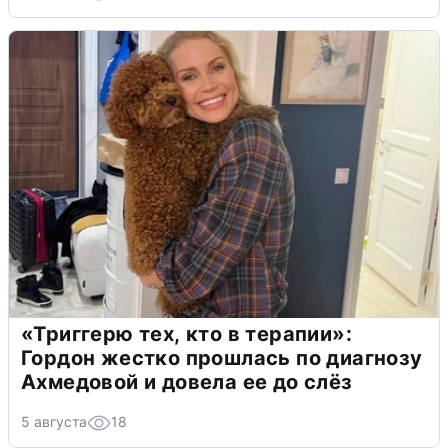
«Триггерю тех, кто в терапии»:
Гордон жестко прошлась по диагнозу
Ахмедовой и довела ее до слёз
5 августа
18