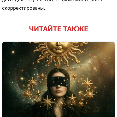
скорректированы.
ЧИТАЙТЕ ТАКЖЕ