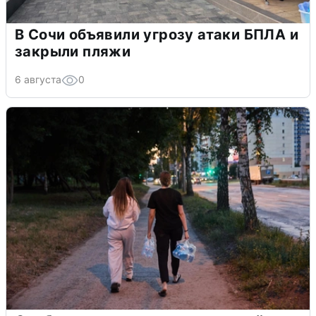
В Сочи объявили угрозу атаки БПЛА и
закрыли пляжи
6 августа
0