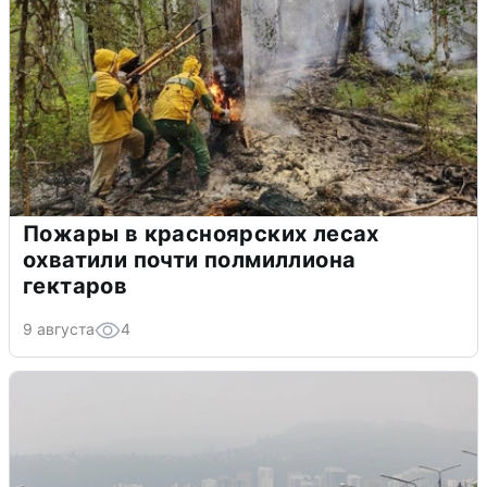
Пожары в красноярских лесах
охватили почти полмиллиона
гектаров
9 августа
4