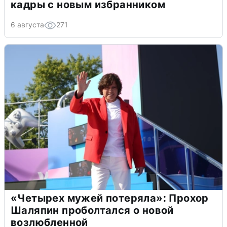
кадры с новым избранником
6 августа
271
«Четырех мужей потеряла»: Прохор
Шаляпин проболтался о новой
возлюбленной