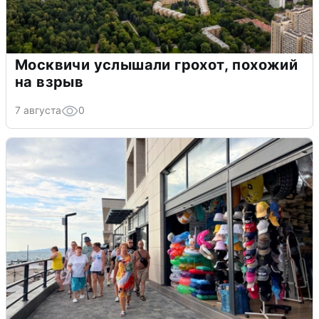
Москвичи услышали грохот, похожий
на взрыв
7 августа
0