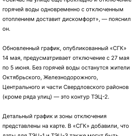
горячей воды одновременно с отключенным
отоплением доставит дискомфорт», — пояснил
он.
Обновленный график, опубликованный «СГК»
14 мая, предусматривает отключение с 27 мая
по 5 июня. Без горячей воды останутся жители
Октябрьского, Железнодорожного,
Центрального и части Свердловского районов
(кроме ряда улиц) — это контур ТЭЦ-2.
Детальный график и зоны отключения
представлены на карте. В «СГК» добавили, что
даты для ТЭЦ-1 и ТЭЦ-3 также могут быть