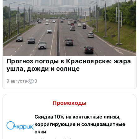
Прогноз погоды в Красноярске: жара
ушла, дожди и солнце
9 августа
3
Промокоды
Скидка 10% на контактные линзы,
корригирующие и солнцезащитные
очки