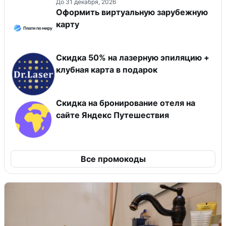
До 31 декабря, 2026
Оформить виртуальную зарубежную
карту
Скидка 50% на лазерную эпиляцию +
клубная карта в подарок
Скидка на бронирование отеля на
сайте Яндекс Путешествия
Все промокоды