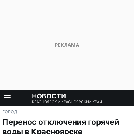
НОВОСТИ
КРАСНОЯРСК И КРАСНОЯРСКИЙ КРАЙ
ГОРОД
Перенос отключения горячей
воды в Красноярске