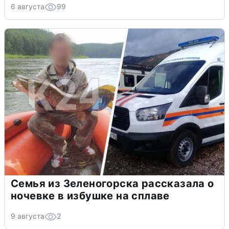
6 августа
99
Семья из Зеленогорска рассказала о
ночевке в избушке на сплаве
9 августа
2