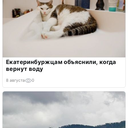
Екатеринбуржцам объяснили, когда
вернут воду
8 августа
0