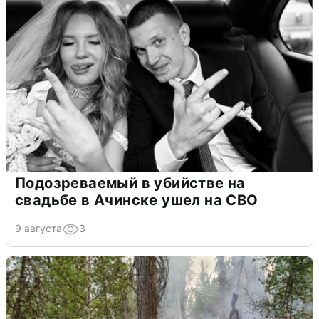
Подозреваемый в убийстве на
свадьбе в Ачинске ушел на СВО
9 августа
3