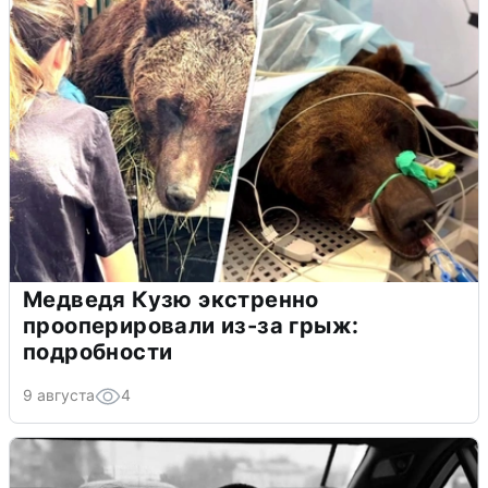
Медведя Кузю экстренно
прооперировали из-за грыж:
подробности
9 августа
4