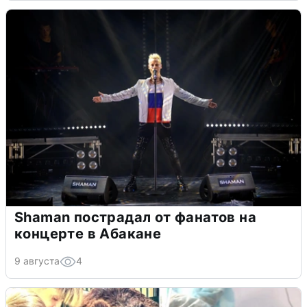
Shaman пострадал от фанатов на
концерте в Абакане
9 августа
4