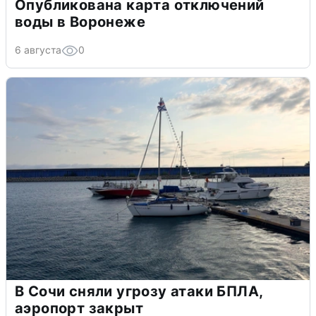
Опубликована карта отключений
воды в Воронеже
6 августа
0
В Сочи сняли угрозу атаки БПЛА,
аэропорт закрыт