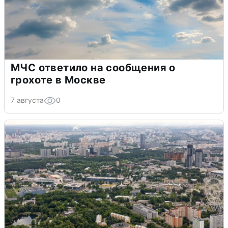
МЧС ответило на сообщения о
грохоте в Москве
7 августа
0