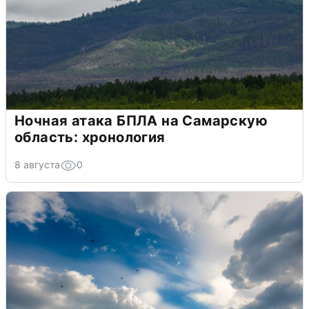
Ночная атака БПЛА на Самарскую
область: хронология
8 августа
0