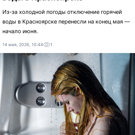
Из-за холодной погоды отключение горячей
воды в Красноярске перенесли на конец мая —
начало июня.
14 мая, 2026, 10:44
1