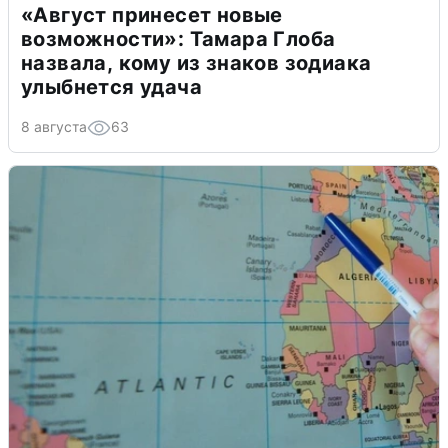
«Август принесет новые
возможности»: Тамара Глоба
назвала, кому из знаков зодиака
улыбнется удача
8 августа
63