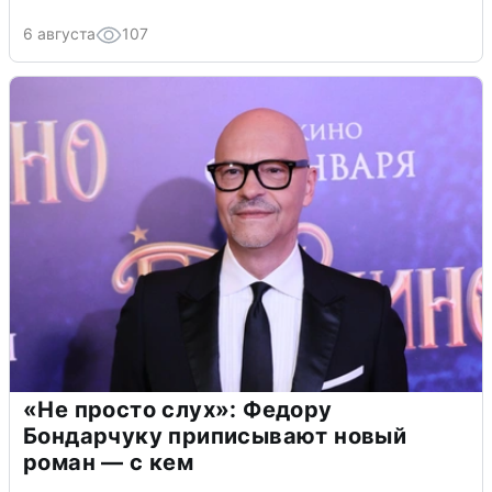
6 августа
107
«Не просто слух»: Федору
Бондарчуку приписывают новый
роман — с кем