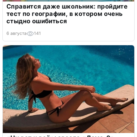
Справится даже школьник: пройдите
тест по географии, в котором очень
стыдно ошибиться
6 августа
141