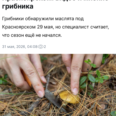
грибника
Грибники обнаружили маслята под
Красноярском 29 мая, но специалист считает,
что сезон ещё не начался.
31 мая, 2026, 04:08
2