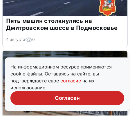
Пять машин столкнулись на
Дмитровском шоссе в Подмосковье
4 августа
0
На информационном ресурсе применяются
cookie-файлы. Оставаясь на сайте, вы
подтверждаете свое
согласие
на их
использование.
Согласен