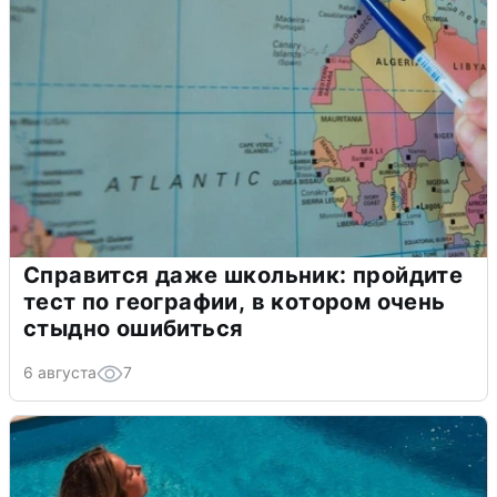
Справится даже школьник: пройдите
тест по географии, в котором очень
стыдно ошибиться
6 августа
7