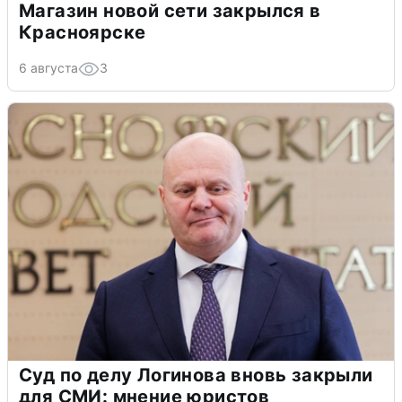
Магазин новой сети закрылся в
Красноярске
6 августа
3
Суд по делу Логинова вновь закрыли
для СМИ: мнение юристов