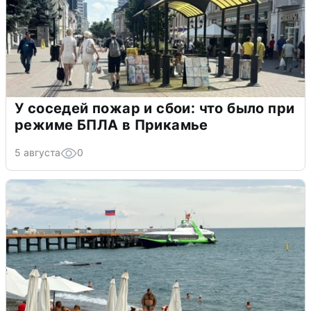
У соседей пожар и сбои: что было при
режиме БПЛА в Прикамье
5 августа
0