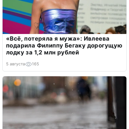
«Всё, потеряла я мужа»: Ивлеева
подарила Филиппу Бегаку дорогущую
лодку за 1,2 млн рублей
5 августа
165