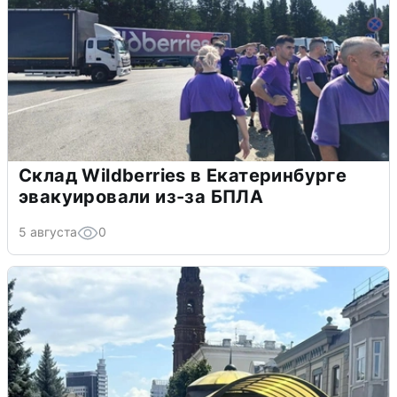
Склад Wildberries в Екатеринбурге
эвакуировали из-за БПЛА
5 августа
0