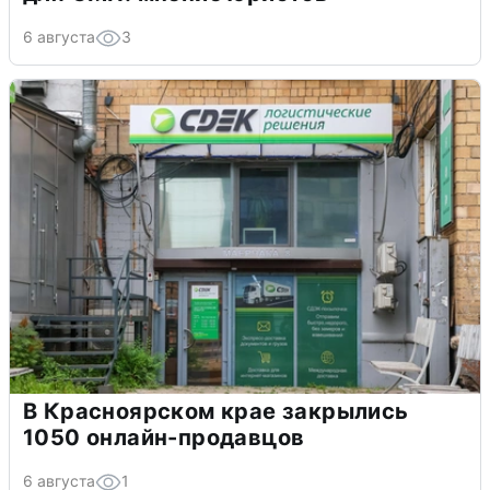
6 августа
3
В Красноярском крае закрылись
1050 онлайн-продавцов
6 августа
1