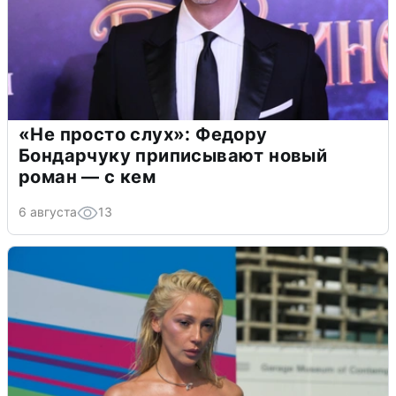
«Не просто слух»: Федору
Бондарчуку приписывают новый
роман — с кем
6 августа
13