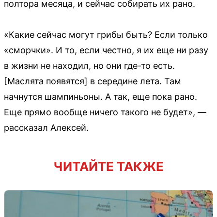
полтора месяца, и сейчас собирать их рано.
«Какие сейчас могут грибы быть? Если только
«сморчки». И то, если честно, я их еще ни разу
в жизни не находил, но они где-то есть.
[Маслята появятся] в середине лета. Там
начнутся шампиньоны. А так, еще пока рано.
Еще прямо вообще ничего такого не будет», —
рассказал Алексей.
ЧИТАЙТЕ ТАКЖЕ