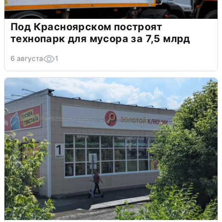
Под Красноярском построят
технопарк для мусора за 7,5 млрд
6 августа
1