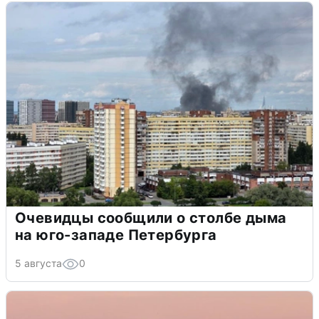
Очевидцы сообщили о столбе дыма
на юго-западе Петербурга
5 августа
0