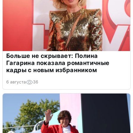
Больше не скрывает: Полина
Гагарина показала романтичные
кадры с новым избранником
6 августа
36