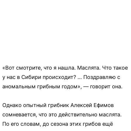
«Вот смотрите, что я нашла. Маслята. Что такое
у нас в Сибири происходит? ... Поздравляю с
аномальным грибным годом», — говорит она.
Однако опытный грибник Алексей Ефимов
сомневается, что это действительно маслята.
По его словам, до сезона этих грибов ещё