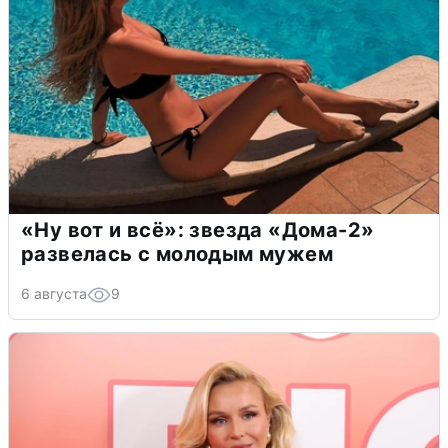
«Ну вот и всё»: звезда «Дома-2»
развелась с молодым мужем
6 августа
9