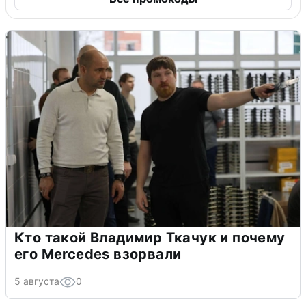
Кто такой Владимир Ткачук и почему
его Mercedes взорвали
5 августа
0