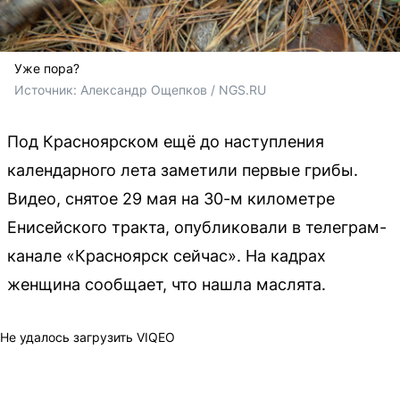
Уже пора?
Источник: 
Александр Ощепков / NGS.RU
Под Красноярском ещё до наступления
календарного лета заметили первые грибы.
Видео, снятое 29 мая на 30-м километре
Енисейского тракта, опубликовали в телеграм-
канале «Красноярск сейчас». На кадрах
женщина сообщает, что нашла маслята.
Не удалось загрузить VIQEO