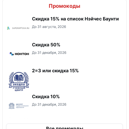
Промокоды
Скидка 15% на список Нэйчес Баунти
До 31 августа, 2026
Скидка 50%
До 31 декабря, 2026
2=3 или скидка 15%
Скидка 10%
До 31 декабря, 2026
Все промокоды