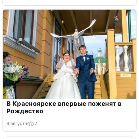
В Красноярске впервые поженят в
Рождество
6 августа
2