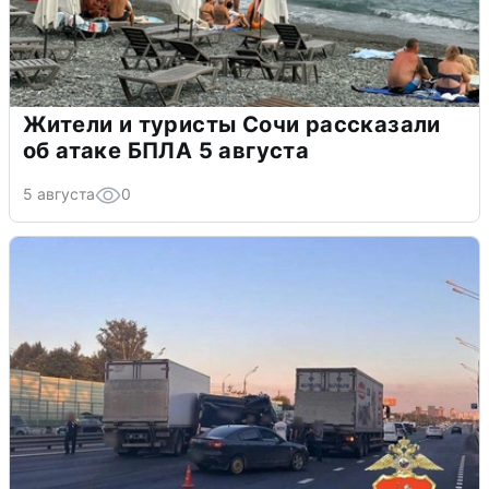
Жители и туристы Сочи рассказали
об атаке БПЛА 5 августа
5 августа
0