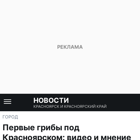
НОВОСТИ
КРАСНОЯРСК И КРАСНОЯРСКИЙ КРАЙ
ГОРОД
Первые грибы под
Красноярском: видео и мнение