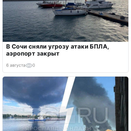
В Сочи сняли угрозу атаки БПЛА,
аэропорт закрыт
6 августа
0