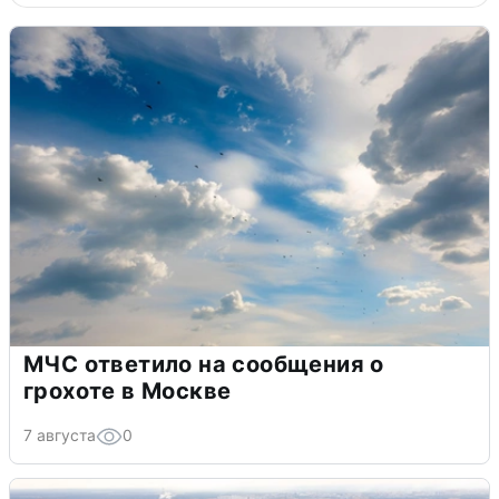
МЧС ответило на сообщения о
грохоте в Москве
7 августа
0