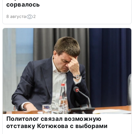
сорвалось
8 августа
2
Политолог связал возможную
отставку Котюкова с выборами