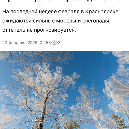
На последней неделе февраля в Красноярске
ожидаются сильные морозы и снегопады,
оттепель не прогнозируется.
23 февраля, 2026, 02:58
3