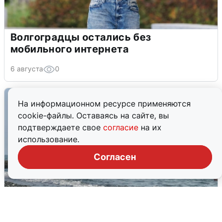
Волгоградцы остались без
мобильного интернета
6 августа
0
На информационном ресурсе применяются
cookie-файлы. Оставаясь на сайте, вы
подтверждаете свое
согласие
на их
использование.
Согласен