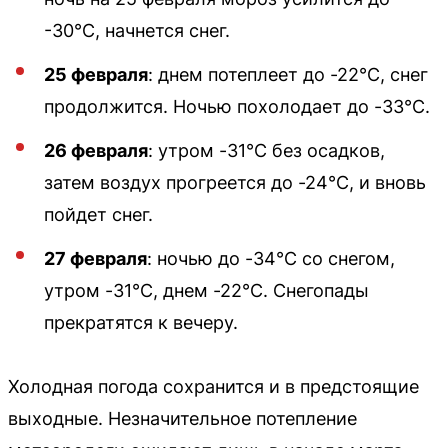
-30°C, начнется снег.
25 февраля
: днем потеплеет до -22°C, снег
продолжится. Ночью похолодает до -33°C.
26 февраля
: утром -31°C без осадков,
затем воздух прогреется до -24°C, и вновь
пойдет снег.
27 февраля
: ночью до -34°C со снегом,
утром -31°C, днем -22°C. Снегопады
прекратятся к вечеру.
Холодная погода сохранится и в предстоящие
выходные. Незначительное потепление