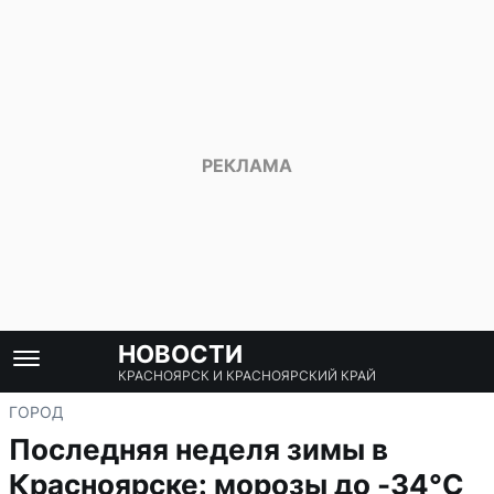
НОВОСТИ
КРАСНОЯРСК И КРАСНОЯРСКИЙ КРАЙ
ГОРОД
Последняя неделя зимы в
Красноярске: морозы до -34°C