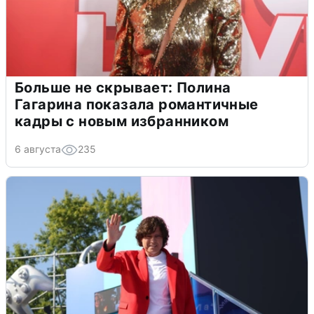
Больше не скрывает: Полина
Гагарина показала романтичные
кадры с новым избранником
6 августа
235