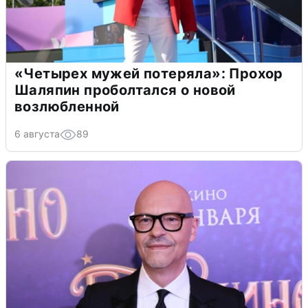
«Четырех мужей потеряла»: Прохор
Шаляпин проболтался о новой
возлюбленной
6 августа
89