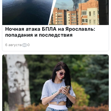
Ночная атака БПЛА на Ярославль:
попадания и последствия
6 августа
0