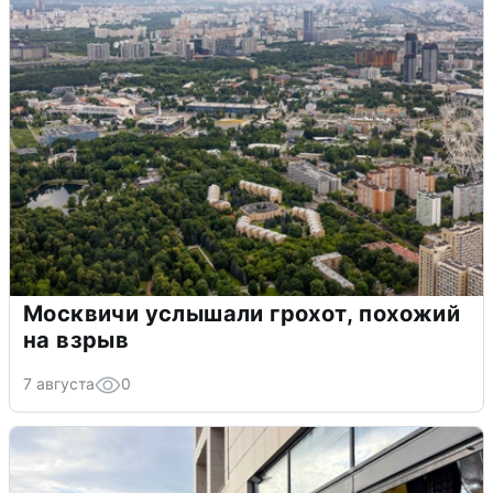
Москвичи услышали грохот, похожий
на взрыв
7 августа
0