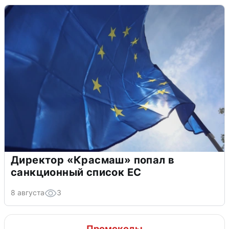
Директор «Красмаш» попал в
санкционный список ЕС
8 августа
3
Промокоды