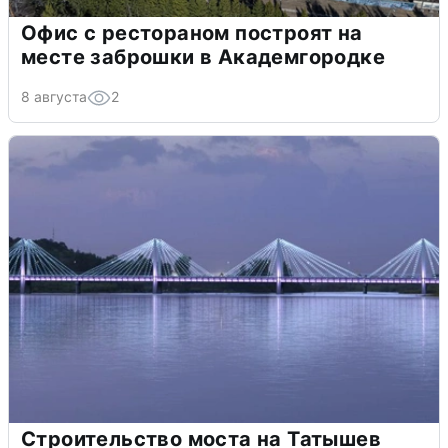
Офис с рестораном построят на
месте заброшки в Академгородке
8 августа
2
Строительство моста на Татышев