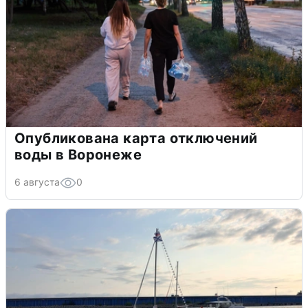
Опубликована карта отключений
воды в Воронеже
6 августа
0