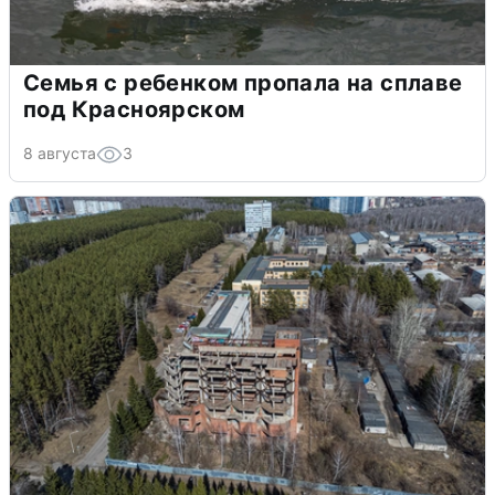
Семья с ребенком пропала на сплаве
под Красноярском
8 августа
3