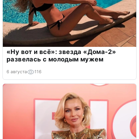
«Ну вот и всё»: звезда «Дома-2»
развелась с молодым мужем
6 августа
116