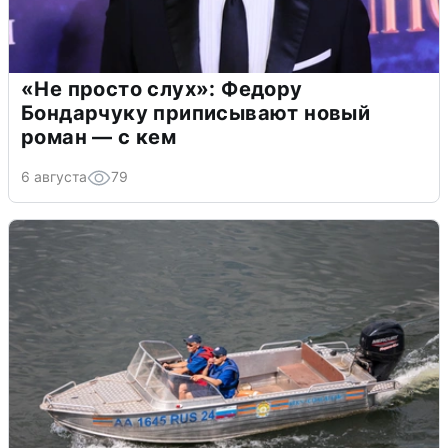
«Не просто слух»: Федору
Бондарчуку приписывают новый
роман — с кем
6 августа
79