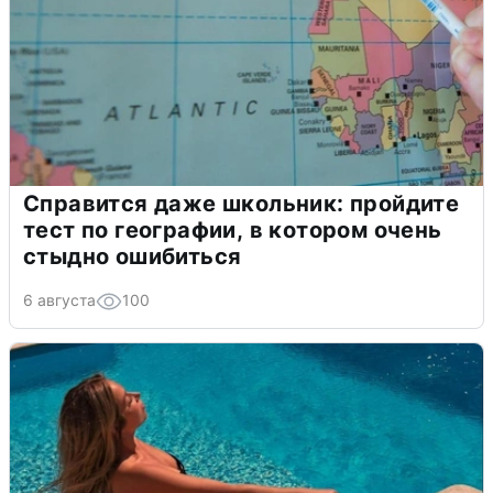
Справится даже школьник: пройдите
тест по географии, в котором очень
стыдно ошибиться
6 августа
100