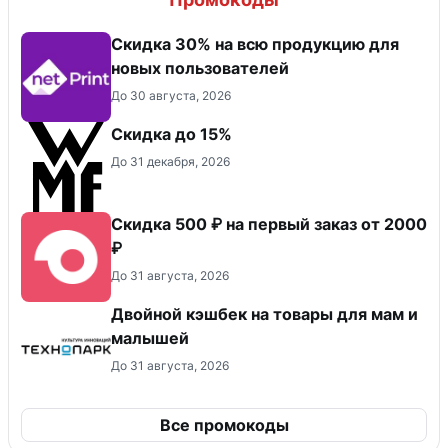
Скидка 30% на всю продукцию для
новых пользователей
До 30 августа, 2026
Скидка до 15%
До 31 декабря, 2026
Скидка 500 ₽ на первый заказ от 2000
₽
До 31 августа, 2026
Двойной кэшбек на товары для мам и
малышей
До 31 августа, 2026
Все промокоды