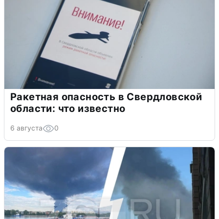
Ракетная опасность в Свердловской
области: что известно
6 августа
0