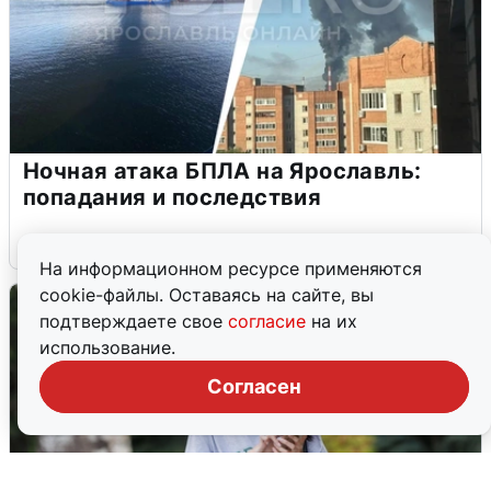
Ночная атака БПЛА на Ярославль:
попадания и последствия
6 августа
0
На информационном ресурсе применяются
cookie-файлы. Оставаясь на сайте, вы
подтверждаете свое
согласие
на их
использование.
Согласен