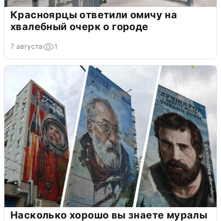
Красноярцы ответили омичу на
хвалебный очерк о городе
7 августа
1
Насколько хорошо вы знаете муралы