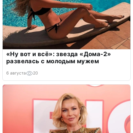
«Ну вот и всё»: звезда «Дома-2»
развелась с молодым мужем
6 августа
20