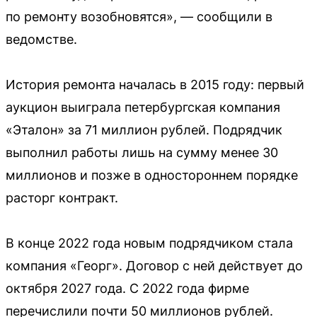
по ремонту возобновятся», — сообщили в
ведомстве.
История ремонта началась в 2015 году: первый
аукцион выиграла петербургская компания
«Эталон» за 71 миллион рублей. Подрядчик
выполнил работы лишь на сумму менее 30
миллионов и позже в одностороннем порядке
расторг контракт.
В конце 2022 года новым подрядчиком стала
компания «Георг». Договор с ней действует до
октября 2027 года. С 2022 года фирме
перечислили почти 50 миллионов рублей.