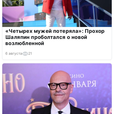
«Четырех мужей потеряла»: Прохор
Шаляпин проболтался о новой
возлюбленной
6 августа
21