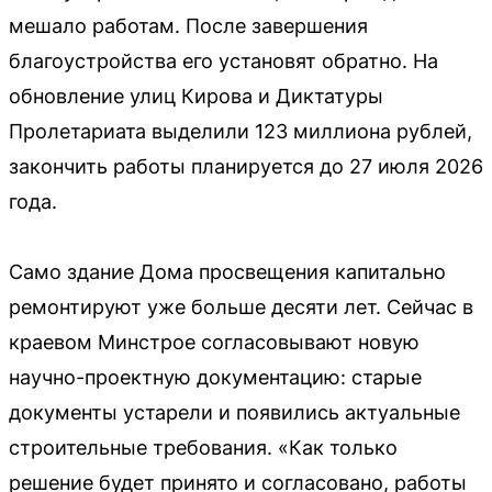
мешало работам. После завершения
благоустройства его установят обратно. На
обновление улиц Кирова и Диктатуры
Пролетариата выделили 123 миллиона рублей,
закончить работы планируется до 27 июля 2026
года.
Само здание Дома просвещения капитально
ремонтируют уже больше десяти лет. Сейчас в
краевом Минстрое согласовывают новую
научно-проектную документацию: старые
документы устарели и появились актуальные
строительные требования. «Как только
решение будет принято и согласовано, работы