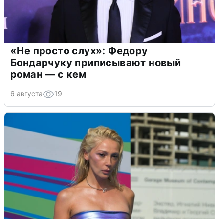
«Не просто слух»: Федору
Бондарчуку приписывают новый
роман — с кем
6 августа
19