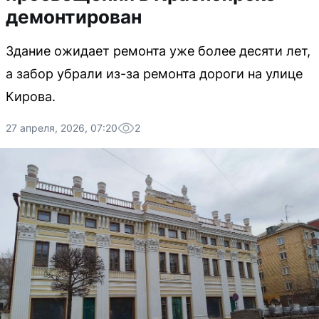
демонтирован
Здание ожидает ремонта уже более десяти лет,
а забор убрали из-за ремонта дороги на улице
Кирова.
27 апреля, 2026, 07:20
2