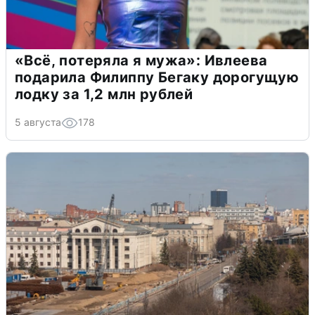
«Всё, потеряла я мужа»: Ивлеева
подарила Филиппу Бегаку дорогущую
лодку за 1,2 млн рублей
5 августа
178