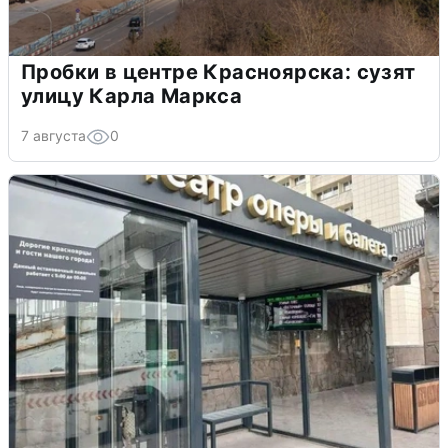
Пробки в центре Красноярска: сузят
улицу Карла Маркса
7 августа
0