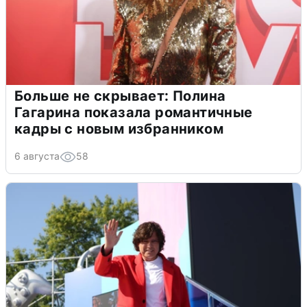
Больше не скрывает: Полина
Гагарина показала романтичные
кадры с новым избранником
6 августа
58