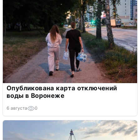
Опубликована карта отключений
воды в Воронеже
6 августа
0