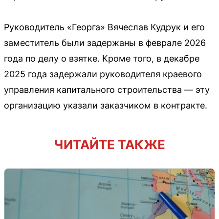
Руководитель «Георга» Вячеслав Кудрук и его
заместитель были задержаны в феврале 2026
года по делу о взятке. Кроме того, в декабре
2025 года задержали руководителя краевого
управления капитального строительства — эту
организацию указали заказчиком в контракте.
ЧИТАЙТЕ ТАКЖЕ