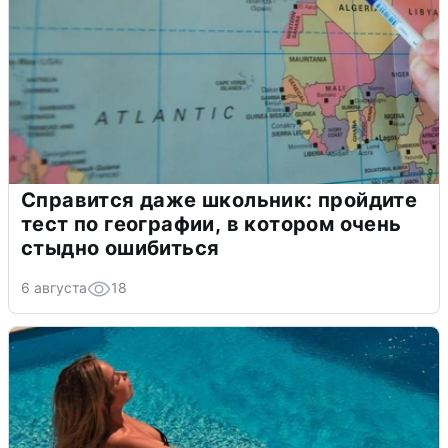
Справится даже школьник: пройдите
тест по географии, в котором очень
стыдно ошибиться
6 августа
18