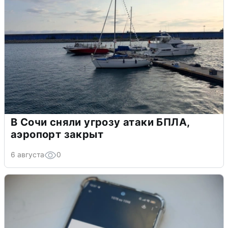
В Сочи сняли угрозу атаки БПЛА,
аэропорт закрыт
6 августа
0