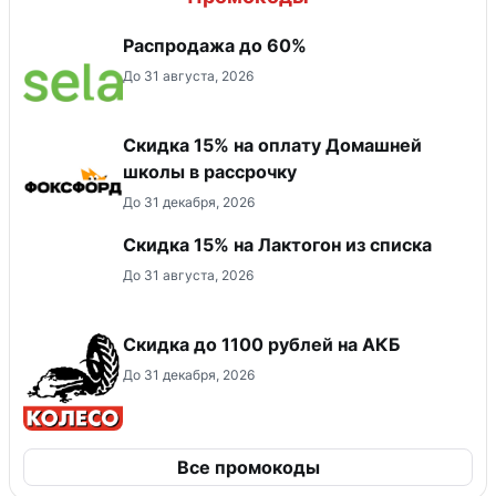
Распродажа до 60%
До 31 августа, 2026
Скидка 15% на оплату Домашней
школы в рассрочку
До 31 декабря, 2026
Скидка 15% на Лактогон из списка
До 31 августа, 2026
Скидка до 1100 рублей на АКБ
До 31 декабря, 2026
Все промокоды