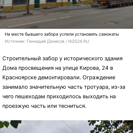
На месте бывшего забора успели установить самокаты
Источник: 
Геннадий Денисов / NGS24.RU 
Строительный забор у исторического здания
Дома просвещения на улице Кирова, 24 в
Красноярске демонтировали. Ограждение
занимало значительную часть тротуара, из-за
чего пешеходам приходилось выходить на
проезжую часть или тесниться.