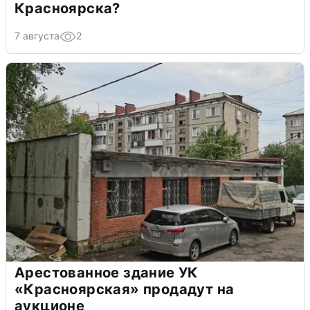
Красноярска?
7 августа
2
Арестованное здание УК
«Красноярская» продадут на
аукционе