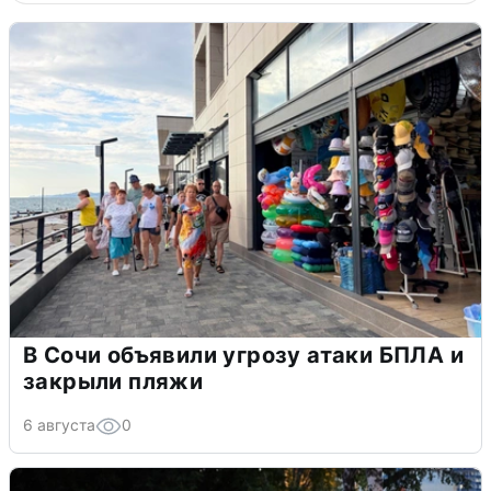
В Сочи объявили угрозу атаки БПЛА и
закрыли пляжи
6 августа
0