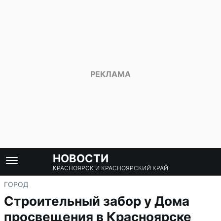
НОВОСТИ
КРАСНОЯРСК И КРАСНОЯРСКИЙ КРАЙ
ГОРОД
Строительный забор у Дома
просвещения в Красноярске