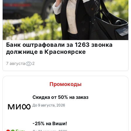
Банк оштрафовали за 1263 звонка
должнице в Красноярске
7 августа
2
Промокоды
Скидка от 50% на заказ
До 9 августа, 2026
-25% на Виши!