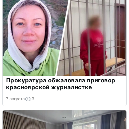
Прокуратура обжаловала приговор
красноярской журналистке
7 августа
3