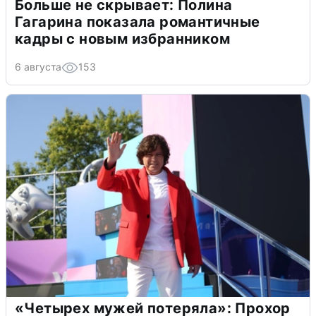
Больше не скрывает: Полина
Гагарина показала романтичные
кадры с новым избранником
6 августа
153
«Четырех мужей потеряла»: Прохор