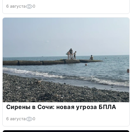
6 августа
0
Сирены в Сочи: новая угроза БПЛА
6 августа
0