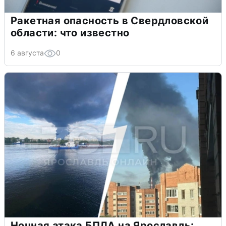
Ракетная опасность в Свердловской
области: что известно
6 августа
0
Ночная атака БПЛА на Ярославль: