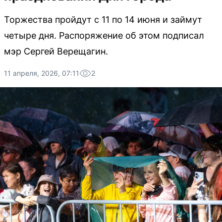
Торжества пройдут с 11 по 14 июня и займут
четыре дня. Распоряжение об этом подписал
мэр Сергей Верещагин.
11 апреля, 2026, 07:11
2