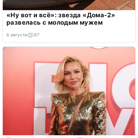
«Ну вот и всё»: звезда «Дома-2»
развелась с молодым мужем
6 августа
67