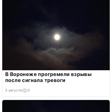
В Воронеже прогремели взрывы
после сигнала тревоги
5 августа
0