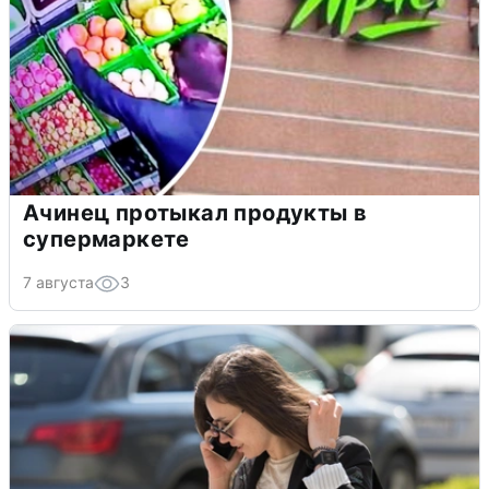
Ачинец протыкал продукты в
супермаркете
7 августа
3