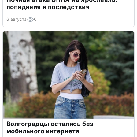
попадания и последствия
6 августа
0
Волгоградцы остались без
мобильного интернета