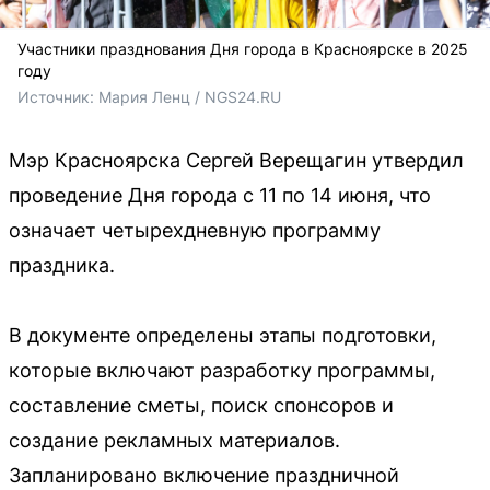
Участники празднования Дня города в Красноярске в 2025
году
Источник: 
Мария Ленц / NGS24.RU
Мэр Красноярска Сергей Верещагин утвердил
проведение Дня города с 11 по 14 июня, что
означает четырехдневную программу
праздника.
В документе определены этапы подготовки,
которые включают разработку программы,
составление сметы, поиск спонсоров и
создание рекламных материалов.
Запланировано включение праздничной