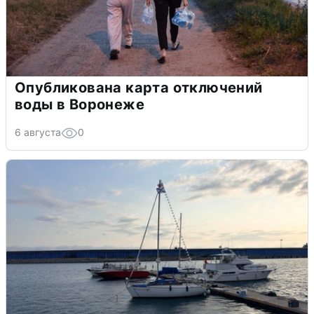
Опубликована карта отключений
воды в Воронеже
6 августа
0