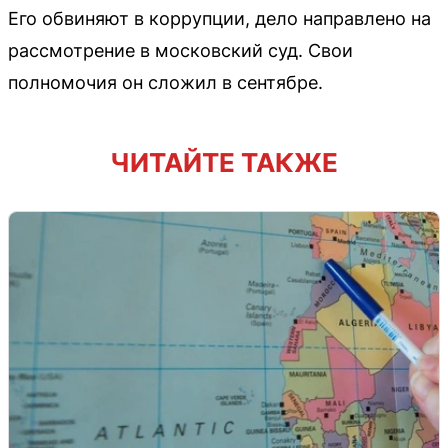
Его обвиняют в коррупции, дело направлено на
рассмотрение в московский суд. Свои
полномочия он сложил в сентябре.
ЧИТАЙТЕ ТАКЖЕ