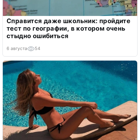
Справится даже школьник: пройдите
тест по географии, в котором очень
стыдно ошибиться
6 августа
54