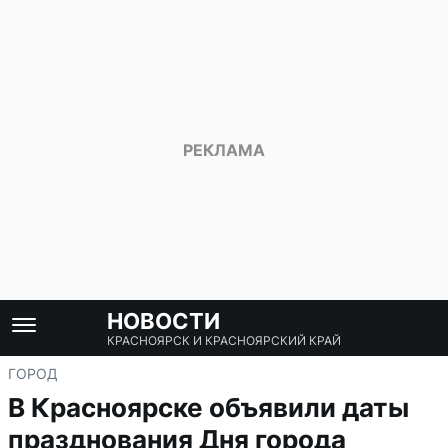
НОВОСТИ
КРАСНОЯРСК И КРАСНОЯРСКИЙ КРАЙ
ГОРОД
В Красноярске объявили даты
празднования Дня города