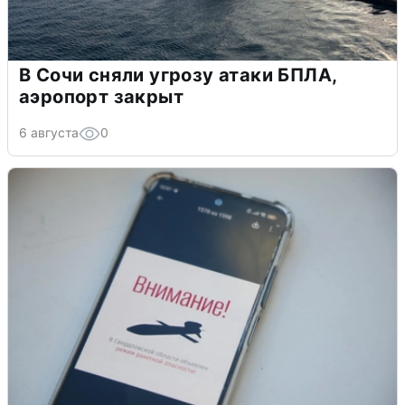
В Сочи сняли угрозу атаки БПЛА,
аэропорт закрыт
6 августа
0