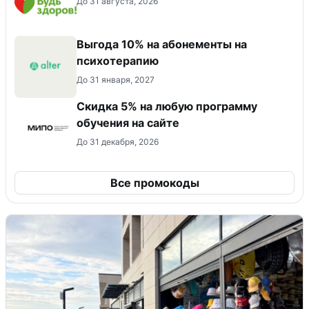
До 31 августа, 2026
Выгода 10% на абонементы на
психотерапию
До 31 января, 2027
Скидка 5% на любую программу
обучения на сайте
До 31 декабря, 2026
Все промокоды