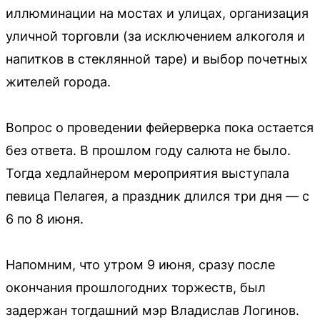
иллюминации на мостах и улицах, организация
уличной торговли (за исключением алкоголя и
напитков в стеклянной таре) и выбор почетных
жителей города.
Вопрос о проведении фейерверка пока остается
без ответа. В прошлом году салюта не было.
Тогда хедлайнером мероприятия выступала
певица Пелагея, а праздник длился три дня — с
6 по 8 июня.
Напомним, что утром 9 июня, сразу после
окончания прошлогодних торжеств, был
задержан тогдашний мэр Владислав Логинов.