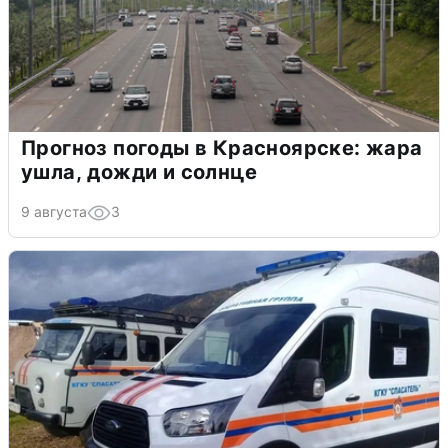
Прогноз погоды в Красноярске: жара
ушла, дожди и солнце
9 августа
3