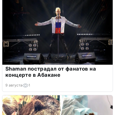
Shaman пострадал от фанатов на
концерте в Абакане
9 августа
1