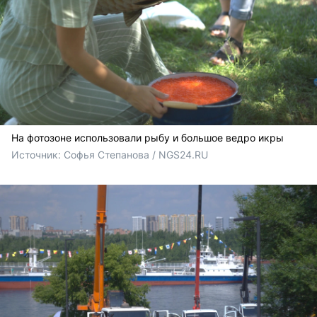
На фотозоне использовали рыбу и большое ведро икры
Источник: 
Софья Степанова / NGS24.RU