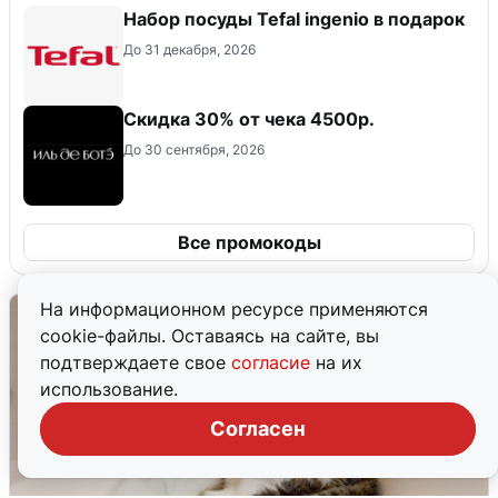
Набор посуды Tefal ingenio в подарок
До 31 декабря, 2026
Скидка 30% от чека 4500р.
До 30 сентября, 2026
Все промокоды
На информационном ресурсе применяются
cookie-файлы. Оставаясь на сайте, вы
подтверждаете свое
согласие
на их
использование.
Согласен