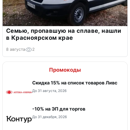
Семью, пропавшую на сплаве, нашли
в Красноярском крае
8 августа
2
Промокоды
Скидка 15% на список товаров Ливс
До 31 августа, 2026
-10% на ЭП для торгов
До 31 декабря, 2026