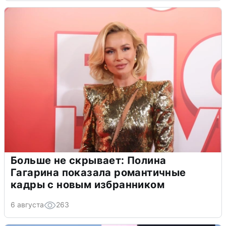
Больше не скрывает: Полина
Гагарина показала романтичные
кадры с новым избранником
6 августа
263