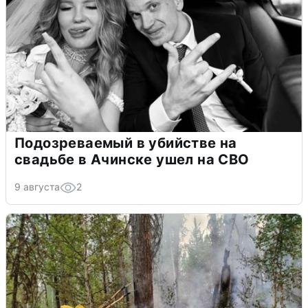
Подозреваемый в убийстве на
свадьбе в Ачинске ушел на СВО
9 августа
2