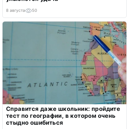
8 августа
50
Справится даже школьник: пройдите
тест по географии, в котором очень
стыдно ошибиться