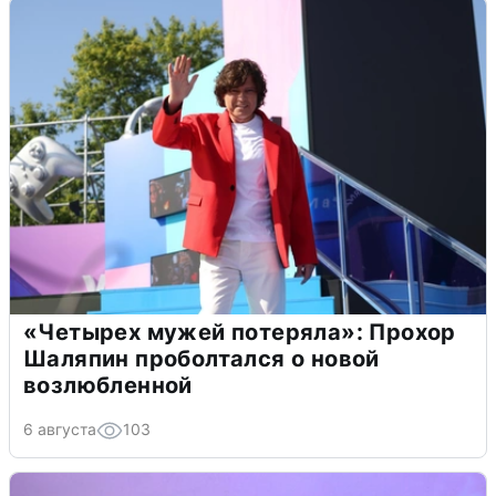
«Четырех мужей потеряла»: Прохор
Шаляпин проболтался о новой
возлюбленной
6 августа
103