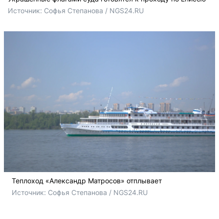
Источник: 
Софья Степанова / NGS24.RU
Теплоход «Александр Матросов» отплывает
Источник: 
Софья Степанова / NGS24.RU