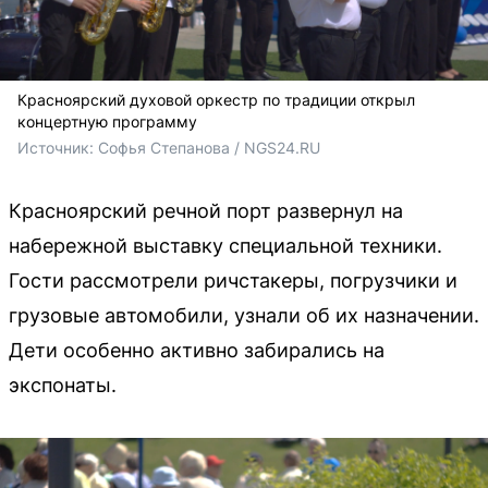
Красноярский духовой оркестр по традиции открыл
концертную программу
Источник: 
Софья Степанова / NGS24.RU
Красноярский речной порт развернул на
набережной выставку специальной техники.
Гости рассмотрели ричстакеры, погрузчики и
грузовые автомобили, узнали об их назначении.
Дети особенно активно забирались на
экспонаты.