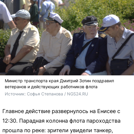
Министр транспорта края Дмитрий Зотин поздравил
ветеранов и действующих работников флота
Источник: 
Софья Степанова / NGS24.RU
Главное действие развернулось на Енисее с
12:30. Парадная колонна флота пароходства
прошла по реке: зрители увидели танкер,