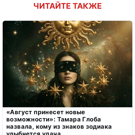
ЧИТАЙТЕ ТАКЖЕ
«Август принесет новые
возможности»: Тамара Глоба
назвала, кому из знаков зодиака
улыбнется удача