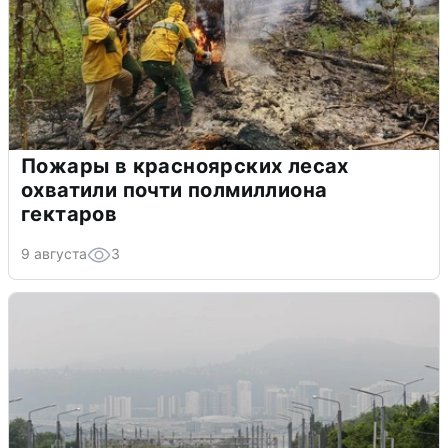
Пожары в красноярских лесах
охватили почти полмиллиона
гектаров
9 августа
3