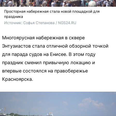
Просторная набережная стала новой площадкой для
праздника
Источник: 
Софья Степанова / NGS24.RU
Многоярусная набережная в сквере
Энтузиастов стала отличной обзорной точкой
для парада судов на Енисее. В этом году
праздник сменил привычную локацию и
впервые состоялся на правобережье
Красноярска.