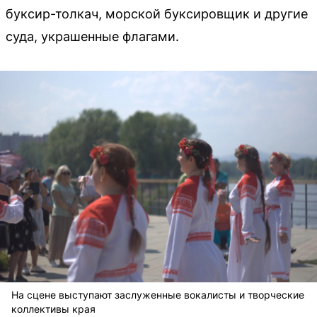
буксир-толкач, морской буксировщик и другие
суда, украшенные флагами.
На сцене выступают заслуженные вокалисты и творческие
коллективы края