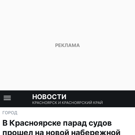
НОВОСТИ
КРАСНОЯРСК И КРАСНОЯРСКИЙ КРАЙ
ГОРОД
В Красноярске парад судов
прошел на новой набережной