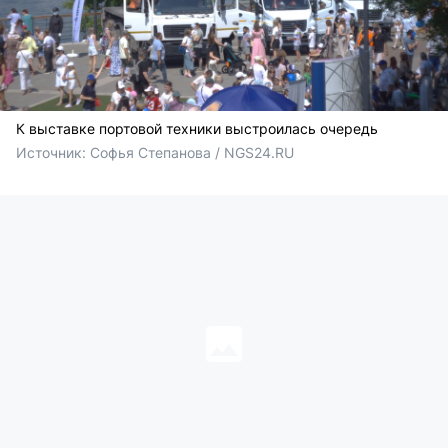
К выставке портовой техники выстроилась очередь
Источник: 
Софья Степанова / NGS24.RU