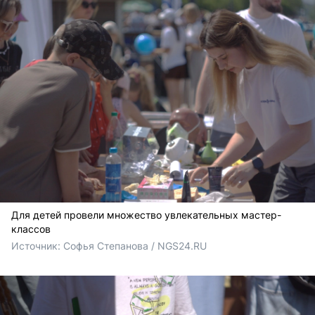
Для детей провели множество увлекательных мастер-
классов
Источник: 
Софья Степанова / NGS24.RU