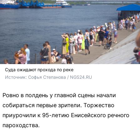
Суда ожидают прохода по реке
Источник: 
Софья Степанова / NGS24.RU
Ровно в полдень у главной сцены начали
собираться первые зрители. Торжество
приурочили к 95-летию Енисейского речного
пароходства.