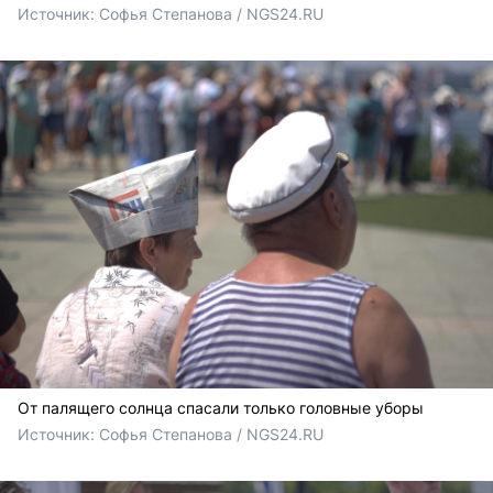
Источник: 
Софья Степанова / NGS24.RU
От палящего солнца спасали только головные уборы
Источник: 
Софья Степанова / NGS24.RU