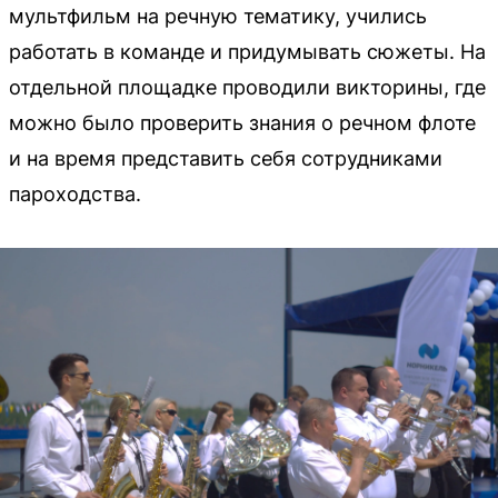
мультфильм на речную тематику, учились
работать в команде и придумывать сюжеты. На
отдельной площадке проводили викторины, где
можно было проверить знания о речном флоте
и на время представить себя сотрудниками
пароходства.