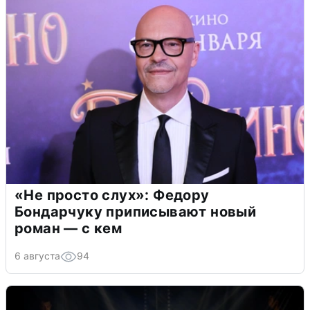
«Не просто слух»: Федору
Бондарчуку приписывают новый
роман — с кем
6 августа
94