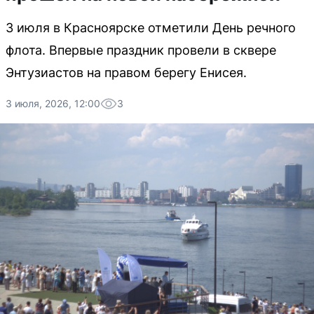
3 июля в Красноярске отметили День речного
флота. Впервые праздник провели в сквере
Энтузиастов на правом берегу Енисея.
3 июля, 2026, 12:00
3