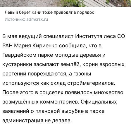
Левый берег Качи тоже приводят в порядок
Источник: 
admkrsk.ru
В мае ведущий специалист Института леса СО
РАН Мария Кириенко сообщила, что в
Гвардейском парке молодые деревья и
кустарники засыпают землёй, корни взрослых
растений повреждаются, а газоны
используются как склад стройматериалов.
После этого в соцсетях появилось множество
возмущённых комментариев. Официальных
заявлений о плановой вырубке в парке
администрация не делала.