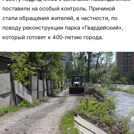
поставили на особый контроль. Причиной
стали обращения жителей, в частности, по
поводу реконструкции парка «Гвардейский»,
который готовят к 400-летию города.