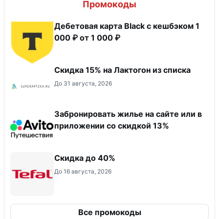
Промокоды
Дебетовая карта Black c кешбэком 1
000 ₽ от 1 000 ₽
Скидка 15% на Лактогон из списка
До 31 августа, 2026
Забронировать жилье на сайте или в
приложении со скидкой 13%
Скидка до 40%
До 16 августа, 2026
Все промокоды