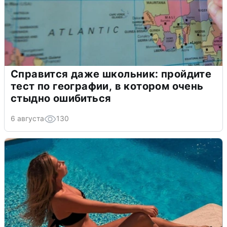
Справится даже школьник: пройдите
тест по географии, в котором очень
стыдно ошибиться
6 августа
130