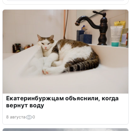
Екатеринбуржцам объяснили, когда
вернут воду
8 августа
0