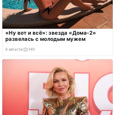
«Ну вот и всё»: звезда «Дома-2»
развелась с молодым мужем
6 августа
140