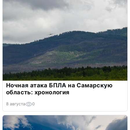
Ночная атака БПЛА на Самарскую
область: хронология
8 августа
0