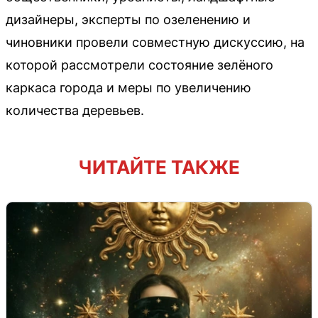
дизайнеры, эксперты по озеленению и
чиновники провели совместную дискуссию, на
которой рассмотрели состояние зелёного
каркаса города и меры по увеличению
количества деревьев.
ЧИТАЙТЕ ТАКЖЕ