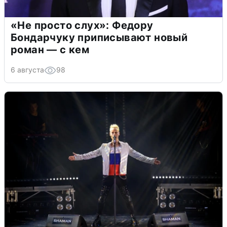
«Не просто слух»: Федору
Бондарчуку приписывают новый
роман — с кем
6 августа
98