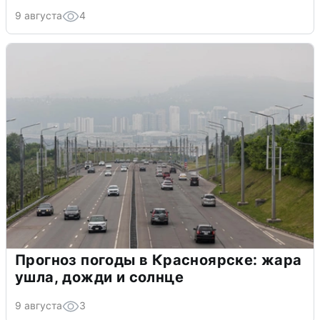
9 августа
4
Прогноз погоды в Красноярске: жара
ушла, дожди и солнце
9 августа
3