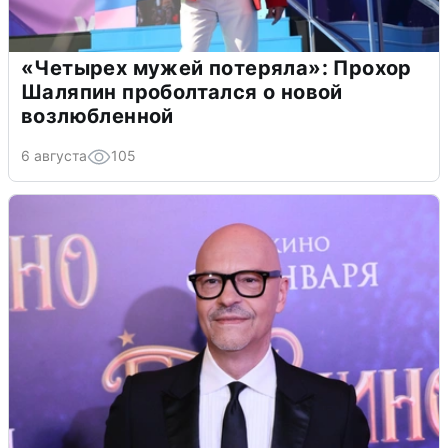
«Четырех мужей потеряла»: Прохор
Шаляпин проболтался о новой
возлюбленной
6 августа
105