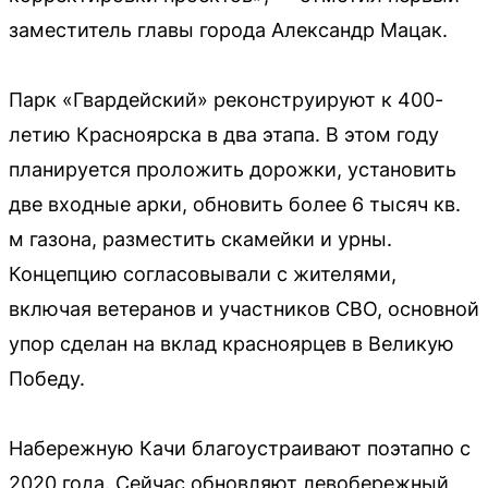
заместитель главы города Александр Мацак.
Парк «Гвардейский» реконструируют к 400-
летию Красноярска в два этапа. В этом году
планируется проложить дорожки, установить
две входные арки, обновить более 6 тысяч кв.
м газона, разместить скамейки и урны.
Концепцию согласовывали с жителями,
включая ветеранов и участников СВО, основной
упор сделан на вклад красноярцев в Великую
Победу.
Набережную Качи благоустраивают поэтапно с
2020 года. Сейчас обновляют левобережный