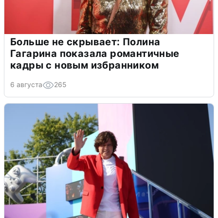
Больше не скрывает: Полина
Гагарина показала романтичные
кадры с новым избранником
6 августа
265