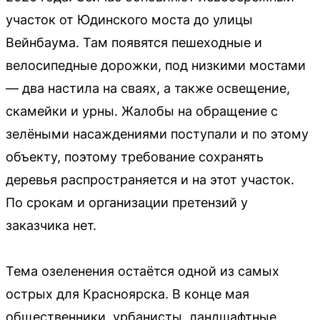
участок от Юдинского моста до улицы
Вейнбаума. Там появятся пешеходные и
велосипедные дорожки, под низкими мостами
— два настила на сваях, а также освещение,
скамейки и урны. Жалобы на обращение с
зелёными насаждениями поступали и по этому
объекту, поэтому требование сохранять
деревья распространяется и на этот участок.
По срокам и организации претензий у
заказчика нет.
Тема озеленения остаётся одной из самых
острых для Красноярска. В конце мая
общественники, урбанисты, ландшафтные