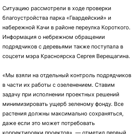
Ситуацию рассмотрели в ходе проверки
благоустройства парка «Гвардейский» и
набережной Качи в районе переулка Короткого.
Информация о небрежном обращении
подрядчиков с деревьями также поступала в
соцсети мэра Красноярска Сергея Верещагина.
«Мы взяли на отдельный контроль подрядчиков
в части их работы с озеленением. Ставим
задачу при исполнении проектных решений
минимизировать ущерб зеленому фонду. Все
растения должны максимально сохраняться,
даже если это может потребовать
корректировки проектов», — отметил первый