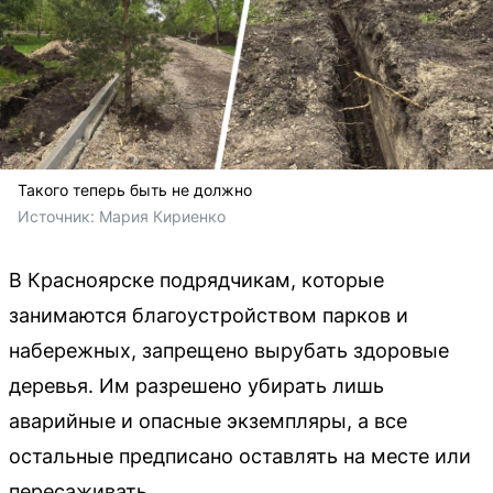
Такого теперь быть не должно
Источник: 
Мария Кириенко
В Красноярске подрядчикам, которые
занимаются благоустройством парков и
набережных, запрещено вырубать здоровые
деревья. Им разрешено убирать лишь
аварийные и опасные экземпляры, а все
остальные предписано оставлять на месте или
пересаживать.