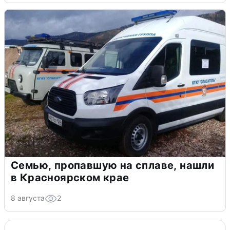
Семью, пропавшую на сплаве, нашли
в Красноярском крае
8 августа
2