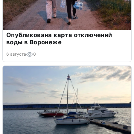
Опубликована карта отключений
воды в Воронеже
6 августа
0