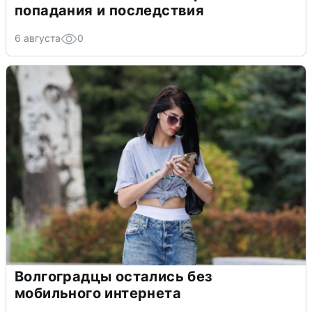
попадания и последствия
6 августа
0
Волгоградцы остались без
мобильного интернета