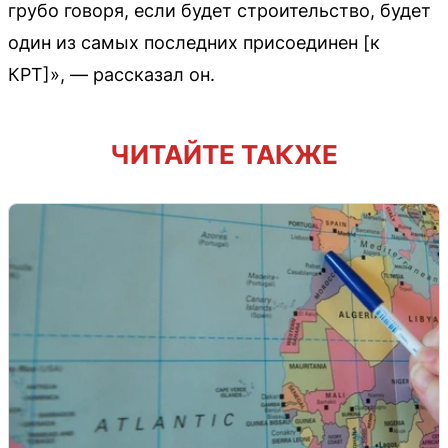
грубо говоря, если будет строительство, будет
один из самых последних присоединен [к
КРТ]», — рассказал он.
ЧИТАЙТЕ ТАКЖЕ