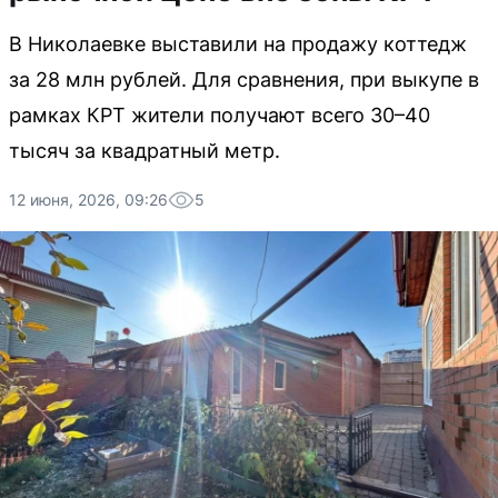
В Николаевке выставили на продажу коттедж
за 28 млн рублей. Для сравнения, при выкупе в
рамках КРТ жители получают всего 30–40
тысяч за квадратный метр.
12 июня, 2026, 09:26
5