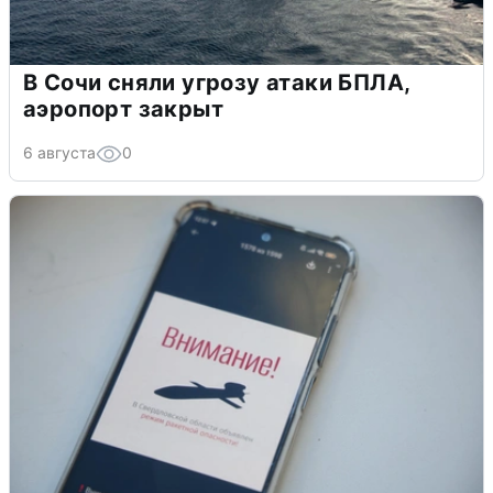
В Сочи сняли угрозу атаки БПЛА,
аэропорт закрыт
6 августа
0