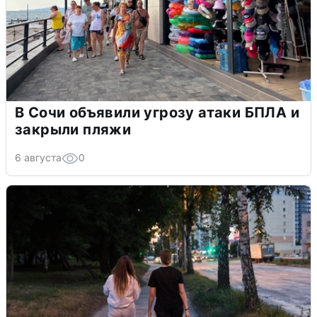
В Сочи объявили угрозу атаки БПЛА и
закрыли пляжи
6 августа
0