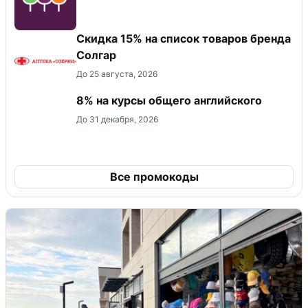
Скидка 15% на список товаров бренда
Солгар
До 25 августа, 2026
8% на курсы общего английского
До 31 декабря, 2026
Все промокоды