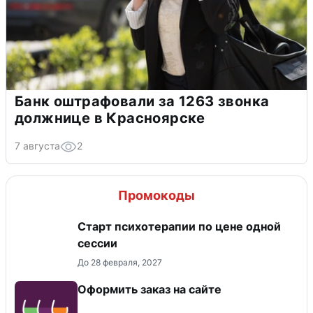
Банк оштрафовали за 1263 звонка
должнице в Красноярске
7 августа
2
Промокоды
Старт психотерапии по цене одной
сессии
До 28 февраля, 2027
Оформить заказ на сайте