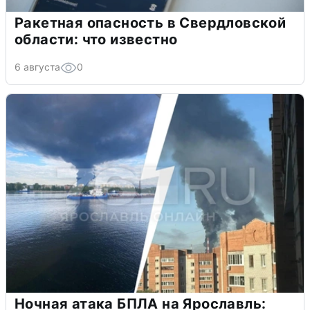
Ракетная опасность в Свердловской
области: что известно
6 августа
0
Ночная атака БПЛА на Ярославль: