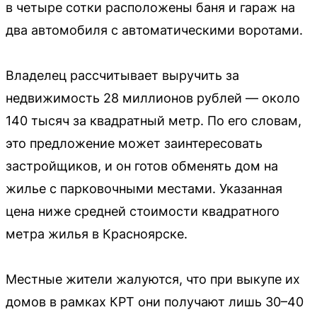
в четыре сотки расположены баня и гараж на
два автомобиля с автоматическими воротами.
Владелец рассчитывает выручить за
недвижимость 28 миллионов рублей — около
140 тысяч за квадратный метр. По его словам,
это предложение может заинтересовать
застройщиков, и он готов обменять дом на
жилье с парковочными местами. Указанная
цена ниже средней стоимости квадратного
метра жилья в Красноярске.
Местные жители жалуются, что при выкупе их
домов в рамках КРТ они получают лишь 30–40