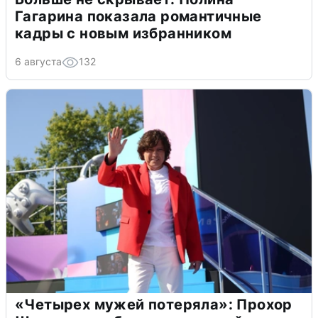
Гагарина показала романтичные
кадры с новым избранником
6 августа
132
«Четырех мужей потеряла»: Прохор