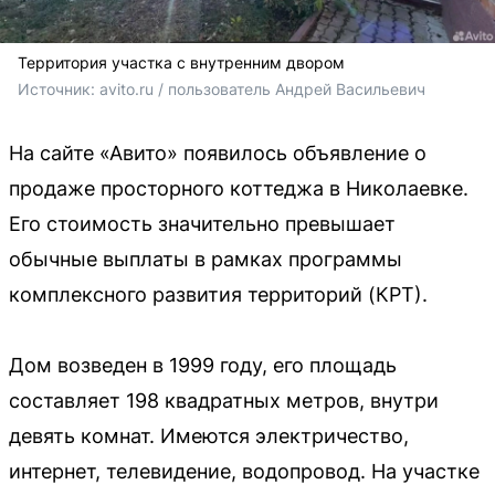
Территория участка с внутренним двором
Источник: 
avito.ru / пользователь 
Андрей Васильевич
На сайте «Авито» появилось объявление о
продаже просторного коттеджа в Николаевке.
Его стоимость значительно превышает
обычные выплаты в рамках программы
комплексного развития территорий (КРТ).
Дом возведен в 1999 году, его площадь
составляет 198 квадратных метров, внутри
девять комнат. Имеются электричество,
интернет, телевидение, водопровод. На участке