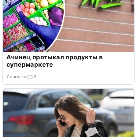
Ачинец протыкал продукты в
супермаркете
7 августа
2