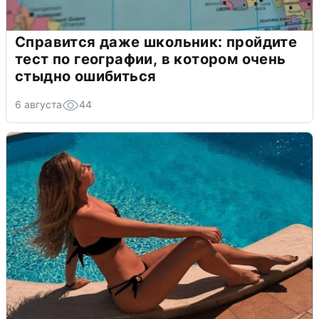
Справится даже школьник: пройдите
тест по географии, в котором очень
стыдно ошибиться
6 августа
44