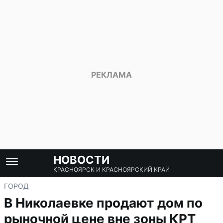
НОВОСТИ
КРАСНОЯРСК И КРАСНОЯРСКИЙ КРАЙ
ГОРОД
В Николаевке продают дом по
рыночной цене вне зоны КРТ