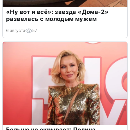
«Ну вот и всё»: звезда «Дома-2»
развелась с молодым мужем
6 августа
57
Больше не скрывает: Полина