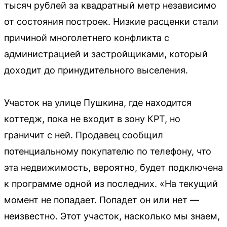
тысяч рублей за квадратный метр независимо
от состояния построек. Низкие расценки стали
причиной многолетнего конфликта с
администрацией и застройщиками, который
доходит до принудительного выселения.
Участок на улице Пушкина, где находится
коттедж, пока не входит в зону КРТ, но
граничит с ней. Продавец сообщил
потенциальному покупателю по телефону, что
эта недвижимость, вероятно, будет подключена
к программе одной из последних. «На текущий
момент не попадает. Попадет он или нет —
неизвестно. Этот участок, насколько мы знаем,