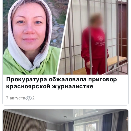
Прокуратура обжаловала приговор
красноярской журналистке
7 августа
2