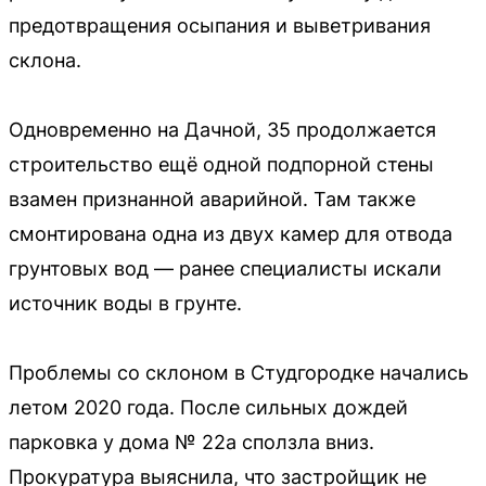
предотвращения осыпания и выветривания
склона.
Одновременно на Дачной, 35 продолжается
строительство ещё одной подпорной стены
взамен признанной аварийной. Там также
смонтирована одна из двух камер для отвода
грунтовых вод — ранее специалисты искали
источник воды в грунте.
Проблемы со склоном в Студгородке начались
летом 2020 года. После сильных дождей
парковка у дома № 22а сползла вниз.
Прокуратура выяснила, что застройщик не