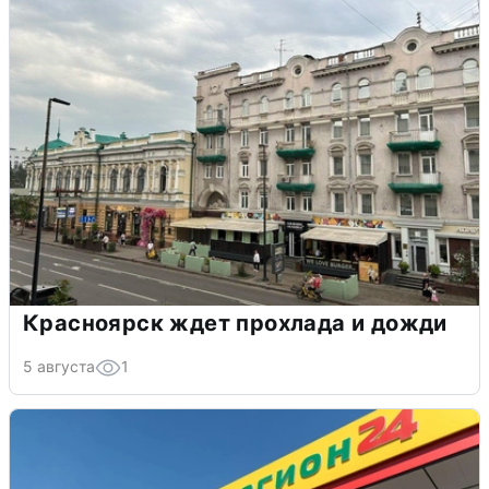
Красноярск ждет прохлада и дожди
5 августа
1