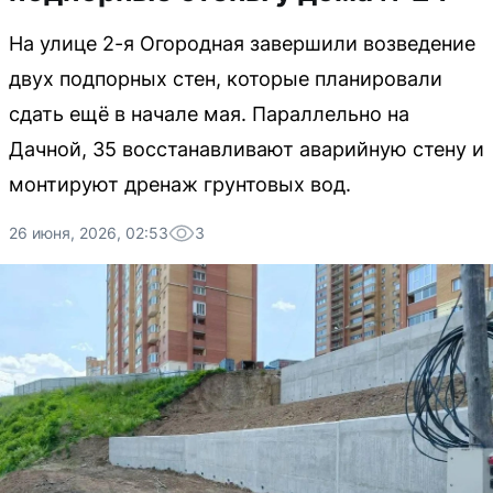
На улице 2-я Огородная завершили возведение
двух подпорных стен, которые планировали
сдать ещё в начале мая. Параллельно на
Дачной, 35 восстанавливают аварийную стену и
монтируют дренаж грунтовых вод.
26 июня, 2026, 02:53
3