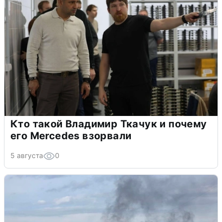
Кто такой Владимир Ткачук и почему
его Mercedes взорвали
5 августа
0