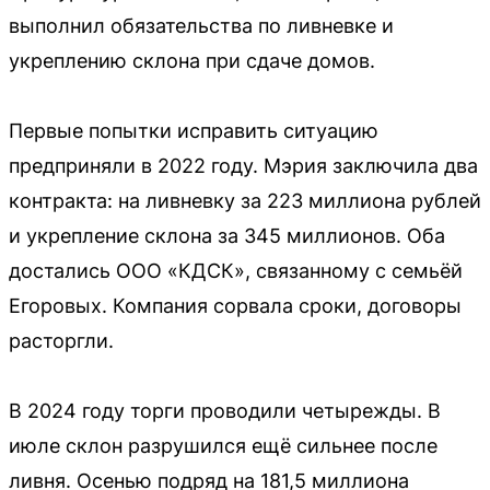
выполнил обязательства по ливневке и
укреплению склона при сдаче домов.
Первые попытки исправить ситуацию
предприняли в 2022 году. Мэрия заключила два
контракта: на ливневку за 223 миллиона рублей
и укрепление склона за 345 миллионов. Оба
достались ООО «КДСК», связанному с семьёй
Егоровых. Компания сорвала сроки, договоры
расторгли.
В 2024 году торги проводили четырежды. В
июле склон разрушился ещё сильнее после
ливня. Осенью подряд на 181,5 миллиона