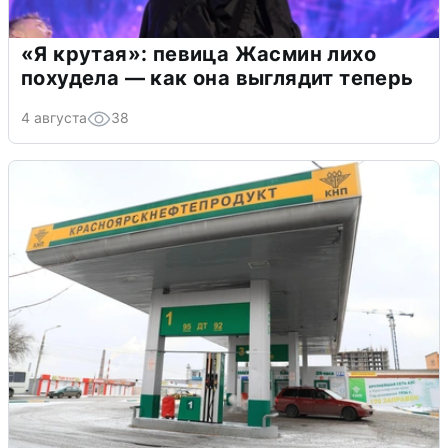
«Я крутая»: певица Жасмин лихо
похудела — как она выглядит теперь
4 августа
38