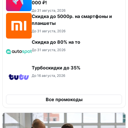
000 ₽!
До 31 августа, 2026
Скидка до 5000р. на смартфоны и
планшеты
До 31 августа, 2026
Скидка до 80% на то
До 31 августа, 2026
Турбоскидки до 35%
До 16 августа, 2026
Все промокоды