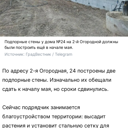
Подпорные стены у дома №24 на 2-й Огородной должны
были построить ещё в начале мая.
Источник: 
ГрадВестник / Telegram
По адресу 2-я Огородная, 24 построены две
подпорные стены. Изначально их обещали
сдать к началу мая, но сроки сдвинулись.
Сейчас подрядчик занимается
благоустройством территории: высадит
растения и установит стальную сетку для