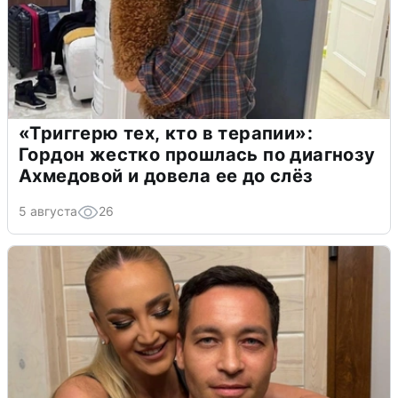
«Триггерю тех, кто в терапии»:
Гордон жестко прошлась по диагнозу
Ахмедовой и довела ее до слёз
5 августа
26