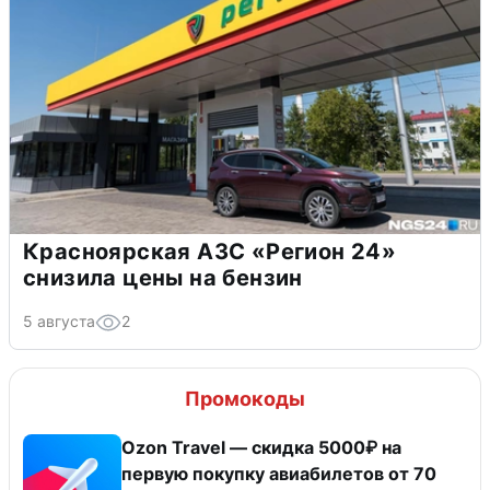
Красноярская АЗС «Регион 24»
снизила цены на бензин
5 августа
2
Промокоды
Ozon Travel — скидка 5000₽ на
первую покупку авиабилетов от 70