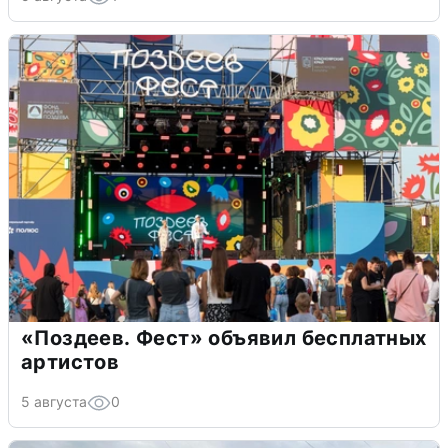
«Поздеев. Фест» объявил бесплатных
артистов
5 августа
0