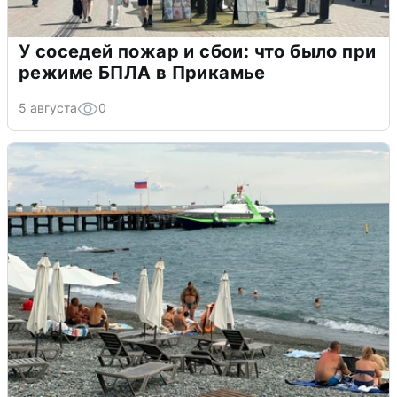
У соседей пожар и сбои: что было при
режиме БПЛА в Прикамье
5 августа
0