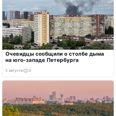
Очевидцы сообщили о столбе дыма
на юго-западе Петербурга
5 августа
0