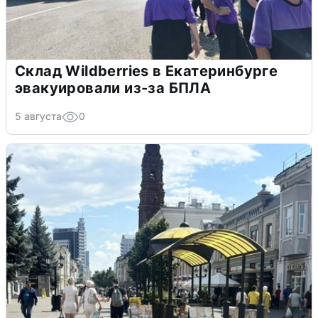
Склад Wildberries в Екатеринбурге
эвакуировали из-за БПЛА
5 августа
0