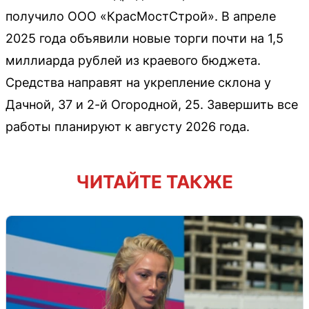
получило ООО «КрасМостСтрой». В апреле
2025 года объявили новые торги почти на 1,5
миллиарда рублей из краевого бюджета.
Средства направят на укрепление склона у
Дачной, 37 и 2-й Огородной, 25. Завершить все
работы планируют к августу 2026 года.
ЧИТАЙТЕ ТАКЖЕ