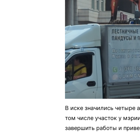
В иске значились четыре 
том числе участок у мэрии
завершить работы и приве