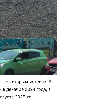
т по которым истекли. В
 в декабре 2024 года, а
вгуста 2025-го.