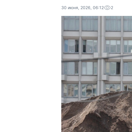
30 июня, 2026, 06:12
2