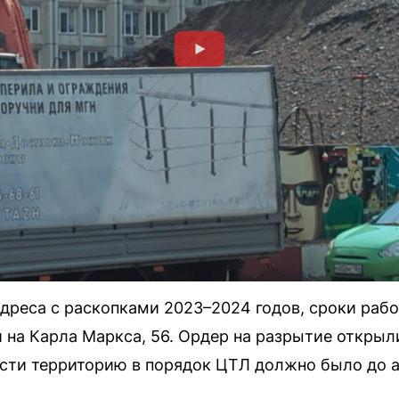
адреса с раскопками 2023–2024 годов, сроки рабо
 на Карла Маркса, 56. Ордер на разрытие открыли
сти территорию в порядок ЦТЛ должно было до а