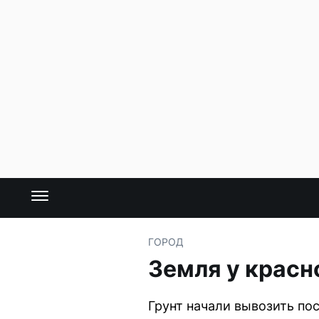
ГОРОД
Земля у красн
Грунт начали вывозить по