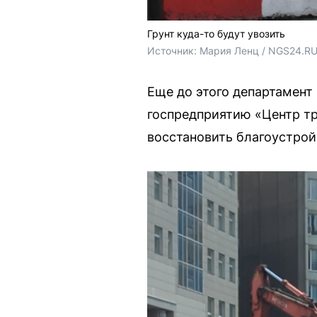
Грунт куда-то будут увозить
Источник: 
Мария Ленц / NGS24.R
Еще до этого департамент
госпредприятию «Центр тр
восстановить благоустрой