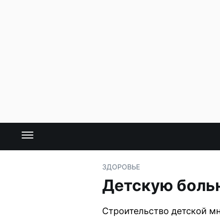
ЗДОРОВЬЕ
Детскую больн
Строительство детской мн