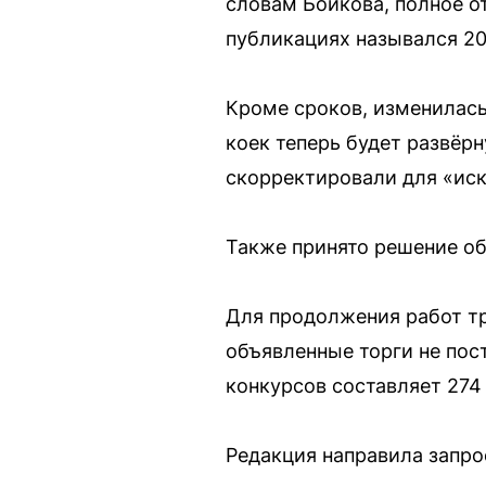
словам Бойкова, полное о
публикациях назывался 20
Кроме сроков, изменилась
коек теперь будет развёрн
скорректировали для «ис
Также принято решение об
Для продолжения работ т
объявленные торги не пост
конкурсов составляет 274
Редакция направила запро