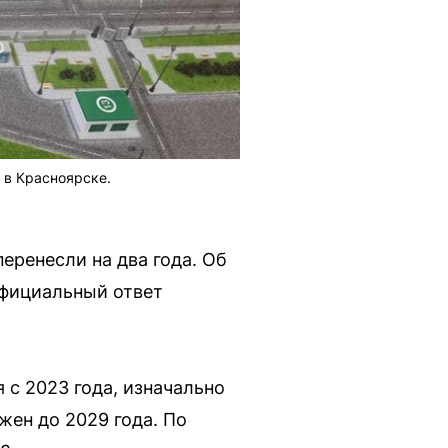
 в Красноярске.
еренесли на два года. Об
официальный ответ
 с 2023 года, изначально
жен до 2029 года. По