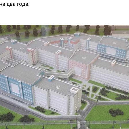
а два года.