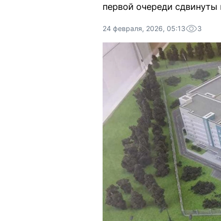
первой очереди сдвинуты н
24 февраля, 2026, 05:13
3