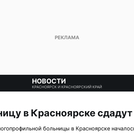
НОВОСТИ
КРАСНОЯРСК И КРАСНОЯРСКИЙ КРАЙ
ицу в Красноярске сдадут
огопрофильной больницы в Красноярске началось