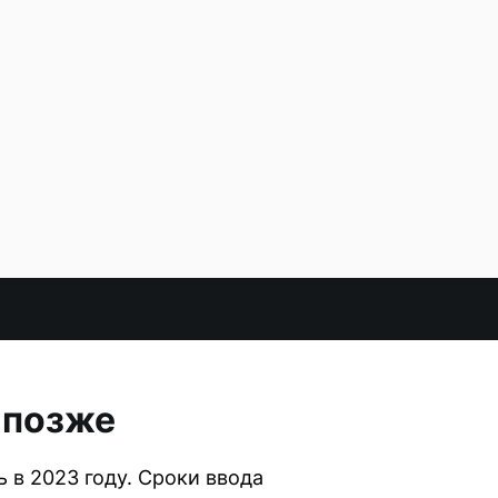
 позже
 в 2023 году. Сроки ввода