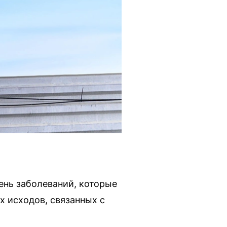
ень заболеваний, которые
х исходов, связанных с