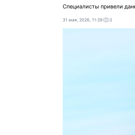
Специалисты привели данн
31 мая, 2026, 11:29
2