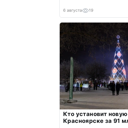
6 августа
19
Кто установит новую
Красноярске за 91 м