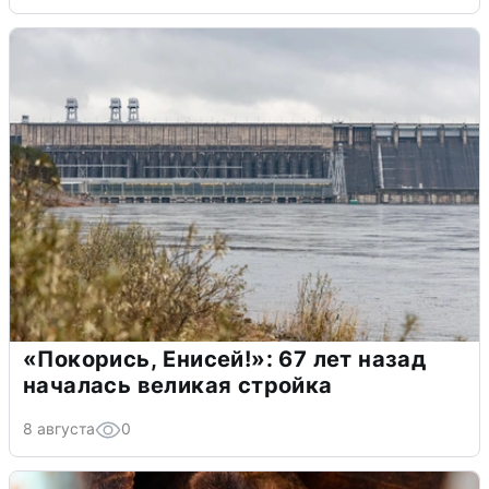
«Покорись, Енисей!»: 67 лет назад
началась великая стройка
8 августа
0