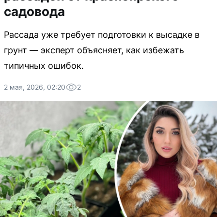
садовода
Рассада уже требует подготовки к высадке в
грунт — эксперт объясняет, как избежать
типичных ошибок.
2 мая, 2026, 02:20
2