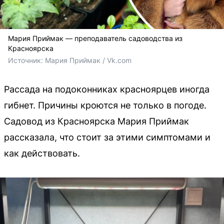
Мария Приймак — преподаватель садоводства из
Красноярска
Источник: 
Мария Приймак / Vk.com 
Рассада на подоконниках красноярцев иногда
гибнет. Причины кроются не только в погоде.
Садовод из Красноярска Мария Приймак
рассказала, что стоит за этими симптомами и
как действовать.