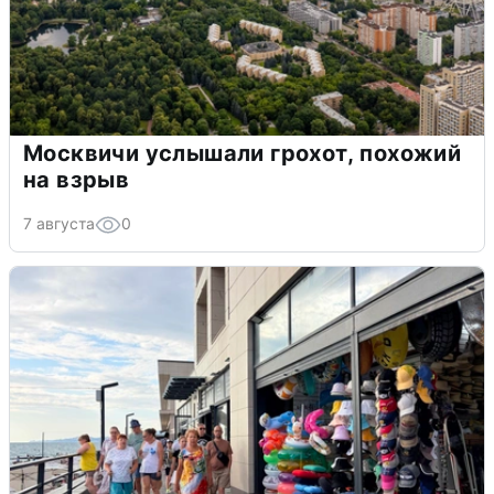
Москвичи услышали грохот, похожий
на взрыв
7 августа
0