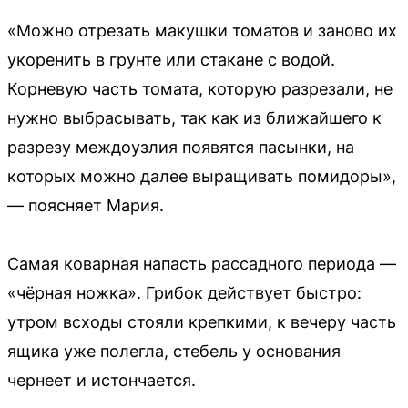
«Можно отрезать макушки томатов и заново их
укоренить в грунте или стакане с водой.
Корневую часть томата, которую разрезали, не
нужно выбрасывать, так как из ближайшего к
разрезу междоузлия появятся пасынки, на
которых можно далее выращивать помидоры»,
— поясняет Мария.
Самая коварная напасть рассадного периода —
«чёрная ножка». Грибок действует быстро:
утром всходы стояли крепкими, к вечеру часть
ящика уже полегла, стебель у основания
чернеет и истончается.