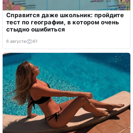
Справится даже школьник: пройдите
тест по географии, в котором очень
стыдно ошибиться
6 августа
61