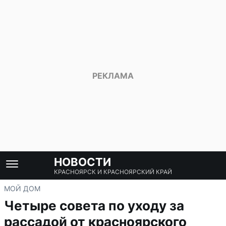
НОВОСТИ
КРАСНОЯРСК И КРАСНОЯРСКИЙ КРАЙ
МОЙ ДОМ
Четыре совета по уходу за
рассадой от красноярского