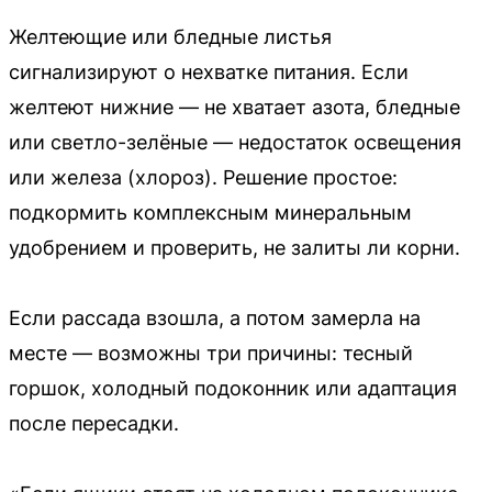
Желтеющие или бледные листья
сигнализируют о нехватке питания. Если
желтеют нижние — не хватает азота, бледные
или светло-зелёные — недостаток освещения
или железа (хлороз). Решение простое:
подкормить комплексным минеральным
удобрением и проверить, не залиты ли корни.
Если рассада взошла, а потом замерла на
месте — возможны три причины: тесный
горшок, холодный подоконник или адаптация
после пересадки.