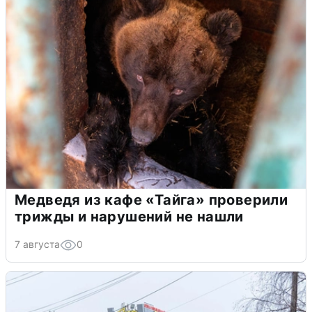
Медведя из кафе «Тайга» проверили
трижды и нарушений не нашли
7 августа
0