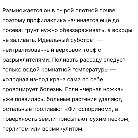
Размножается он в сырой плотной почве,
поэтому профилактика начинается ещё до
посева: грунт нужно обеззараживать, а всходы
не заливать. Идеальный субстрат —
нейтрализованный верховой торф с
разрыхлителями. Поливать рассаду следует
только водой комнатной температуры —
холодная из-под крана сама по себе
провоцирует болезнь. Если «чёрная ножка»
уже появилась, больные растения удаляют,
остальные проливают «Фитоспорином», а
поверхность земли присыпают сухим песком,
перлитом или вермикулитом.