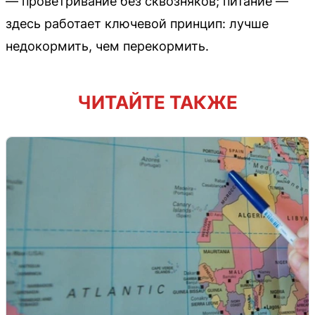
— проветривание без сквозняков; питание —
здесь работает ключевой принцип: лучше
недокормить, чем перекормить.
ЧИТАЙТЕ ТАКЖЕ