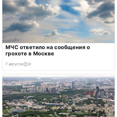
МЧС ответило на сообщения о
грохоте в Москве
7 августа
0