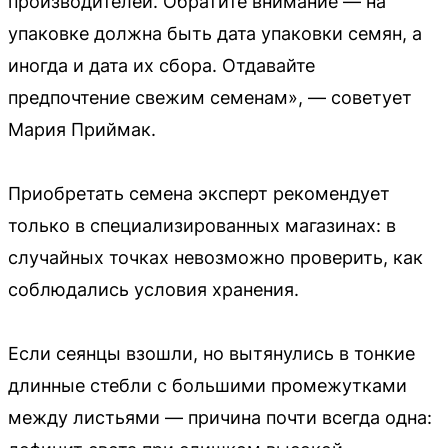
производителей. Обратите внимание — на
упаковке должна быть дата упаковки семян, а
иногда и дата их сбора. Отдавайте
предпочтение свежим семенам», — советует
Мария Приймак.
Приобретать семена эксперт рекомендует
только в специализированных магазинах: в
случайных точках невозможно проверить, как
соблюдались условия хранения.
Если сеянцы взошли, но вытянулись в тонкие
длинные стебли с большими промежутками
между листьями — причина почти всегда одна: