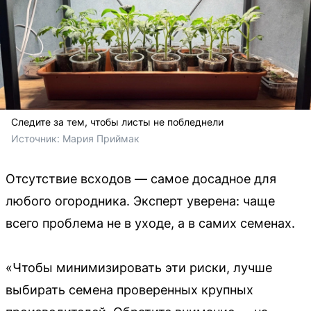
Следите за тем, чтобы листы не побледнели
Источник: 
Мария Приймак
Отсутствие всходов — самое досадное для
любого огородника. Эксперт уверена: чаще
всего проблема не в уходе, а в самих семенах.
«Чтобы минимизировать эти риски, лучше
выбирать семена проверенных крупных