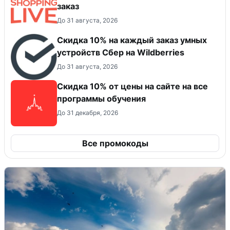
заказ
До 31 августа, 2026
Скидка 10% на каждый заказ умных
устройств Сбер на Wildberries
До 31 августа, 2026
Скидка 10% от цены на сайте на все
программы обучения
До 31 декабря, 2026
Все промокоды