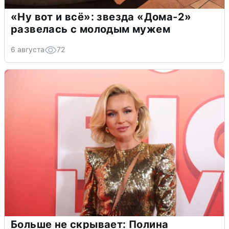
«Ну вот и всё»: звезда «Дома-2»
развелась с молодым мужем
6 августа
72
Больше не скрывает: Полина