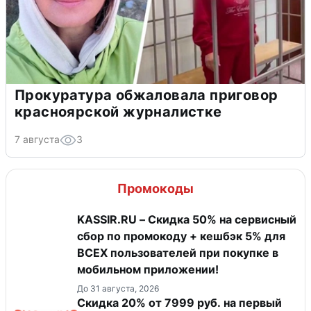
Прокуратура обжаловала приговор
красноярской журналистке
7 августа
3
Промокоды
KASSIR.RU – Скидка 50% на сервисный
сбор по промокоду + кешбэк 5% для
ВСЕХ пользователей при покупке в
мобильном приложении!
До 31 августа, 2026
Скидка 20% от 7999 руб. на первый