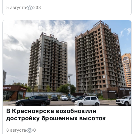
5 августа
233
В Красноярске возобновили
достройку брошенных высоток
8 августа
0