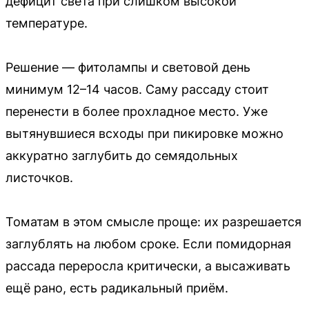
дефицит света при слишком высокой
температуре.
Решение — фитолампы и световой день
минимум 12–14 часов. Саму рассаду стоит
перенести в более прохладное место. Уже
вытянувшиеся всходы при пикировке можно
аккуратно заглубить до семядольных
листочков.
Томатам в этом смысле проще: их разрешается
заглублять на любом сроке. Если помидорная
рассада переросла критически, а высаживать
ещё рано, есть радикальный приём.