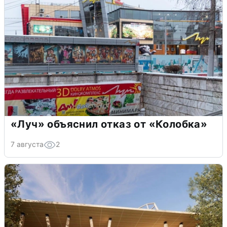
«Луч» объяснил отказ от «Колобка»
7 августа
2