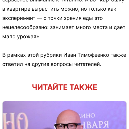
в квартире вырастить можно, но только как
эксперимент — с точки зрения еды это
нецелесообразно: занимает много места и дает
мало урожая».
В рамках этой рубрики Иван Тимофеенко также
ответил на другие вопросы читателей.
ЧИТАЙТЕ ТАКЖЕ