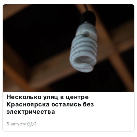
Несколько улиц в центре
Красноярска остались без
электричества
6 августа
2