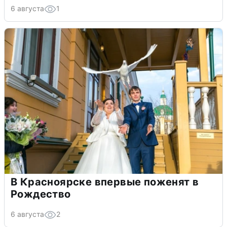
6 августа
1
В Красноярске впервые поженят в
Рождество
6 августа
2