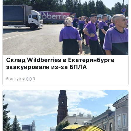
Склад Wildberries в Екатеринбурге
эвакуировали из-за БПЛА
5 августа
0