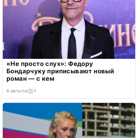
«Не просто слух»: Федору
Бондарчуку приписывают новый
роман — с кем
6 августа
1