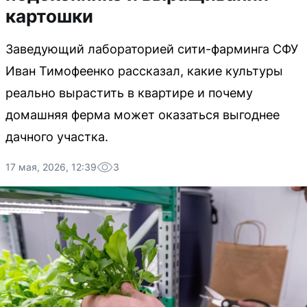
картошки
Заведующий лабораторией сити-фарминга СФУ
Иван Тимофеенко рассказал, какие культуры
реально вырастить в квартире и почему
домашняя ферма может оказаться выгоднее
дачного участка.
17 мая, 2026, 12:39
3