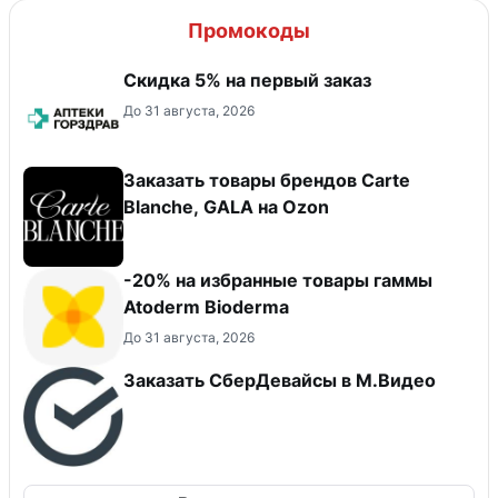
Промокоды
Скидка 5% на первый заказ
До 31 августа, 2026
Заказать товары брендов Carte
Blanche, GALA на Ozon
-20% на избранные товары гаммы
Atoderm Bioderma
До 31 августа, 2026
Заказать СберДевайсы в М.Видео