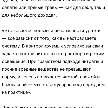
салаты или пряные травы — как для себя, так и
для небольшого дохода».
«Что касается пользы и безопасности урожая
— все зависит от того, как вы настраиваете
систему. В контролируемых условиях вы сами
задаете состав питательного раствора и режим
освещения. При грамотном подходе нитраты и
прочие вредные вещества не превышают
норму, и зелень получается чистой, свежей и
безопасной — мы это регулярно подтверждаем
на практике».
Другой читатель спросил, какие растения