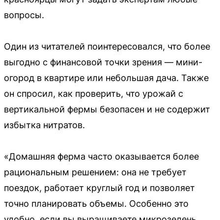
вопросы.
Один из читателей поинтересовался, что более
выгодно с финансовой точки зрения — мини-
огород в квартире или небольшая дача. Также
он спросил, как проверить, что урожай с
вертикальной фермы безопасен и не содержит
избытка нитратов.
«Домашняя ферма часто оказывается более
рациональным решением: она не требует
поездок, работает круглый год и позволяет
точно планировать объемы. Особенно это
удобно, если вы выращиваете микрозелень,