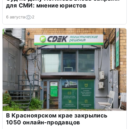
для СМИ: мнение юристов
6 августа
2
В Красноярском крае закрылись
1050 онлайн-продавцов