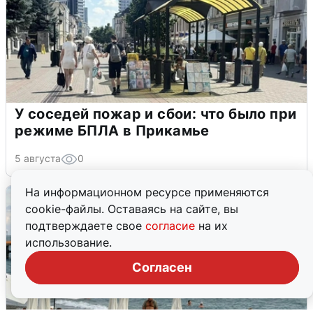
У соседей пожар и сбои: что было при
режиме БПЛА в Прикамье
5 августа
0
На информационном ресурсе применяются
cookie-файлы. Оставаясь на сайте, вы
подтверждаете свое
согласие
на их
использование.
Согласен