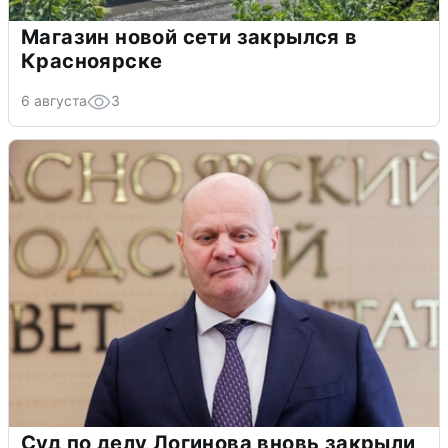
Магазин новой сети закрылся в
Красноярске
6 августа
3
Суд по делу Логинова вновь закрыли