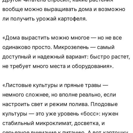
вообще можно выращивать дома и возможно
ли получить урожай картофеля.
«Дома вырастить можно многое — но не все
одинаково просто. Микрозелень — самый
доступный и надежный вариант: быстро растет,
не требует много места и оборудования».
«Листовые культуры и пряные травы —
немного сложнее, но вполне реально, если
настроить свет и режим полива. Плодовые
культуры — это уже уровень «босс»: нужен
стабильный микроклимат, досветка, и
серьезное внимание к питанию. А вот картошку