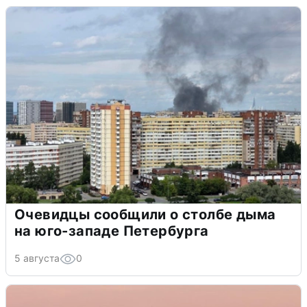
Очевидцы сообщили о столбе дыма
на юго-западе Петербурга
5 августа
0