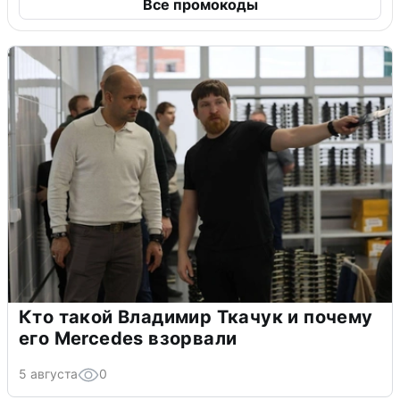
Все промокоды
Кто такой Владимир Ткачук и почему
его Mercedes взорвали
5 августа
0