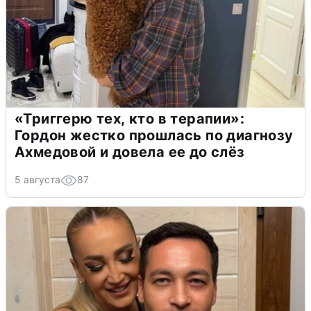
«Триггерю тех, кто в терапии»:
Гордон жестко прошлась по диагнозу
Ахмедовой и довела ее до слёз
5 августа
87