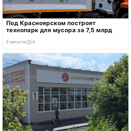
Под Красноярском построят
технопарк для мусора за 7,5 млрд
6 августа
0