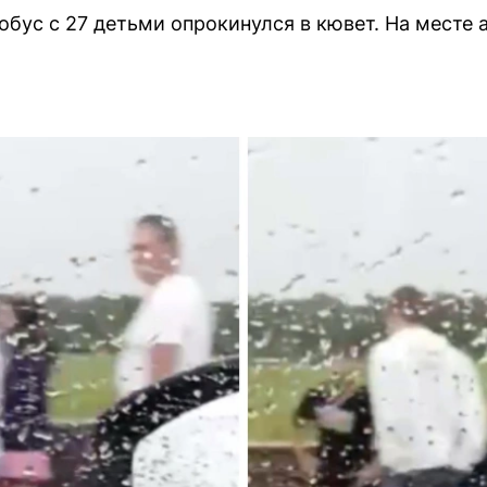
обус с 27 детьми опрокинулся в кювет. На месте 