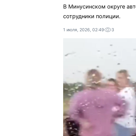
В Минусинском округе авт
сотрудники полиции.
1 июля, 2026, 02:49
3