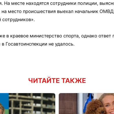
. На месте находятся сотрудники полиции, выясн
, на место происшествия выехал начальник ОМВД
 сотрудников».
е в краевое министерство спорта, однако ответ 
в Госавтоинспекции не удалось.
ЧИТАЙТЕ ТАКЖЕ