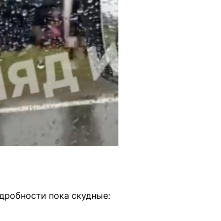
одробности пока скудные: