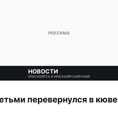
НОВОСТИ
КРАСНОЯРСК И КРАСНОЯРСКИЙ КРАЙ
детьми перевернулся в кюве