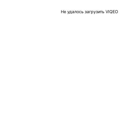
Не удалось загрузить VIQEO