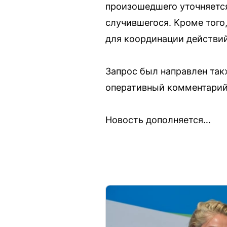
произошедшего уточняется
случившегося. Кроме того
для координации действий
Запрос был направлен такж
оперативный комментарий 
Новость дополняется…