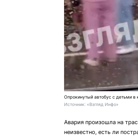
Опрокинутый автобус с детьми в 
Источник: 
«Взгляд Инфо»
Авария произошла на трас
неизвестно, есть ли пост