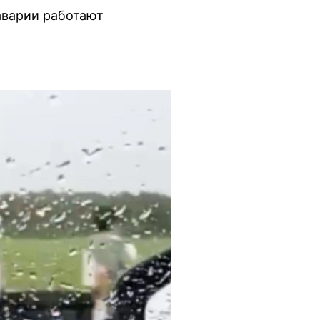
аварии работают