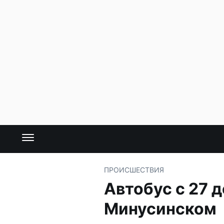
ПРОИСШЕСТВИЯ
Автобус с 27 
Минусинском