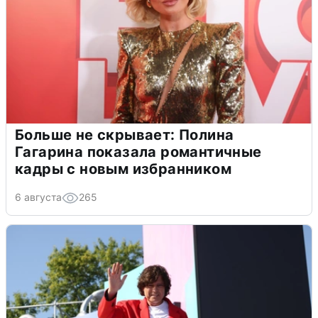
Больше не скрывает: Полина
Гагарина показала романтичные
кадры с новым избранником
6 августа
265