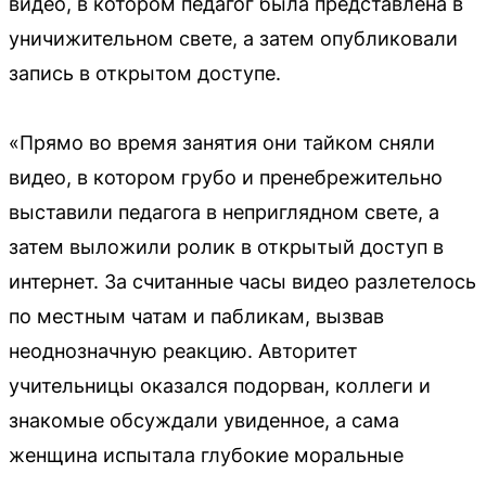
видео, в котором педагог была представлена в
уничижительном свете, а затем опубликовали
запись в открытом доступе.
«Прямо во время занятия они тайком сняли
видео, в котором грубо и пренебрежительно
выставили педагога в неприглядном свете, а
затем выложили ролик в открытый доступ в
интернет. За считанные часы видео разлетелось
по местным чатам и пабликам, вызвав
неоднозначную реакцию. Авторитет
учительницы оказался подорван, коллеги и
знакомые обсуждали увиденное, а сама
женщина испытала глубокие моральные