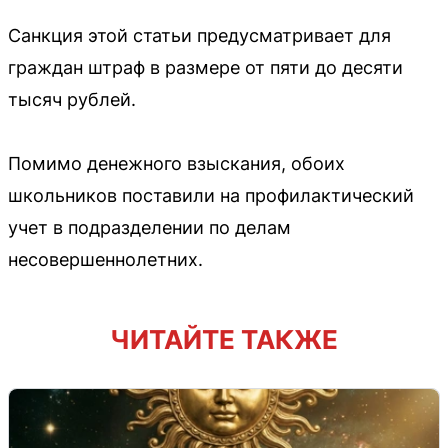
Санкция этой статьи предусматривает для
граждан штраф в размере от пяти до десяти
тысяч рублей.
Помимо денежного взыскания, обоих
школьников поставили на профилактический
учет в подразделении по делам
несовершеннолетних.
ЧИТАЙТЕ ТАКЖЕ