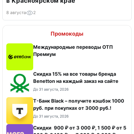
в Красноярском крае
8 августа
2
Промокоды
Международные переводы ОТП
Премиум
Скидка 15% на все товары бренда
Benetton на каждый заказ на сайте
До 31 августа, 2026
Т-Банк Black – получите кэшбэк 1000
руб. при покупках от 3000 руб.!
До 31 августа, 2026
Скидки 900 ₽ от 3 000 ₽, 1 500 ₽ от 5