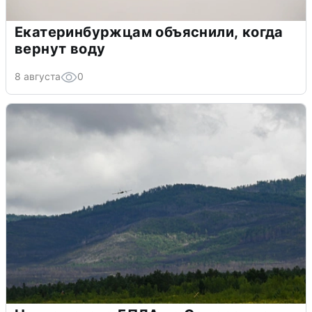
Екатеринбуржцам объяснили, когда
вернут воду
8 августа
0