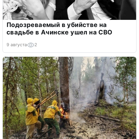
Подозреваемый в убийстве на
свадьбе в Ачинске ушел на СВО
9 августа
2