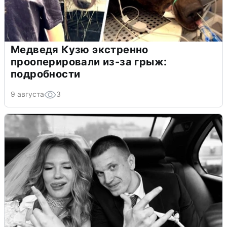
Медведя Кузю экстренно
прооперировали из-за грыж:
подробности
9 августа
3