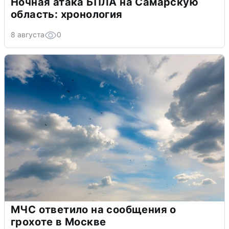
Ночная атака БПЛА на Самарскую
область: хронология
8 августа
0
МЧС ответило на сообщения о
грохоте в Москве