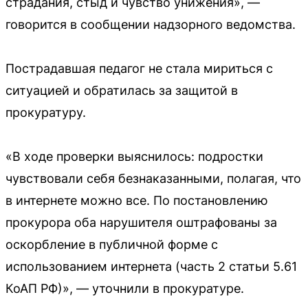
страдания, стыд и чувство унижения», —
говорится в сообщении надзорного ведомства.
Пострадавшая педагог не стала мириться с
ситуацией и обратилась за защитой в
прокуратуру.
«В ходе проверки выяснилось: подростки
чувствовали себя безнаказанными, полагая, что
в интернете можно все. По постановлению
прокурора оба нарушителя оштрафованы за
оскорбление в публичной форме с
использованием интернета (часть 2 статьи 5.61
КоАП РФ)», — уточнили в прокуратуре.