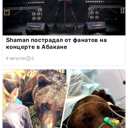
Shaman пострадал от фанатов на
концерте в Абакане
9 августа
2