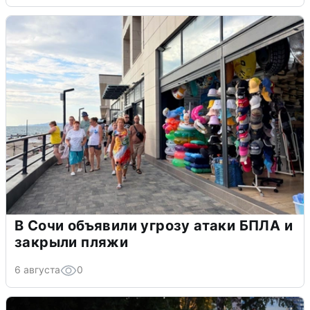
В Сочи объявили угрозу атаки БПЛА и
закрыли пляжи
6 августа
0