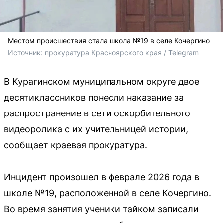
Местом происшествия стала школа №19 в селе Кочергино
Источник: 
прокуратура Красноярского края / Telegram
В Курагинском муниципальном округе двое
десятиклассников понесли наказание за
распространение в сети оскорбительного
видеоролика с их учительницей истории,
сообщает краевая прокуратура.
Инцидент произошел в феврале 2026 года в
школе №19, расположенной в селе Кочергино.
Во время занятия ученики тайком записали