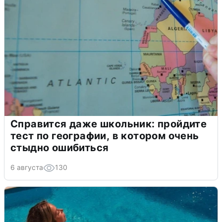
Справится даже школьник: пройдите
тест по географии, в котором очень
стыдно ошибиться
6 августа
130