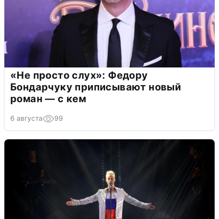
«Не просто слух»: Федору
Бондарчуку приписывают новый
роман — с кем
6 августа
99