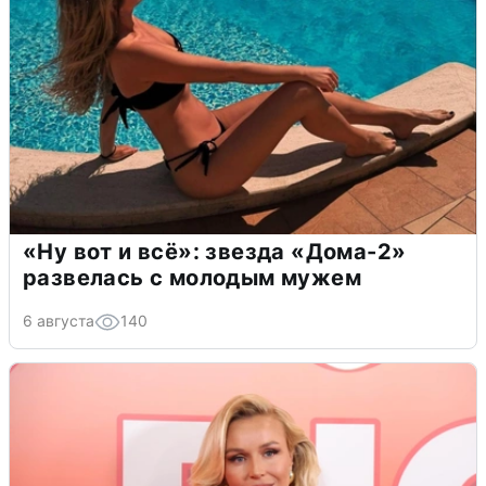
«Ну вот и всё»: звезда «Дома-2»
развелась с молодым мужем
6 августа
140