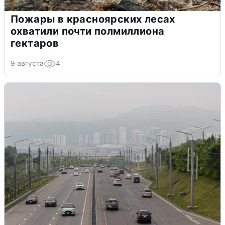
Пожары в красноярских лесах
охватили почти полмиллиона
гектаров
9 августа
4