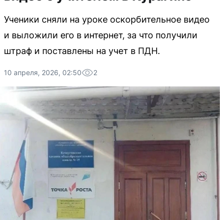
Ученики сняли на уроке оскорбительное видео
и выложили его в интернет, за что получили
штраф и поставлены на учет в ПДН.
10 апреля, 2026, 02:50
2