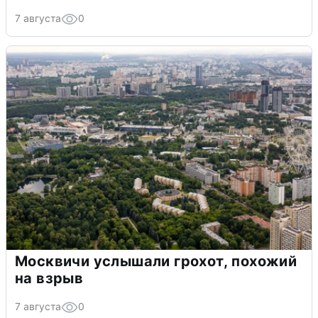
7 августа
0
Москвичи услышали грохот, похожий
на взрыв
7 августа
0