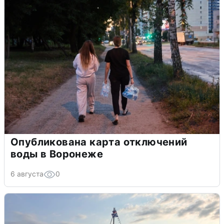
Опубликована карта отключений
воды в Воронеже
6 августа
0