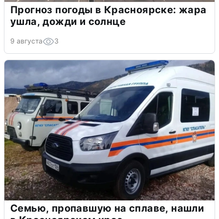
Прогноз погоды в Красноярске: жара
ушла, дожди и солнце
9 августа
3
Семью, пропавшую на сплаве, нашли