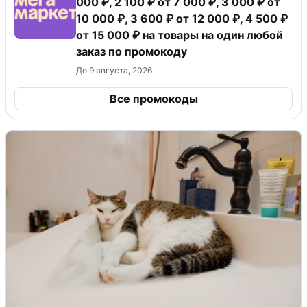
000 ₽, 2 100 ₽ от 7 000 ₽, 3 000 ₽ от
10 000 ₽, 3 600 ₽ от 12 000 ₽, 4 500 ₽
от 15 000 ₽ на товары на один любой
заказ по промокоду
До 9 августа, 2026
Все промокоды