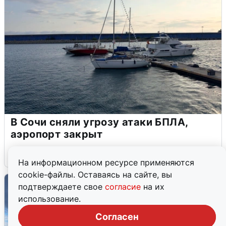
В Сочи сняли угрозу атаки БПЛА,
аэропорт закрыт
6 августа
0
На информационном ресурсе применяются
cookie-файлы. Оставаясь на сайте, вы
подтверждаете свое
согласие
на их
использование.
Согласен