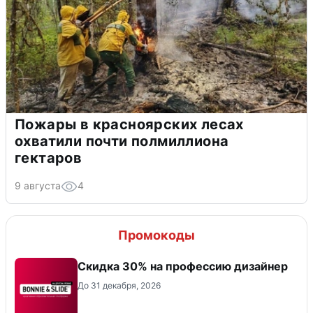
Пожары в красноярских лесах
охватили почти полмиллиона
гектаров
9 августа
4
Промокоды
Скидка 30% на профессию дизайнер
До 31 декабря, 2026