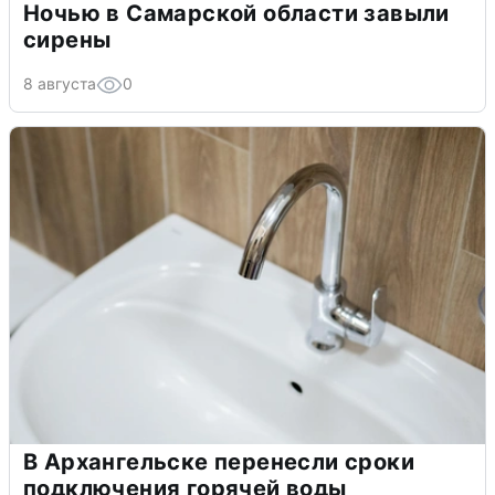
Ночью в Самарской области завыли
сирены
8 августа
0
В Архангельске перенесли сроки
подключения горячей воды