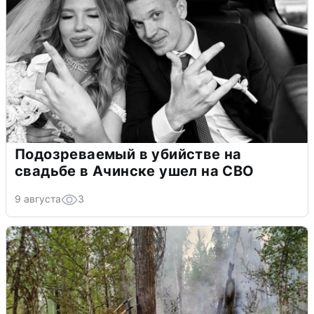
Подозреваемый в убийстве на
свадьбе в Ачинске ушел на СВО
9 августа
3