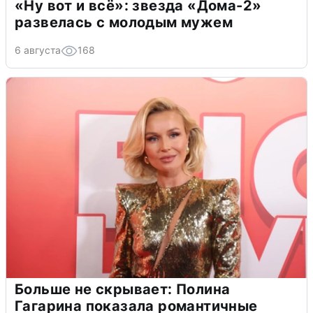
«Ну вот и всё»: звезда «Дома-2»
развелась с молодым мужем
6 августа
168
Больше не скрывает: Полина
Гагарина показала романтичные