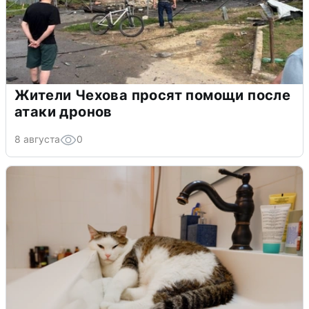
Жители Чехова просят помощи после
атаки дронов
8 августа
0