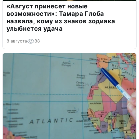
«Август принесет новые
возможности»: Тамара Глоба
назвала, кому из знаков зодиака
улыбнется удача
8 августа
88