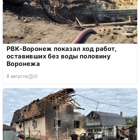
РВК-Воронеж показал ход работ,
оставивших без воды половину
Воронежа
8 августа
0