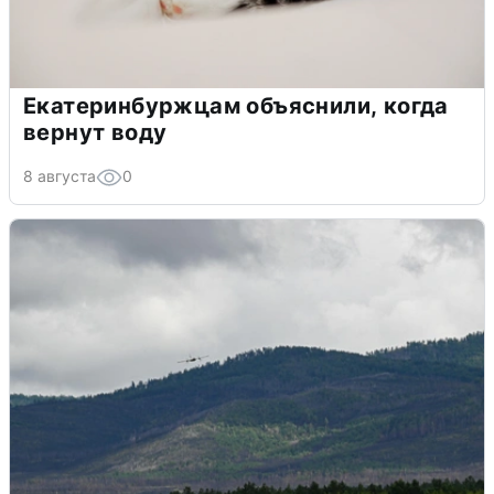
Екатеринбуржцам объяснили, когда
вернут воду
8 августа
0