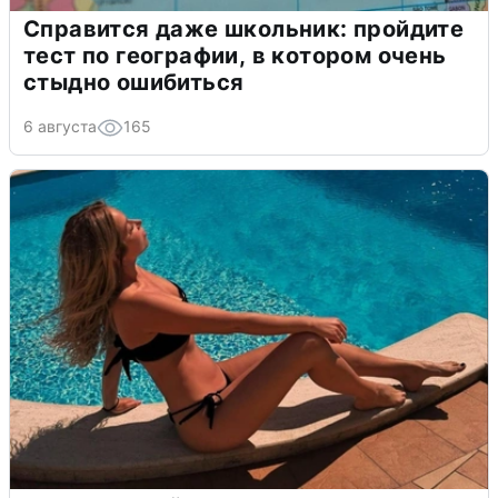
Справится даже школьник: пройдите
тест по географии, в котором очень
стыдно ошибиться
6 августа
165