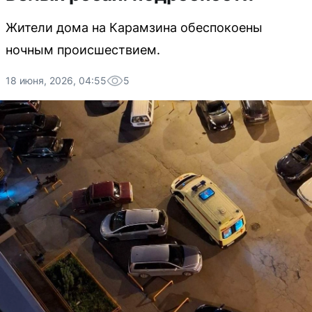
Жители дома на Карамзина обеспокоены
ночным происшествием.
18 июня, 2026, 04:55
5