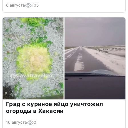
6 августа
105
Град с куриное яйцо уничтожил
огороды в Хакасии
10 августа
0