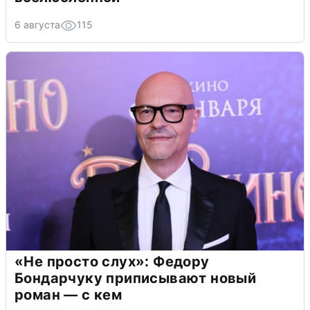
6 августа
115
«Не просто слух»: Федору
Бондарчуку приписывают новый
роман — с кем