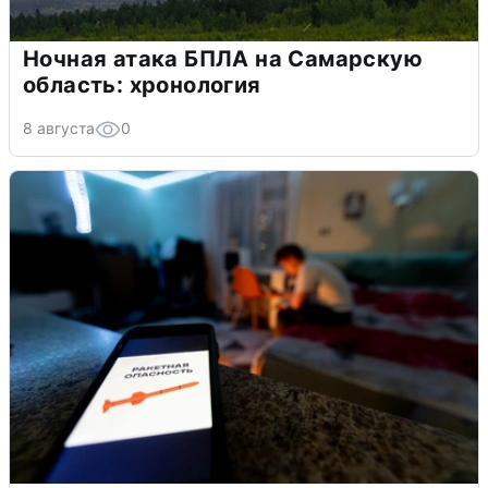
Ночная атака БПЛА на Самарскую
область: хронология
8 августа
0