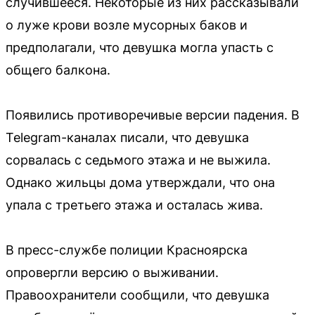
случившееся. Некоторые из них рассказывали
о луже крови возле мусорных баков и
предполагали, что девушка могла упасть с
общего балкона.
Появились противоречивые версии падения. В
Telegram-каналах писали, что девушка
сорвалась с седьмого этажа и не выжила.
Однако жильцы дома утверждали, что она
упала с третьего этажа и осталась жива.
В пресс-службе полиции Красноярска
опровергли версию о выживании.
Правоохранители сообщили, что девушка