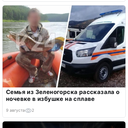
Семья из Зеленогорска рассказала о
ночевке в избушке на сплаве
9 августа
2