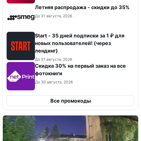
Летняя распродажа - скидки до 35%
До 31 августа, 2026
Start - 35 дней подписки за 1 ₽ для
новых пользователей! (через
лендинг)
До 31 августа, 2026
Cкидка 30% на первый заказ на все
фотокниги
До 30 августа, 2026
Все промокоды