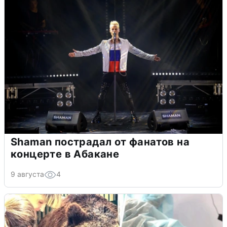
Shaman пострадал от фанатов на
концерте в Абакане
9 августа
4