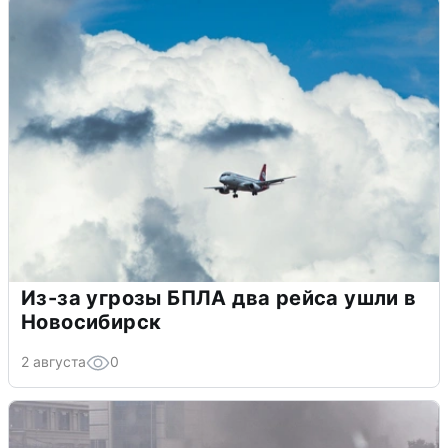
Из-за угрозы БПЛА два рейса ушли в
Новосибирск
2 августа
0