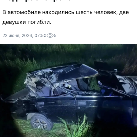
В автомобиле находились шесть человек, две
девушки погибли.
22 июня, 2026, 07:50
5