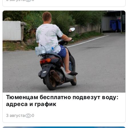
Тюменцам бесплатно подвезут воду:
адреса и график
3 августа
0