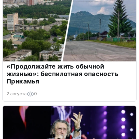
«Продолжайте жить обычной
жизнью»: беспилотная опасность
Прикамья
2 августа
0