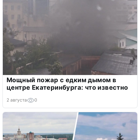
Мощный пожар с едким дымом в
центре Екатеринбурга: что известно
2 августа
0