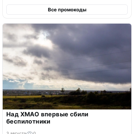
Все промокоды
Над ХМАО впервые сбили
беспилотники
3 августа
0