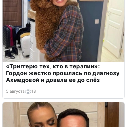
«Триггерю тех, кто в терапии»:
Гордон жестко прошлась по диагнозу
Ахмедовой и довела ее до слёз
5 августа
18