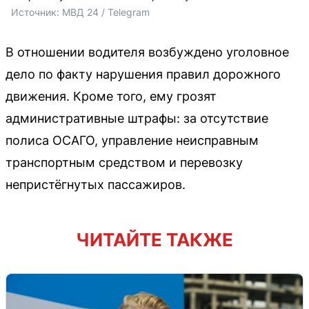
Источник: 
МВД 24 / Telegram 
В отношении водителя возбуждено уголовное
дело по факту нарушения правил дорожного
движения. Кроме того, ему грозят
административные штрафы: за отсутствие
полиса ОСАГО, управление неисправным
транспортным средством и перевозку
непристёгнутых пассажиров.
ЧИТАЙТЕ ТАКЖЕ