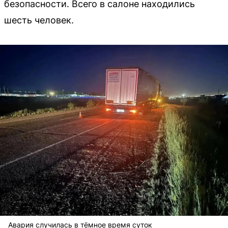
безопасности. Всего в салоне находились
шесть человек.
Авария случилась в тёмное время суток