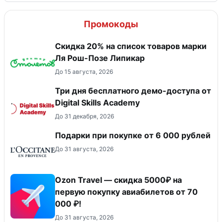
Промокоды
Скидка 20% на список товаров марки
Ля Рош-Позе Липикар
До 15 августа, 2026
Три дня бесплатного демо-доступа от
Digital Skills Academy
До 31 декабря, 2026
Подарки при покупке от 6 000 рублей
До 31 августа, 2026
Ozon Travel — скидка 5000₽ на
первую покупку авиабилетов от 70
000 ₽!
До 31 августа, 2026