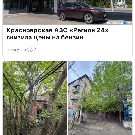
Красноярская АЗС «Регион 24»
снизила цены на бензин
5 августа
2