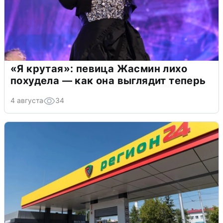
«Я крутая»: певица Жасмин лихо
похудела — как она выглядит теперь
4 августа
34