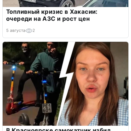
Топливный кризис в Хакасии:
очереди на АЗС и рост цен
5 августа
2
В Красноярске самокатчик избил