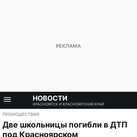
НОВОСТИ
КРАСНОЯРСК И КРАСНОЯРСКИЙ КРАЙ
ПРОИСШЕСТВИЯ
Две школьницы погибли в ДТП
под Красноярском