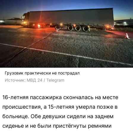
Грузовик практически не пострадал
Источник: 
МВД 24 / Telegram 
16-летняя пассажирка скончалась на месте
происшествия, а 15-летняя умерла позже в
больнице. Обе девушки сидели на заднем
сиденье и не были пристёгнуты ремнями