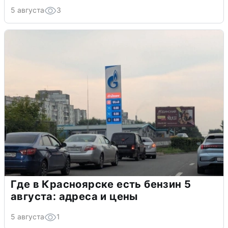
5 августа
3
Где в Красноярске есть бензин 5
августа: адреса и цены
5 августа
1