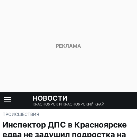
НОВОСТИ
КРАСНОЯРСК И КРАСНОЯРСКИЙ КРАЙ
ПРОИСШЕСТВИЯ
Инспектор ДПС в Красноярске
едва не задушил подростка на