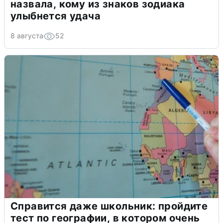
назвала, кому из знаков зодиака
улыбнется удача
8 августа
52
Справится даже школьник: пройдите
тест по географии, в котором очень