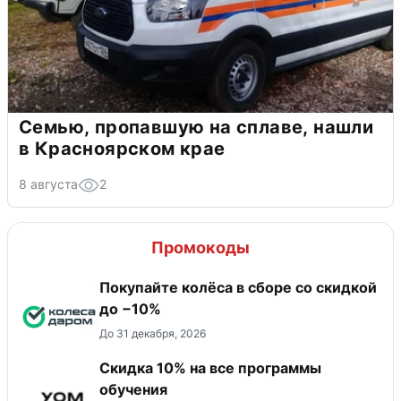
Семью, пропавшую на сплаве, нашли
в Красноярском крае
8 августа
2
Промокоды
Покупайте колёса в сборе со скидкой
до −10%
До 31 декабря, 2026
Скидка 10% на все программы
обучения