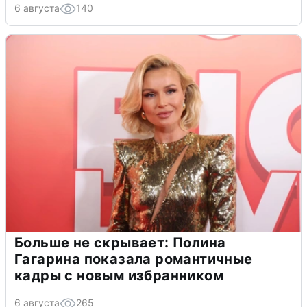
6 августа
140
Больше не скрывает: Полина
Гагарина показала романтичные
кадры с новым избранником
6 августа
265