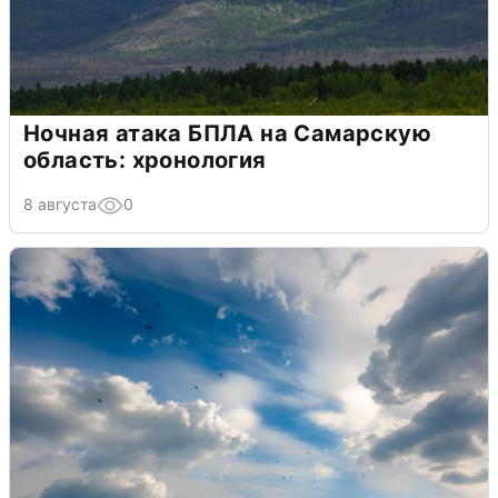
Ночная атака БПЛА на Самарскую
область: хронология
8 августа
0