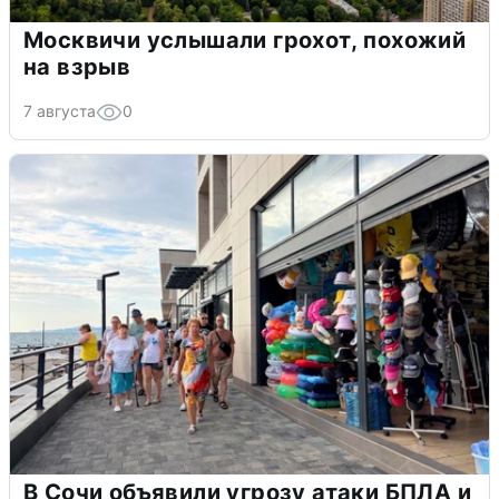
Москвичи услышали грохот, похожий
на взрыв
7 августа
0
В Сочи объявили угрозу атаки БПЛА и