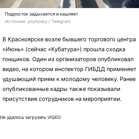
Подросток задыхается и кашляет
Источник: 
psyhosky / Telegram 
В Красноярске возле бывшего торгового центра
«Июнь» (сейчас «Кубатура») прошла сходка
гонщиков. Один из организаторов опубликовал
видео, на котором инспектор ГИБДД применяет
удушающий прием к молодому человеку. Ранее
опубликованные кадры также показывали
присутствие сотрудников на мероприятии.
Не удалось загрузить VIQEO