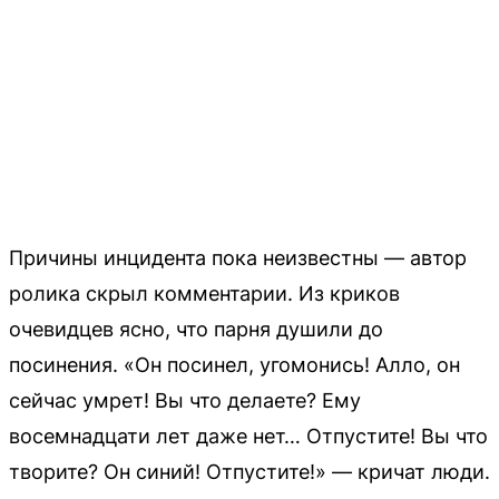
Причины инцидента пока неизвестны — автор
ролика скрыл комментарии. Из криков
очевидцев ясно, что парня душили до
посинения. «Он посинел, угомонись! Алло, он
сейчас умрет! Вы что делаете? Ему
восемнадцати лет даже нет… Отпустите! Вы что
творите? Он синий! Отпустите!» — кричат люди.