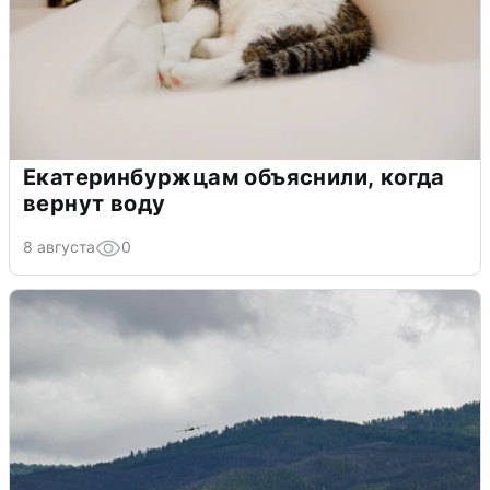
Екатеринбуржцам объяснили, когда
вернут воду
8 августа
0