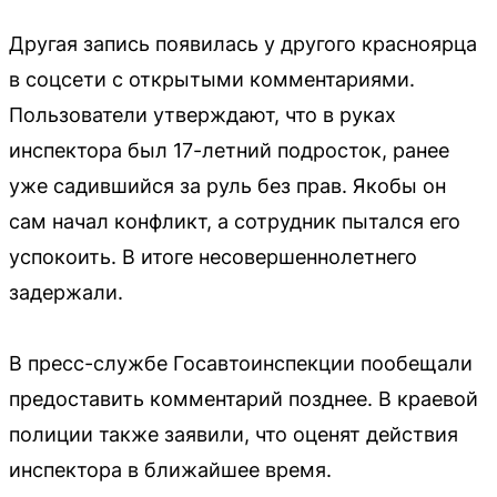
Другая запись появилась у другого красноярца
в соцсети с открытыми комментариями.
Пользователи утверждают, что в руках
инспектора был 17-летний подросток, ранее
уже садившийся за руль без прав. Якобы он
сам начал конфликт, а сотрудник пытался его
успокоить. В итоге несовершеннолетнего
задержали.
В пресс-службе Госавтоинспекции пообещали
предоставить комментарий позднее. В краевой
полиции также заявили, что оценят действия
инспектора в ближайшее время.