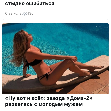
стыдно ошибиться
6 августа
130
«Ну вот и всё»: звезда «Дома-2»
развелась с молодым мужем