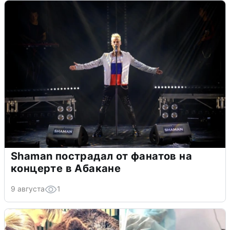
Shaman пострадал от фанатов на
концерте в Абакане
9 августа
1