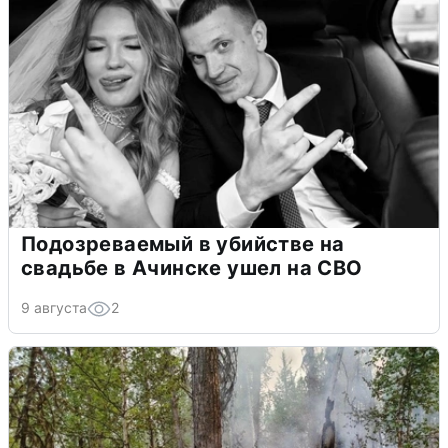
Подозреваемый в убийстве на
свадьбе в Ачинске ушел на СВО
9 августа
2