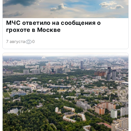
МЧС ответило на сообщения о
грохоте в Москве
7 августа
0