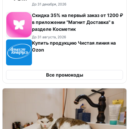
До 31 декабря, 2026
​Скидка 35% на первый заказ от 1200 ₽
в приложении "Магнит Доставка"​ в
разделе Косметик
До 31 августа, 2026
Купить продукцию Чистая линия на
Ozon
Все промокоды