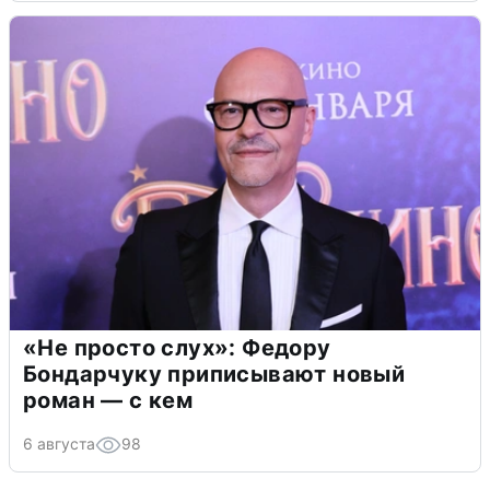
«Не просто слух»: Федору
Бондарчуку приписывают новый
роман — с кем
6 августа
98