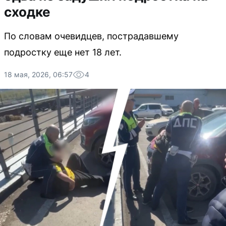
сходке
По словам очевидцев, пострадавшему
подростку еще нет 18 лет.
18 мая, 2026, 06:57
4