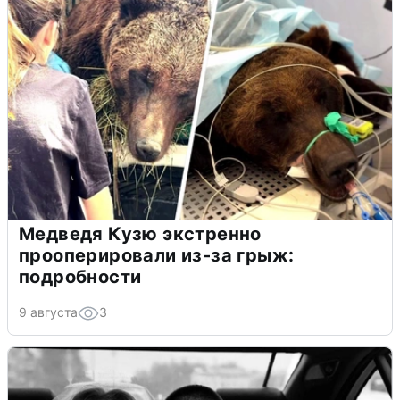
Медведя Кузю экстренно
прооперировали из-за грыж:
подробности
9 августа
3