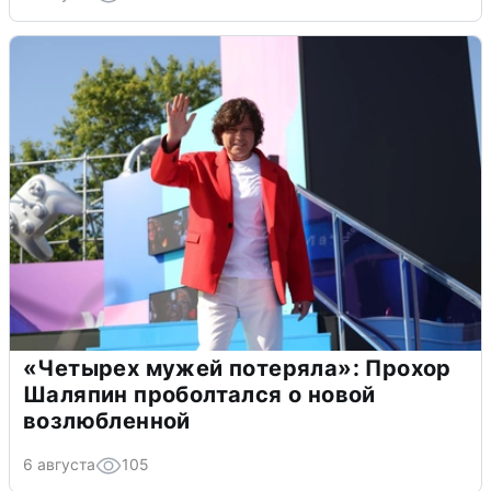
«Четырех мужей потеряла»: Прохор
Шаляпин проболтался о новой
возлюбленной
6 августа
105