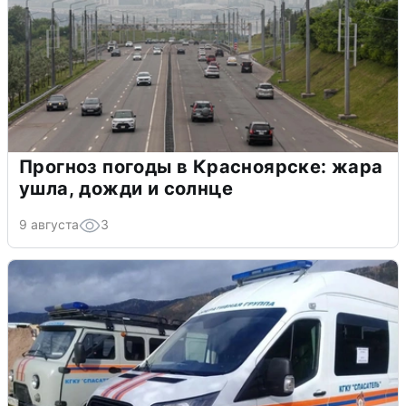
Прогноз погоды в Красноярске: жара
ушла, дожди и солнце
9 августа
3