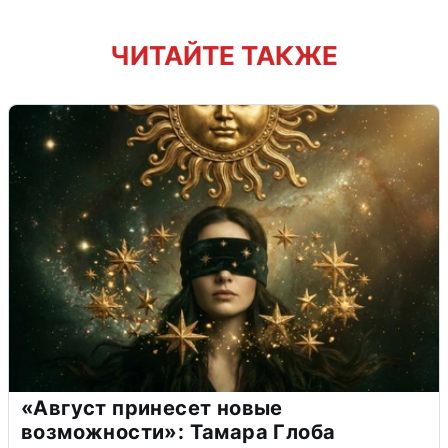
ЧИТАЙТЕ ТАКЖЕ
«Август принесет новые
возможности»: Тамара Глоба