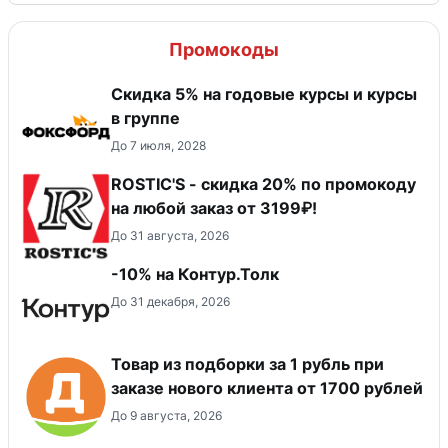
Промокоды
Скидка 5% на годовые курсы и курсы
в группе
До 7 июля, 2028
ROSTIC'S - скидка 20% по промокоду
на любой заказ от 3199₽!
До 31 августа, 2026
-10% на Контур.Толк
До 31 декабря, 2026
Товар из подборки за 1 рубль при
заказе нового клиента от 1700 рублей
До 9 августа, 2026