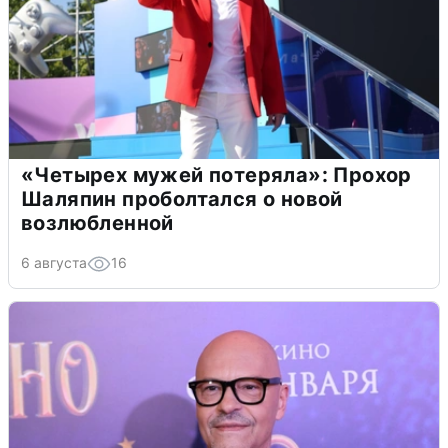
«Четырех мужей потеряла»: Прохор
Шаляпин проболтался о новой
возлюбленной
6 августа
16