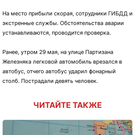
На место прибыли скорая, сотрудники ГИБДД и
экстренные службы. Обстоятельства аварии
устанавливаются, проводится проверка.
Ранее, утром 29 мая, на улице Партизана
Железняка легковой автомобиль врезался в
автобус, отчего автобус ударил фонарный
столб. Пострадали девять человек.
ЧИТАЙТЕ ТАКЖЕ