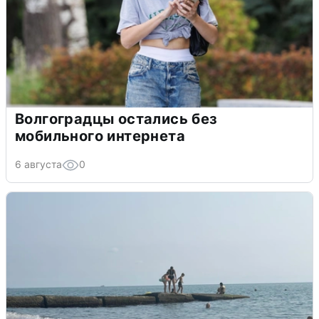
Волгоградцы остались без
мобильного интернета
6 августа
0