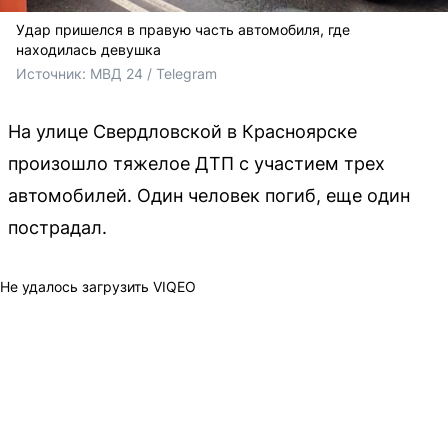
Удар пришелся в правую часть автомобиля, где
находилась девушка
Источник: 
МВД 24 / Telegram
На улице Свердловской в Красноярске
произошло тяжелое ДТП с участием трех
автомобилей. Один человек погиб, еще один
пострадал.
Не удалось загрузить VIQEO