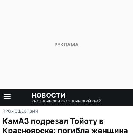
НОВОСТИ
КРАСНОЯРСК И КРАСНОЯРСКИЙ КРАЙ
ПРОИСШЕСТВИЯ
КамАЗ подрезал Тойоту в
Красноярске: погибла женщина