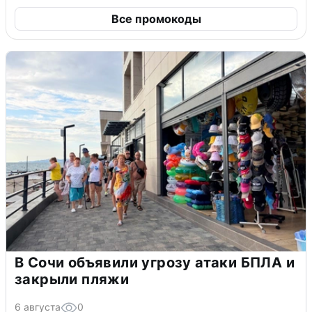
Все промокоды
В Сочи объявили угрозу атаки БПЛА и
закрыли пляжи
6 августа
0