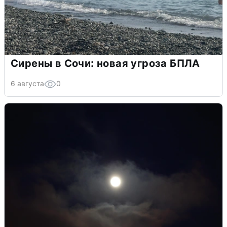
Сирены в Сочи: новая угроза БПЛА
6 августа
0