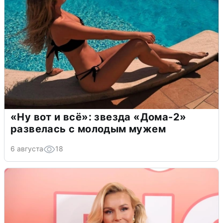
«Ну вот и всё»: звезда «Дома-2»
развелась с молодым мужем
6 августа
18