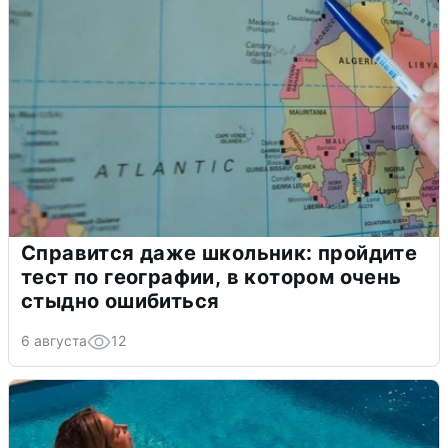
Справится даже школьник: пройдите
тест по географии, в котором очень
стыдно ошибиться
6 августа
12