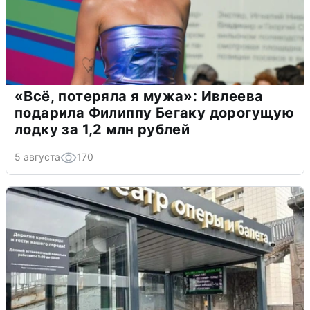
«Всё, потеряла я мужа»: Ивлеева
подарила Филиппу Бегаку дорогущую
лодку за 1,2 млн рублей
5 августа
170