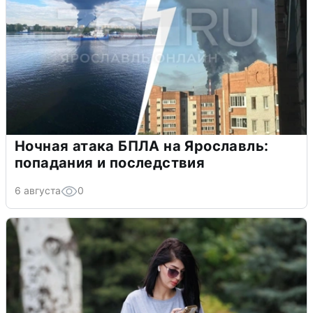
Ночная атака БПЛА на Ярославль:
попадания и последствия
6 августа
0