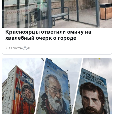
Красноярцы ответили омичу на
хвалебный очерк о городе
7 августа
0