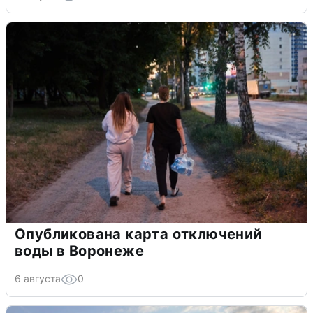
Опубликована карта отключений
воды в Воронеже
6 августа
0