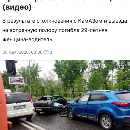
(видео)
В результате столкновения с КамАЗом и выезда
на встречную полосу погибла 29-летняя
женщина-водитель.
30 мая, 2026, 03:00
3