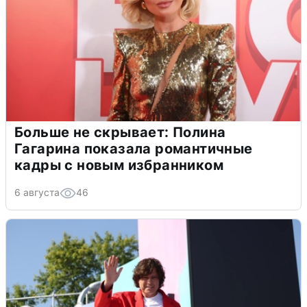
Больше не скрывает: Полина
Гагарина показала романтичные
кадры с новым избранником
6 августа
46