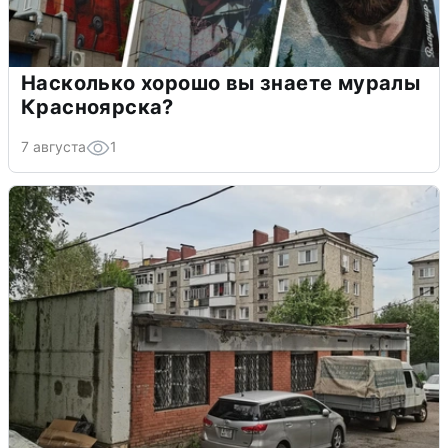
Насколько хорошо вы знаете муралы
Красноярска?
7 августа
1