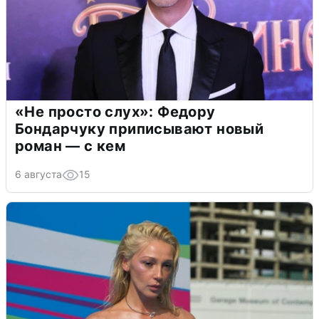
«Не просто слух»: Федору
Бондарчуку приписывают новый
роман — с кем
6 августа
15