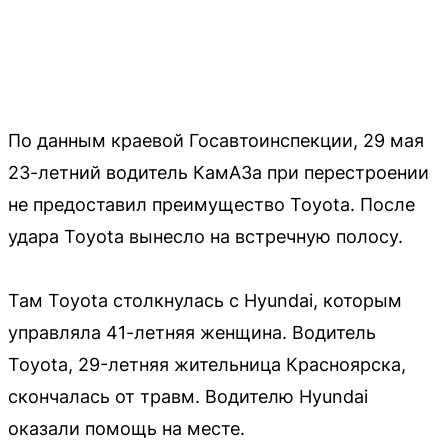
По данным краевой Госавтоинспекции, 29 мая
23-летний водитель КамАЗа при перестроении
не предоставил преимущество Toyota. После
удара Toyota вынесло на встречную полосу.
Там Toyota столкнулась с Hyundai, которым
управляла 41-летняя женщина. Водитель
Toyota, 29-летняя жительница Красноярска,
скончалась от травм. Водителю Hyundai
оказали помощь на месте.