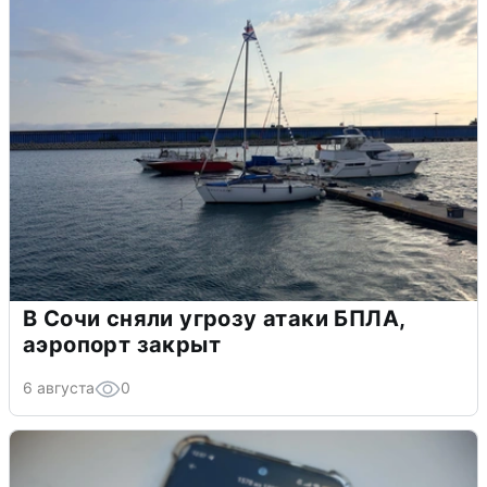
В Сочи сняли угрозу атаки БПЛА,
аэропорт закрыт
6 августа
0