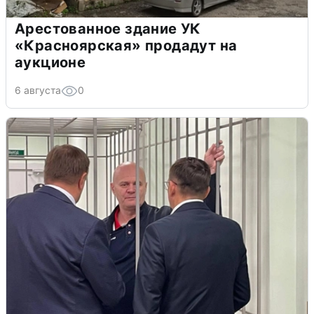
Арестованное здание УК
«Красноярская» продадут на
аукционе
6 августа
0