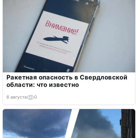
Ракетная опасность в Свердловской
области: что известно
6 августа
0