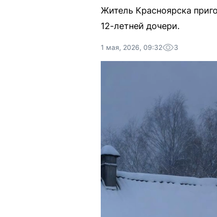
Житель Красноярска приго
12-летней дочери.
1 мая, 2026, 09:32
3