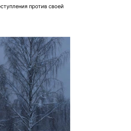
еступления против своей