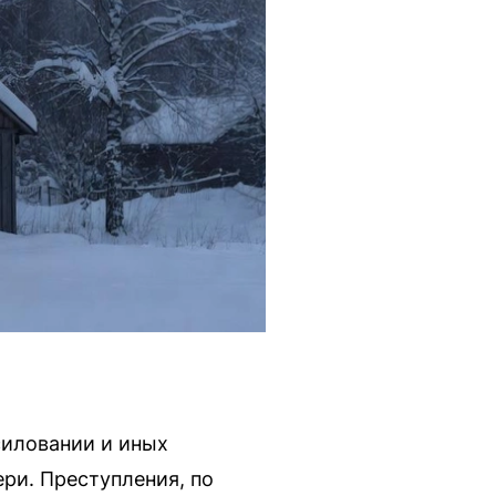
силовании и иных
ри. Преступления, по