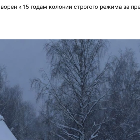
ворен к 15 годам колонии строгого режима за пр