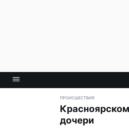
ПРОИСШЕСТВИЯ
Красноярскому
дочери