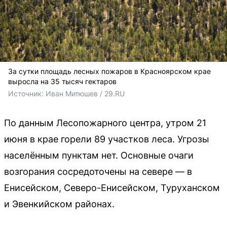
За сутки площадь лесных пожаров в Красноярском крае
выросла на 35 тысяч гектаров
Источник: 
Иван Митюшев / 29.RU
По данным Лесопожарного центра, утром 21
июня в крае горели 89 участков леса. Угрозы
населённым пунктам нет. Основные очаги
возгорания сосредоточены на севере — в
Енисейском, Северо-Енисейском, Туруханском
и Эвенкийском районах.