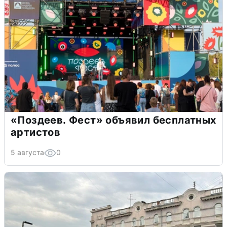
«Поздеев. Фест» объявил бесплатных
артистов
5 августа
0