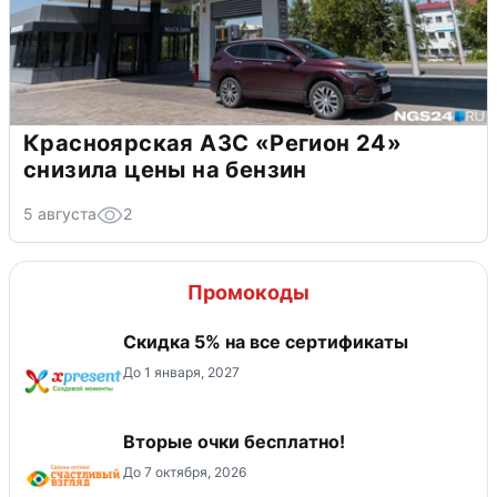
Красноярская АЗС «Регион 24»
снизила цены на бензин
5 августа
2
Промокоды
Скидка 5% на все сертификаты
До 1 января, 2027
Вторые очки бесплатно!
До 7 октября, 2026