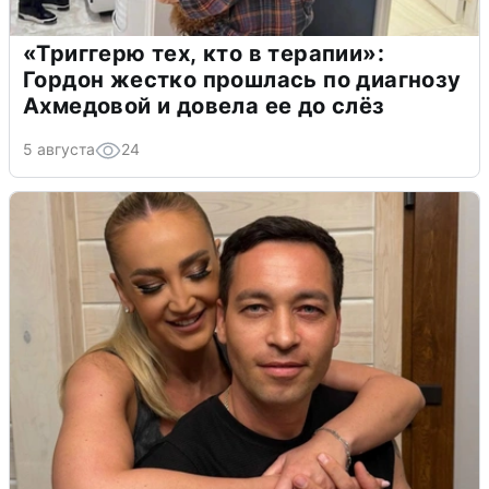
«Триггерю тех, кто в терапии»:
Гордон жестко прошлась по диагнозу
Ахмедовой и довела ее до слёз
5 августа
24