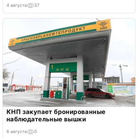
4 августа
37
КНП закупает бронированные
наблюдательные вышки
6 августа
0