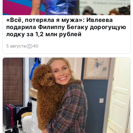
«Всё, потеряла я мужа»: Ивлеева
подарила Филиппу Бегаку дорогущую
лодку за 1,2 млн рублей
5 августа
40