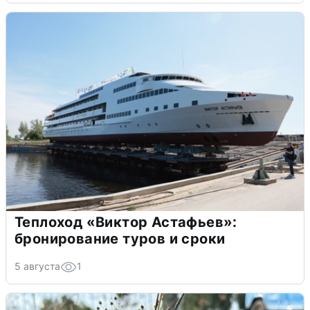
Теплоход «Виктор Астафьев»:
бронирование туров и сроки
5 августа
1