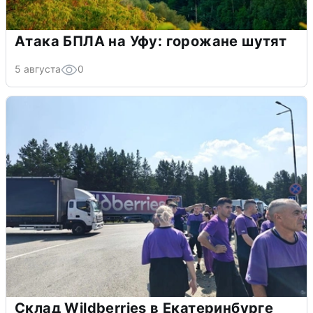
Атака БПЛА на Уфу: горожане шутят
5 августа
0
Склад Wildberries в Екатеринбурге