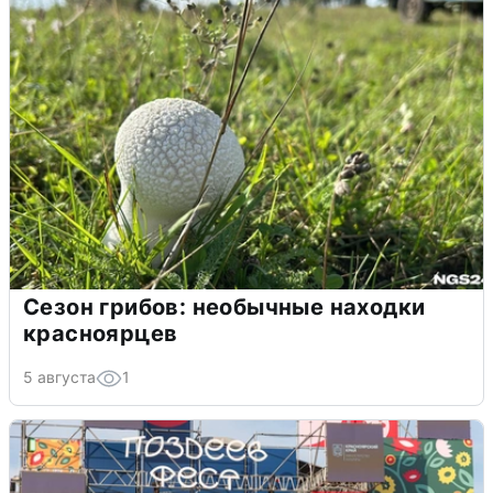
Сезон грибов: необычные находки
красноярцев
5 августа
1