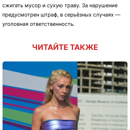
сжигать мусор и сухую траву. За нарушение
предусмотрен штраф, в серьёзных случаях —
уголовная ответственность.
ЧИТАЙТЕ ТАКЖЕ