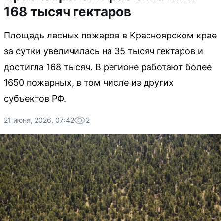
168 тысяч гектаров
Площадь лесных пожаров в Красноярском крае
за сутки увеличилась на 35 тысяч гектаров и
достигла 168 тысяч. В регионе работают более
1650 пожарных, в том числе из других
субъектов РФ.
21 июня, 2026, 07:42
2