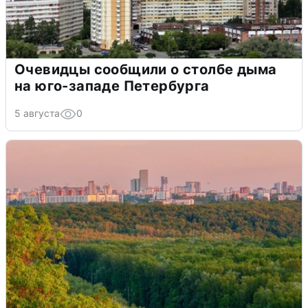
Очевидцы сообщили о столбе дыма
на юго-западе Петербурга
5 августа
0