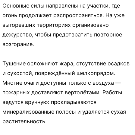
Основные силы направлены на участки, где
огонь продолжает распространяться. На уже
выгоревших территориях организовано
дежурство, чтобы предотвратить повторное
возгорание.
Тушение осложняют жара, отсутствие осадков
и сухостой, повреждённый шелкопрядом.
Многие очаги доступны только с воздуха —
пожарных доставляют вертолётами. Работы
ведутся вручную: прокладываются
минерализованные полосы и удаляется сухая
растительность.