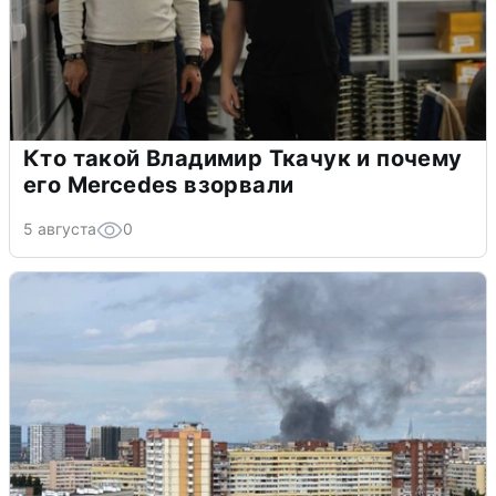
Кто такой Владимир Ткачук и почему
его Mercedes взорвали
5 августа
0