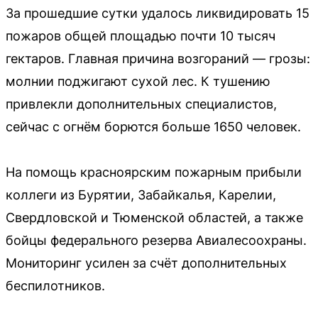
За прошедшие сутки удалось ликвидировать 15
пожаров общей площадью почти 10 тысяч
гектаров. Главная причина возгораний — грозы:
молнии поджигают сухой лес. К тушению
привлекли дополнительных специалистов,
сейчас с огнём борются больше 1650 человек.
На помощь красноярским пожарным прибыли
коллеги из Бурятии, Забайкалья, Карелии,
Свердловской и Тюменской областей, а также
бойцы федерального резерва Авиалесоохраны.
Мониторинг усилен за счёт дополнительных
беспилотников.