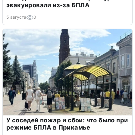
эвакуировали из-за БПЛА
5 августа
0
У соседей пожар и сбои: что было при
режиме БПЛА в Прикамье