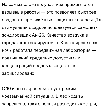
На самых сложных участках применяются
взрывные работы — это позволяет быстрее
создавать протяжённые защитные полосы. Для
стимуляции осадков используется самолёт-
зондировщик Ан-26. Качество воздуха в
городах контролируется: в Красноярске всю
ночь работала передвижная лаборатория —
превышений предельно допустимых
концентраций вредных веществ не
зафиксировано.
С 10 июня в крае действует режим
чрезвычайной ситуации. В лес ходить
запрещено, также нельзя разводить костры,