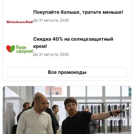
Покупайте больше, тратьте меньше!
До 31 августа, 2026
Скидка 40% на солнцезащитный
крем!
До 31 августа, 2026
Все промокоды