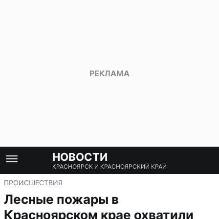
НОВОСТИ
КРАСНОЯРСК И КРАСНОЯРСКИЙ КРАЙ
ПРОИСШЕСТВИЯ
Лесные пожары в
Красноярском крае охватили