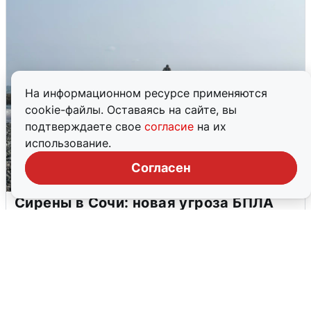
На информационном ресурсе применяются
cookie-файлы. Оставаясь на сайте, вы
подтверждаете свое
согласие
на их
использование.
Согласен
Сирены в Сочи: новая угроза БПЛА
6 августа
0