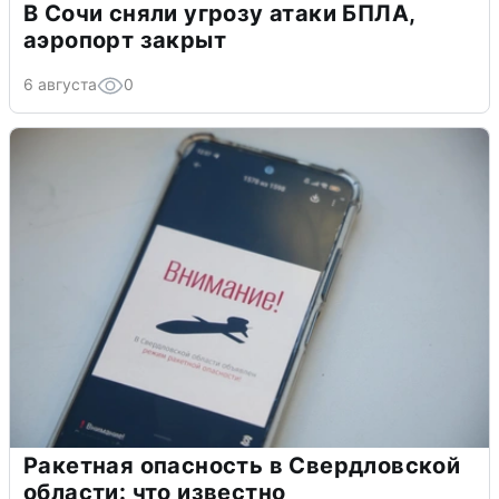
В Сочи сняли угрозу атаки БПЛА,
аэропорт закрыт
6 августа
0
Ракетная опасность в Свердловской
области: что известно