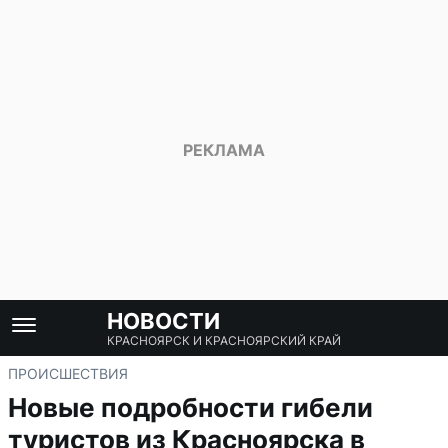
НОВОСТИ
КРАСНОЯРСК И КРАСНОЯРСКИЙ КРАЙ
ПРОИСШЕСТВИЯ
Новые подробности гибели
туристов из Красноярска в