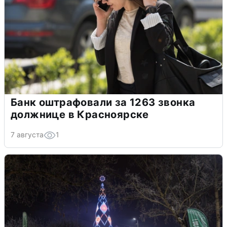
Банк оштрафовали за 1263 звонка
должнице в Красноярске
7 августа
1