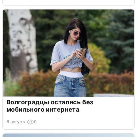
Волгоградцы остались без
мобильного интернета
6 августа
0