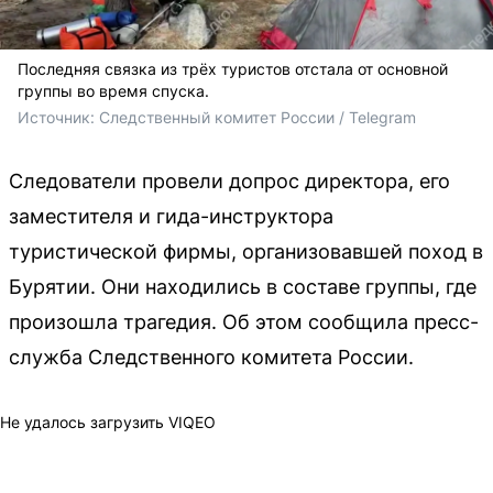
Последняя связка из трёх туристов отстала от основной
группы во время спуска.
Источник: 
Следственный комитет России / Telegram
Следователи провели допрос директора, его
заместителя и гида-инструктора
туристической фирмы, организовавшей поход в
Бурятии. Они находились в составе группы, где
произошла трагедия. Об этом сообщила пресс-
служба Следственного комитета России.
Не удалось загрузить VIQEO