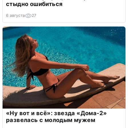
стыдно ошибиться
6 августа
27
«Ну вот и всё»: звезда «Дома-2»
развелась с молодым мужем