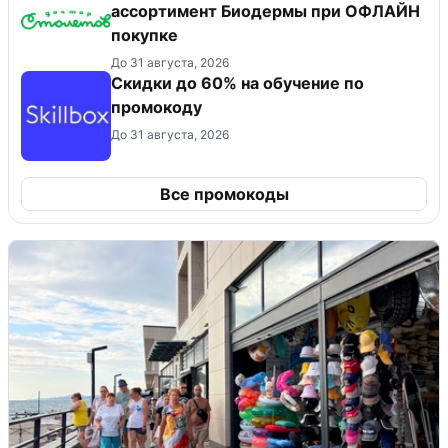
ассортимент Биодермы при ОФЛАЙН
покупке
До 31 августа, 2026
Скидки до 60% на обучение по
промокоду
До 31 августа, 2026
Все промокоды