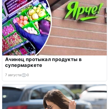
Ачинец протыкал продукты в
супермаркете
7 августа
0