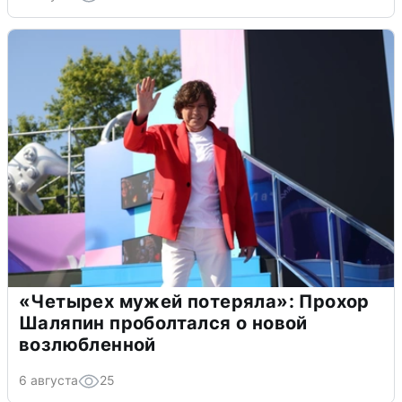
«Четырех мужей потеряла»: Прохор
Шаляпин проболтался о новой
возлюбленной
6 августа
25