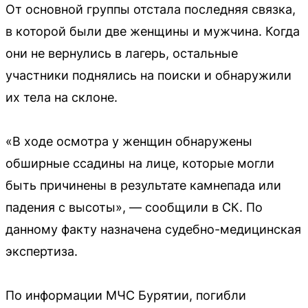
От основной группы отстала последняя связка,
в которой были две женщины и мужчина. Когда
они не вернулись в лагерь, остальные
участники поднялись на поиски и обнаружили
их тела на склоне.
«В ходе осмотра у женщин обнаружены
обширные ссадины на лице, которые могли
быть причинены в результате камнепада или
падения с высоты», — сообщили в СК. По
данному факту назначена судебно-медицинская
экспертиза.
По информации МЧС Бурятии, погибли