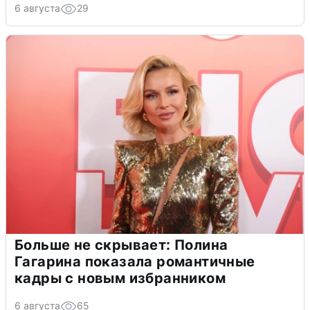
6 августа
29
Больше не скрывает: Полина
Гагарина показала романтичные
кадры с новым избранником
6 августа
65