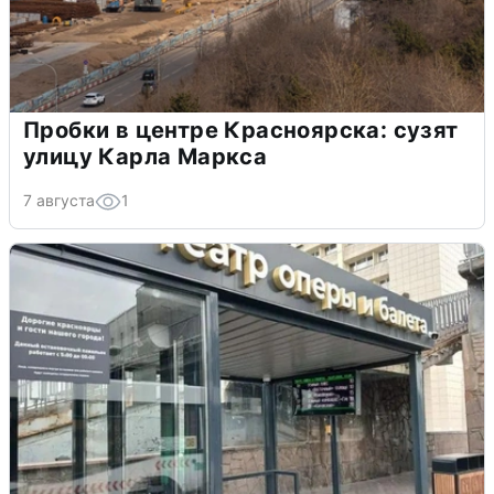
Пробки в центре Красноярска: сузят
улицу Карла Маркса
7 августа
1