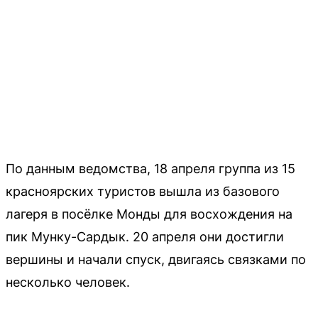
По данным ведомства, 18 апреля группа из 15
красноярских туристов вышла из базового
лагеря в посёлке Монды для восхождения на
пик Мунку-Сардык. 20 апреля они достигли
вершины и начали спуск, двигаясь связками по
несколько человек.