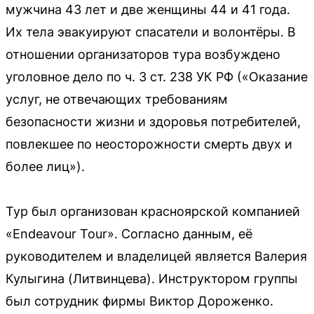
мужчина 43 лет и две женщины 44 и 41 года.
Их тела эвакуируют спасатели и волонтёры. В
отношении организаторов тура возбуждено
уголовное дело по ч. 3 ст. 238 УК РФ («Оказание
услуг, не отвечающих требованиям
безопасности жизни и здоровья потребителей,
повлекшее по неосторожности смерть двух и
более лиц»).
Тур был организован красноярской компанией
«Endeavour Tour». Согласно данным, её
руководителем и владелицей является Валерия
Кулыгина (Литвинцева). Инструктором группы
был сотрудник фирмы Виктор Дороженко.