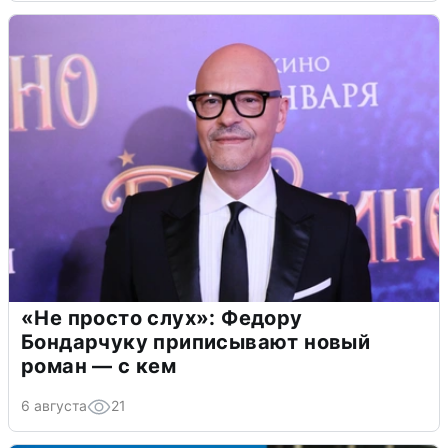
«Не просто слух»: Федору
Бондарчуку приписывают новый
роман — с кем
6 августа
21