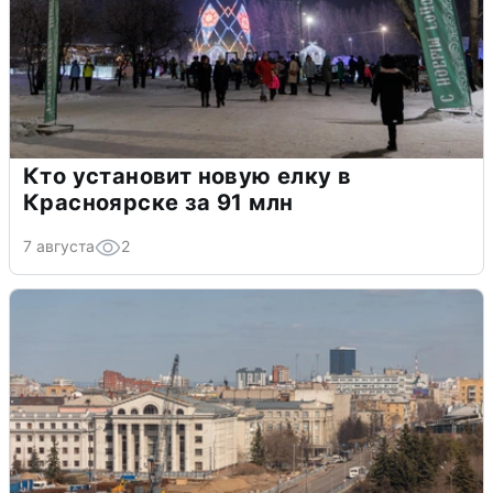
Кто установит новую елку в
Красноярске за 91 млн
7 августа
2