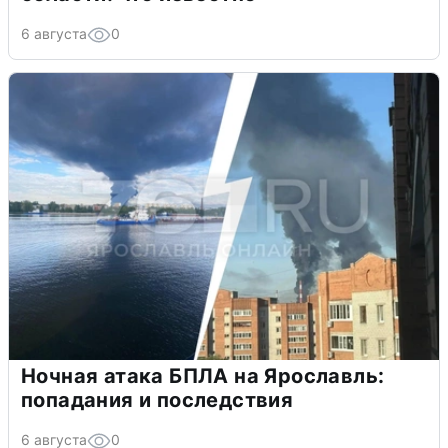
6 августа
0
Ночная атака БПЛА на Ярославль:
попадания и последствия
6 августа
0