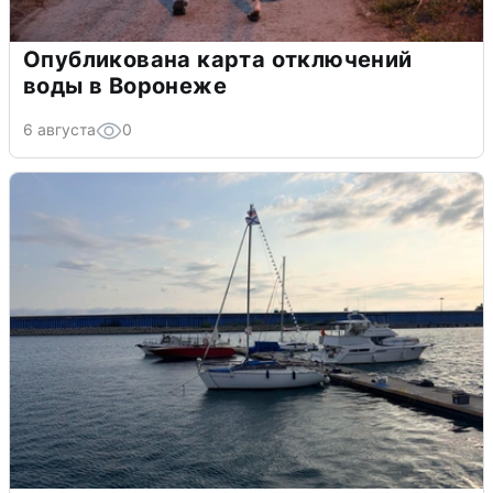
Опубликована карта отключений
воды в Воронеже
6 августа
0