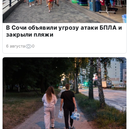
В Сочи объявили угрозу атаки БПЛА и
закрыли пляжи
6 августа
0