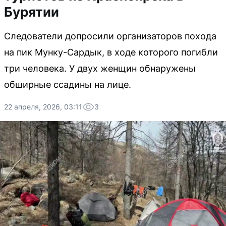
Бурятии
Следователи допросили организаторов похода
на пик Мунку-Сардык, в ходе которого погибли
три человека. У двух женщин обнаружены
обширные ссадины на лице.
22 апреля, 2026, 03:11
3