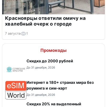
Красноярцы ответили омичу на
хвалебный очерк о городе
7 августа
1
Промокоды
Скидка до 2000 рублей
До 31 декабря, 2026
Интернет в 180+ странах мира без
роуминга и сим-карт
До 31 декабря, 2026
Скидка 20% на выделенный