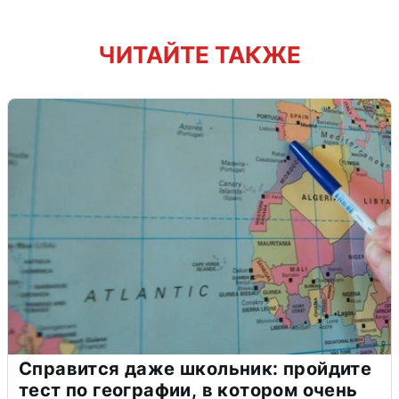
ЧИТАЙТЕ ТАКЖЕ
Справится даже школьник: пройдите
тест по географии, в котором очень