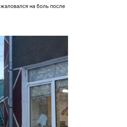
ожаловался на боль после