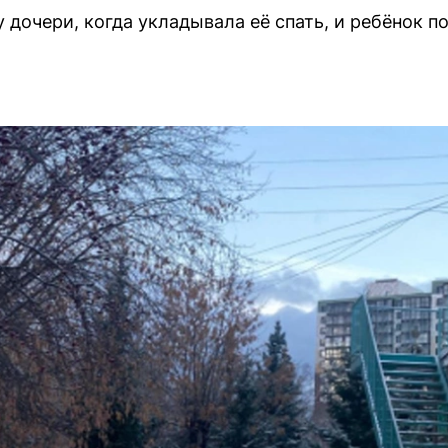
 дочери, когда укладывала её спать, и ребёнок п