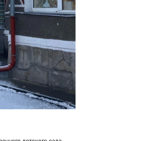
енного детского сада