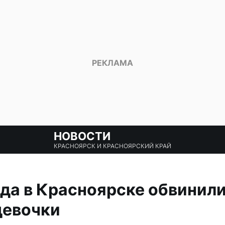
НОВОСТИ
КРАСНОЯРСК И КРАСНОЯРСКИЙ КРАЙ
да в Красноярске обвинили
девочки