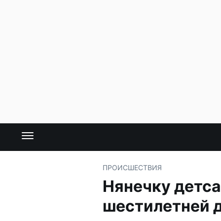
ПРОИСШЕСТВИЯ
Нянечку детса
шестилетней 