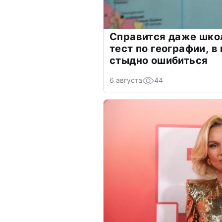
Справится даже шко
тест по географии, в
стыдно ошибиться
6 августа
44