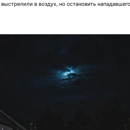
 выстрелили в воздух, но остановить нападавшег