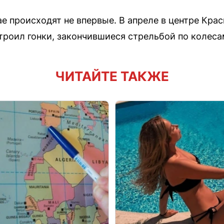
е происходят не впервые. В апреле в центре Кра
троил гонки, закончившиеся стрельбой по колеса
ЧИТАЙТЕ ТАКЖЕ