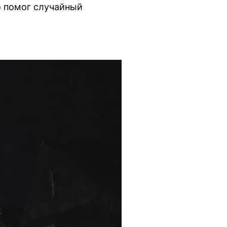
о помог случайный