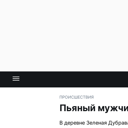
ПРОИСШЕСТВИЯ
Пьяный мужчин
В деревне Зеленая Дубрав