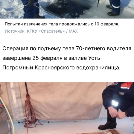
Попытки извлечения тела продолжались с 10 февраля.
Источник: 
КГКУ «Спасатель» / МАХ
Операция по подъему тела 70-летнего водителя
завершена 25 февраля в заливе Усть-
Погромный Красноярского водохранилища.