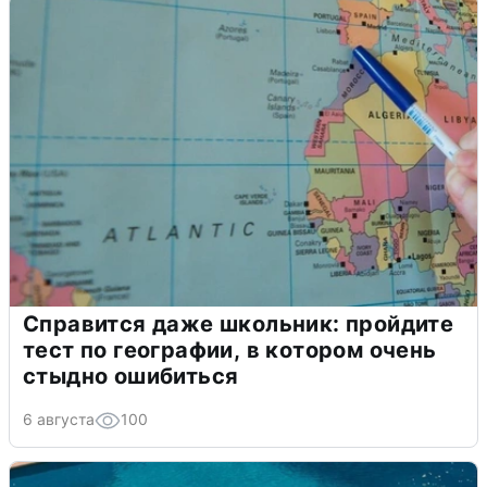
Справится даже школьник: пройдите
тест по географии, в котором очень
стыдно ошибиться
6 августа
100