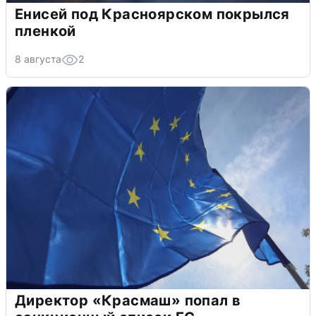
Енисей под Красноярском покрылся
пленкой
8 августа
2
Директор «Красмаш» попал в