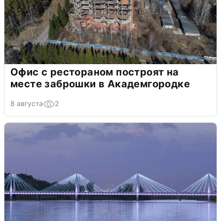
Офис с рестораном построят на
месте заброшки в Академгородке
8 августа
2