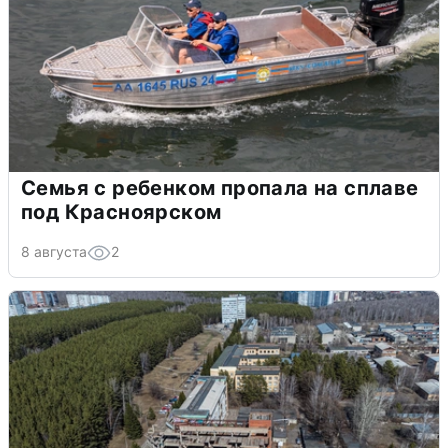
Семья с ребенком пропала на сплаве
под Красноярском
8 августа
2