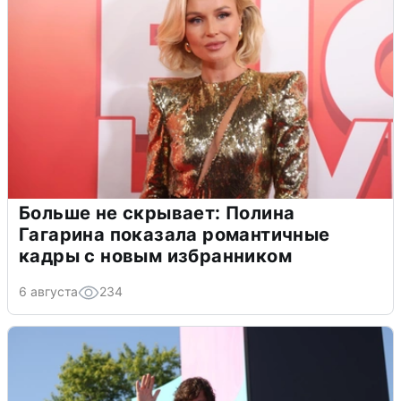
Больше не скрывает: Полина
Гагарина показала романтичные
кадры с новым избранником
6 августа
234