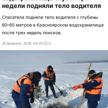
недели подняли тело водителя
Спасатели подняли тело водителя с глубины
60–65 метров в Красноярском водохранилище
после трех недель поисков.
26 февраля, 2026, 04:25
3