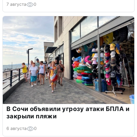
7 августа
0
В Сочи объявили угрозу атаки БПЛА и
закрыли пляжи
6 августа
0