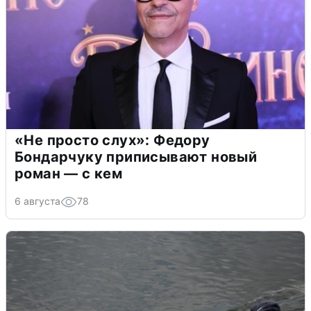
«Не просто слух»: Федору
Бондарчуку приписывают новый
роман — с кем
6 августа
78