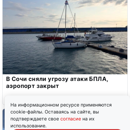
В Сочи сняли угрозу атаки БПЛА,
аэропорт закрыт
6 августа
0
На информационном ресурсе применяются
cookie-файлы. Оставаясь на сайте, вы
подтверждаете свое
согласие
на их
использование.