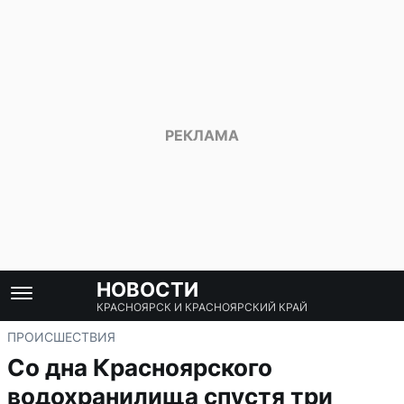
НОВОСТИ
КРАСНОЯРСК И КРАСНОЯРСКИЙ КРАЙ
ПРОИСШЕСТВИЯ
Со дна Красноярского
водохранилища спустя три