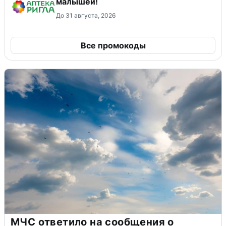
малышей!
До 31 августа, 2026
Все промокоды
МЧС ответило на сообщения о