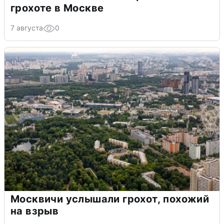
грохоте в Москве
7 августа
0
Москвичи услышали грохот, похожий
на взрыв