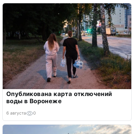
Опубликована карта отключений
воды в Воронеже
6 августа
0