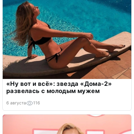
«Ну вот и всё»: звезда «Дома-2»
развелась с молодым мужем
6 августа
116