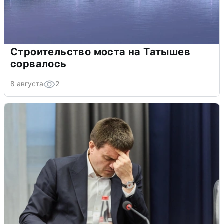
Строительство моста на Татышев
сорвалось
8 августа
2