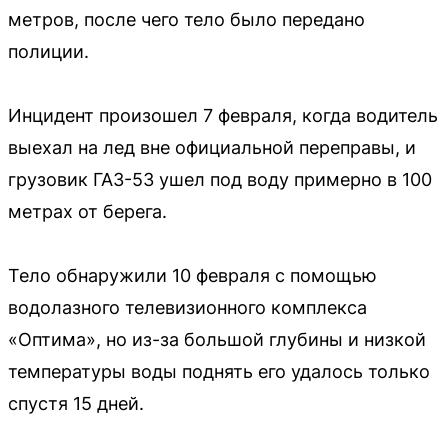
метров, после чего тело было передано
полиции.
Инцидент произошел 7 февраля, когда водитель
выехал на лед вне официальной переправы, и
грузовик ГАЗ-53 ушел под воду примерно в 100
метрах от берега.
Тело обнаружили 10 февраля с помощью
водолазного телевизионного комплекса
«Оптима», но из-за большой глубины и низкой
температуры воды поднять его удалось только
спустя 15 дней.