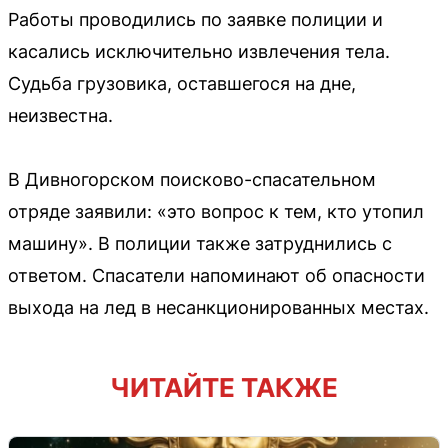
Работы проводились по заявке полиции и
касались исключительно извлечения тела.
Судьба грузовика, оставшегося на дне,
неизвестна.
В Дивногорском поисково-спасательном
отряде заявили: «это вопрос к тем, кто утопил
машину». В полиции также затруднились с
ответом. Спасатели напоминают об опасности
выхода на лед в несанкционированных местах.
ЧИТАЙТЕ ТАКЖЕ