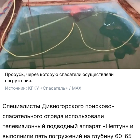
Прорубь, через которую спасатели осуществляли
погружения.
Источник: 
КГКУ «Спасатель» / МАХ
Специалисты Дивногорского поисково-
спасательного отряда использовали
телевизионный подводный аппарат «Нептун» и
выполнили пять погружений на глубину 60–65