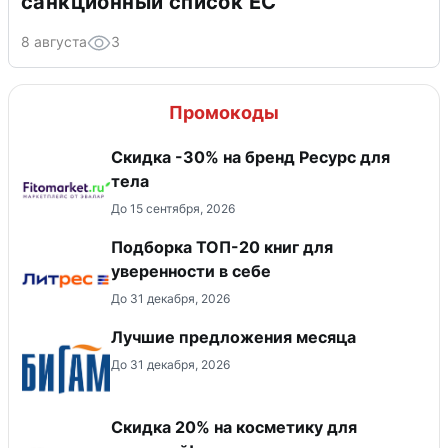
санкционный список ЕС
8 августа
3
Промокоды
Скидка -30% на бренд Ресурс для
тела
До 15 сентября, 2026
Подборка ТОП-20 книг для
уверенности в себе
До 31 декабря, 2026
Лучшие предложения месяца
До 31 декабря, 2026
Скидка 20% на косметику для