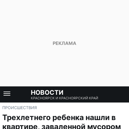
НОВОСТИ
КРАСНОЯРСК И КРАСНОЯРСКИЙ КРАЙ
ПРОИСШЕСТВИЯ
Трехлетнего ребенка нашли в
квартире, заваленной мусором