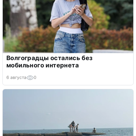
Волгоградцы остались без
мобильного интернета
6 августа
0