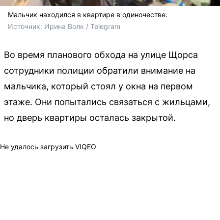
Мальчик находился в квартире в одиночестве.
Источник: 
Ирина Волк / Telegram
Во время планового обхода на улице Щорса
сотрудники полиции обратили внимание на
мальчика, который стоял у окна на первом
этаже. Они попытались связаться с жильцами,
но дверь квартиры осталась закрытой.
Не удалось загрузить VIQEO