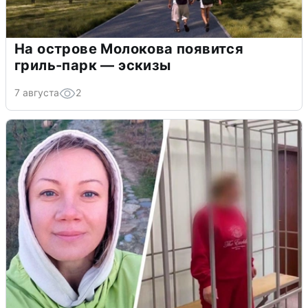
На острове Молокова появится
гриль-парк — эскизы
7 августа
2