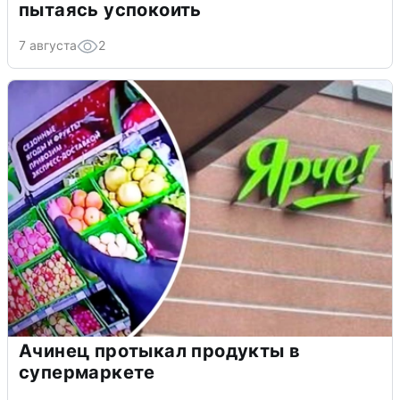
пытаясь успокоить
7 августа
2
Ачинец протыкал продукты в
супермаркете