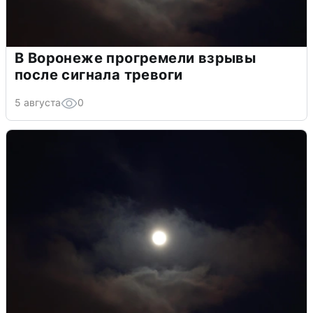
В Воронеже прогремели взрывы
после сигнала тревоги
5 августа
0