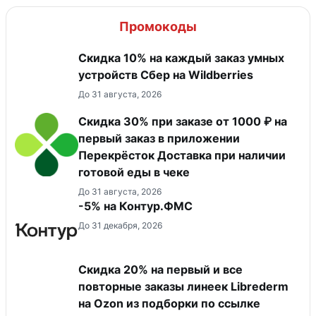
Промокоды
Скидка 10% на каждый заказ умных
устройств Сбер на Wildberries
До 31 августа, 2026
Скидка 30% при заказе от 1000 ₽ на
первый заказ в приложении
Перекрёсток Доставка при наличии
готовой еды в чеке
До 31 августа, 2026
-5% на Контур.ФМС
До 31 декабря, 2026
Скидка 20% на первый и все
повторные заказы линеек Librederm
на Ozon из подборки по ссылке