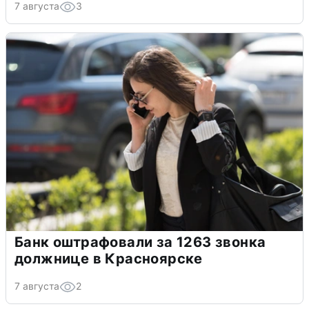
7 августа
3
Банк оштрафовали за 1263 звонка
должнице в Красноярске
7 августа
2