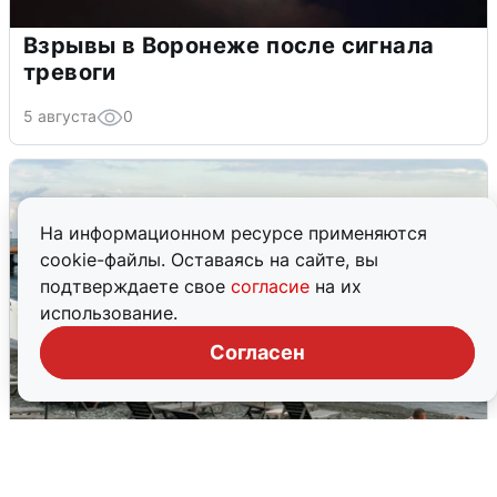
Взрывы в Воронеже после сигнала
тревоги
5 августа
0
На информационном ресурсе применяются
cookie-файлы. Оставаясь на сайте, вы
подтверждаете свое
согласие
на их
использование.
Согласен
Жители и туристы Сочи рассказали