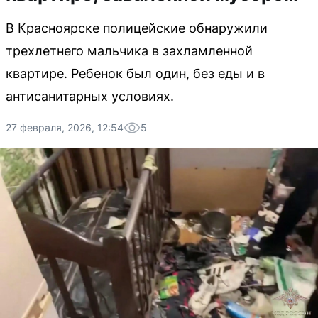
В Красноярске полицейские обнаружили
трехлетнего мальчика в захламленной
квартире. Ребенок был один, без еды и в
антисанитарных условиях.
27 февраля, 2026, 12:54
5