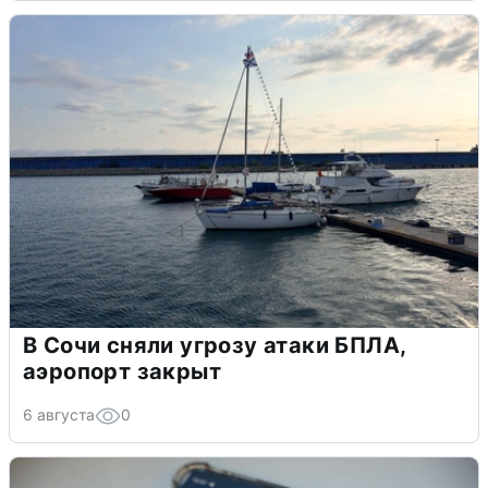
В Сочи сняли угрозу атаки БПЛА,
аэропорт закрыт
6 августа
0