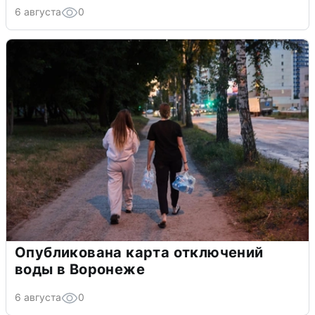
6 августа
0
Опубликована карта отключений
воды в Воронеже
6 августа
0