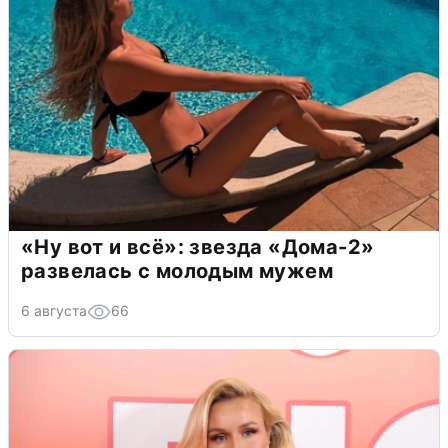
«Ну вот и всё»: звезда «Дома-2»
развелась с молодым мужем
6 августа
66