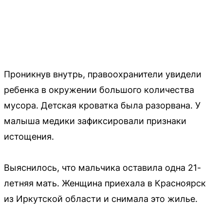
Проникнув внутрь, правоохранители увидели
ребенка в окружении большого количества
мусора. Детская кроватка была разорвана. У
малыша медики зафиксировали признаки
истощения.
Выяснилось, что мальчика оставила одна 21-
летняя мать. Женщина приехала в Красноярск
из Иркутской области и снимала это жилье.