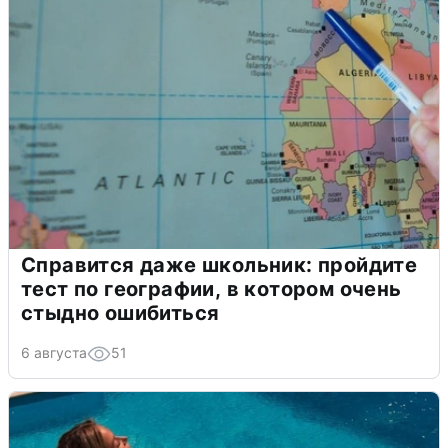
Справится даже школьник: пройдите
тест по географии, в котором очень
стыдно ошибиться
6 августа
51