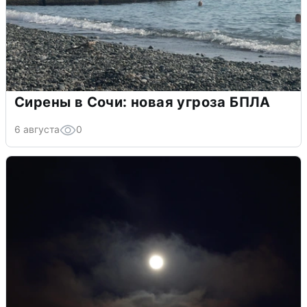
Сирены в Сочи: новая угроза БПЛА
6 августа
0