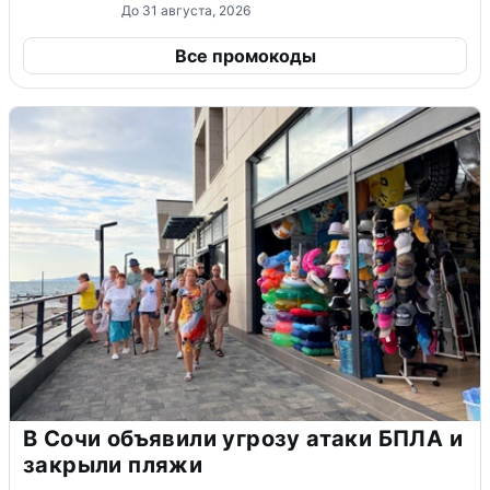
До 31 августа, 2026
Все промокоды
В Сочи объявили угрозу атаки БПЛА и
закрыли пляжи