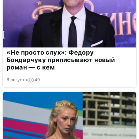
«Не просто слух»: Федору
Бондарчуку приписывают новый
роман — с кем
6 августа
49