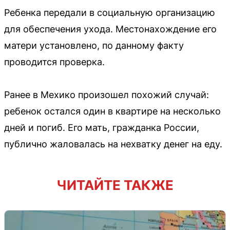
Ребенка передали в социальную организацию
для обеспечения ухода. Местонахождение его
матери установлено, по данному факту
проводится проверка.
Ранее в Мехико произошел похожий случай:
ребенок остался один в квартире на несколько
дней и погиб. Его мать, гражданка России,
публично жаловалась на нехватку денег на еду.
ЧИТАЙТЕ ТАКЖЕ