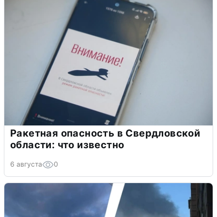
Ракетная опасность в Свердловской
области: что известно
6 августа
0