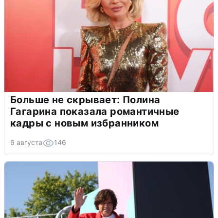
Больше не скрывает: Полина
Гагарина показала романтичные
кадры с новым избранником
6 августа
146