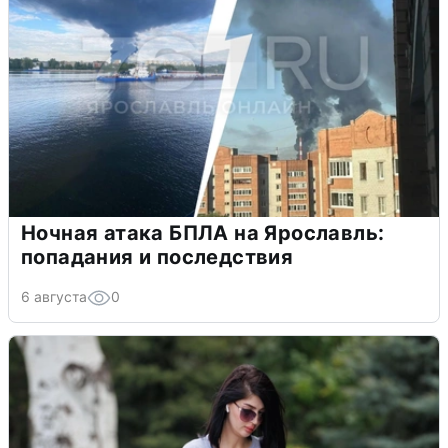
Ночная атака БПЛА на Ярославль:
попадания и последствия
6 августа
0