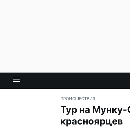
ПРОИСШЕСТВИЯ
Тур на Мунку-
красноярцев