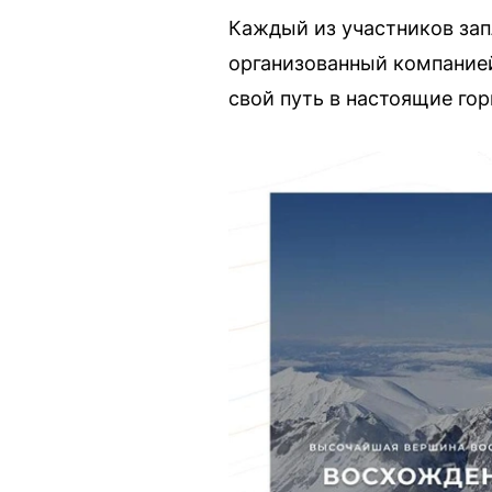
Каждый из участников зап
организованный компанией
свой путь в настоящие го