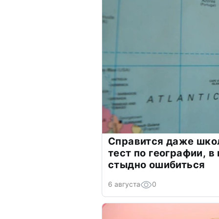
Справится даже шко
тест по географии, в
стыдно ошибиться
6 августа
0