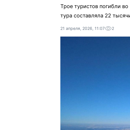
Трое туристов погибли во
тура составляла 22 тысячи
21 апреля, 2026, 11:07
2