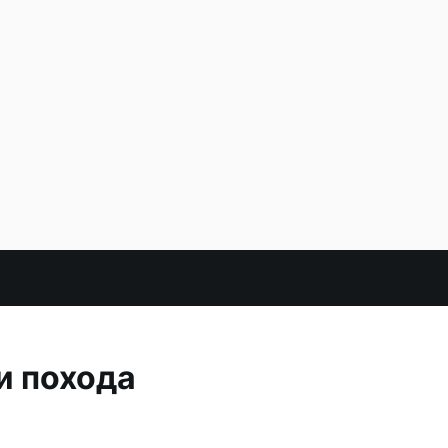
и похода