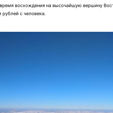
 время восхождения на высочайшую вершину Вос
 рублей с человека.