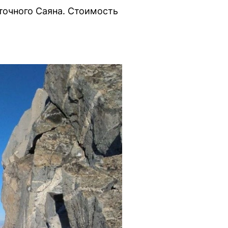
точного Саяна. Стоимость