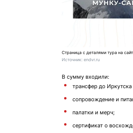
Страница с деталями тура на сай
Источник: 
endvr.ru
В сумму входили:
трансфер до Иркутска 
сопровождение и пита
палатки и мерч;
сертификат о восхожд