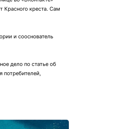
 Красного креста. Сам
гории и сооснователь
ное дело по статье об
я потребителей,