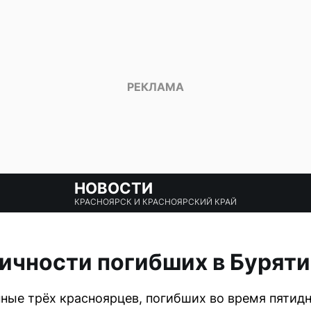
НОВОСТИ
КРАСНОЯРСК И КРАСНОЯРСКИЙ КРАЙ
ичности погибших в Буряти
ные трёх красноярцев, погибших во время пятидн