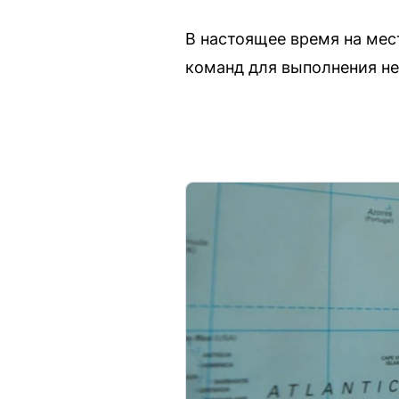
В настоящее время на ме
команд для выполнения н