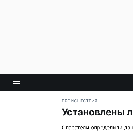
ПРОИСШЕСТВИЯ
Установлены л
Спасатели определили дан