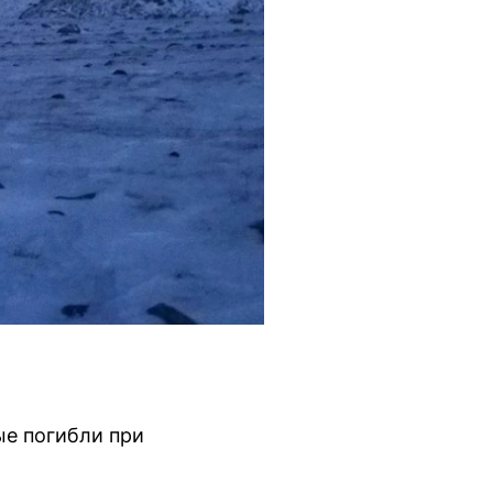
ые погибли при