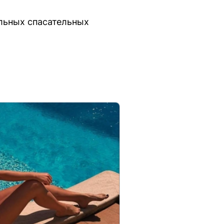
льных спасательных