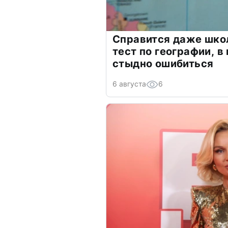
Справится даже шко
тест по географии, в
стыдно ошибиться
6 августа
6