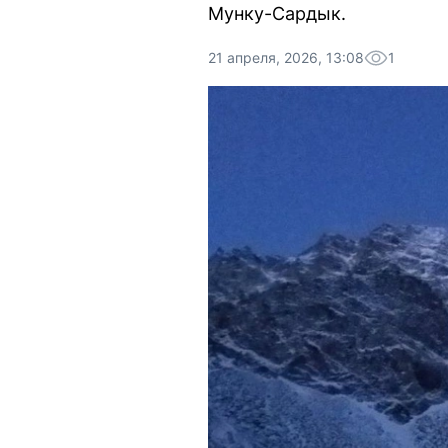
Мунку-Сардык.
21 апреля, 2026, 13:08
1