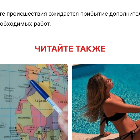
сте происшествия ожидается прибытие дополните
еобходимых работ.
ЧИТАЙТЕ ТАКЖЕ