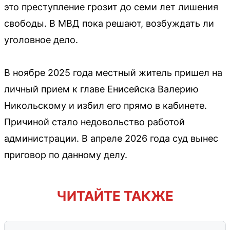
это преступление грозит до семи лет лишения
свободы. В МВД пока решают, возбуждать ли
уголовное дело.
В ноябре 2025 года местный житель пришел на
личный прием к главе Енисейска Валерию
Никольскому и избил его прямо в кабинете.
Причиной стало недовольство работой
администрации. В апреле 2026 года суд вынес
приговор по данному делу.
ЧИТАЙТЕ ТАКЖЕ