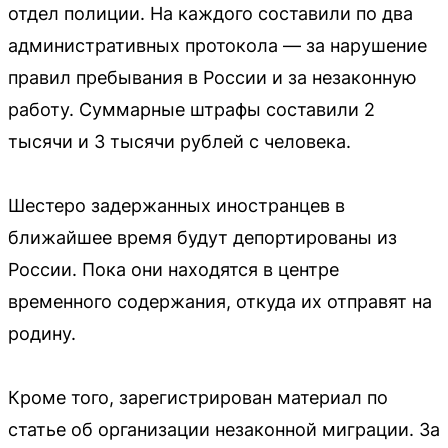
отдел полиции. На каждого составили по два
административных протокола — за нарушение
правил пребывания в России и за незаконную
работу. Суммарные штрафы составили 2
тысячи и 3 тысячи рублей с человека.
Шестеро задержанных иностранцев в
ближайшее время будут депортированы из
России. Пока они находятся в центре
временного содержания, откуда их отправят на
родину.
Кроме того, зарегистрирован материал по
статье об организации незаконной миграции. За