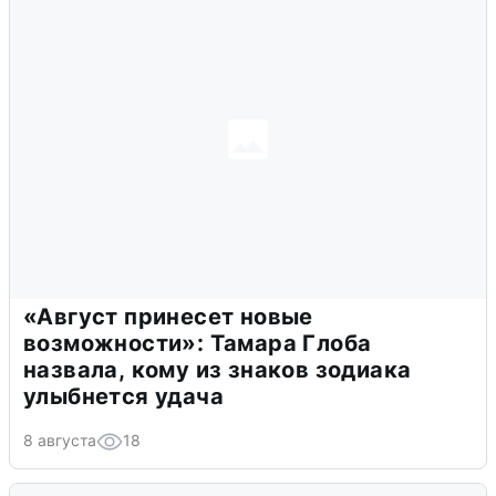
«Август принесет новые
возможности»: Тамара Глоба
назвала, кому из знаков зодиака
улыбнется удача
8 августа
18