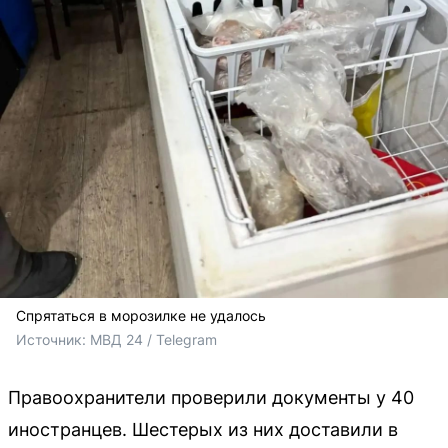
Спрятаться в морозилке не удалось
Источник: 
МВД 24 / Telegram
Правоохранители проверили документы у 40
иностранцев. Шестерых из них доставили в