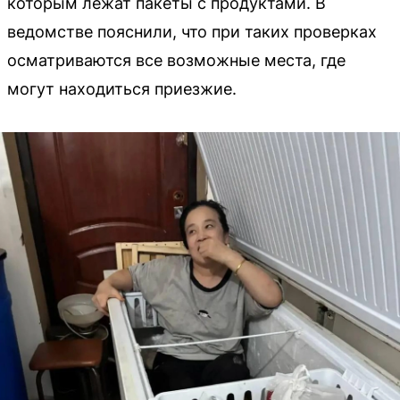
которым лежат пакеты с продуктами. В
ведомстве пояснили, что при таких проверках
осматриваются все возможные места, где
могут находиться приезжие.