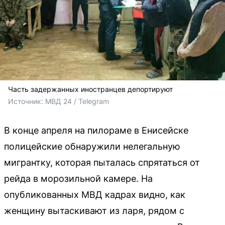
Часть задержанных иностранцев депортируют
Источник: 
МВД 24 / Telegram
В конце апреля на пилораме в Енисейске
полицейские обнаружили нелегальную
мигрантку, которая пыталась спрятаться от
рейда в морозильной камере. На
опубликованных МВД кадрах видно, как
женщину вытаскивают из ларя, рядом с