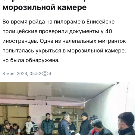
морозильной камере
Во время рейда на пилораме в Енисейске
полицейские проверили документы у 40
иностранцев. Одна из нелегальных мигранток
попыталась укрыться в морозильной камере,
но была обнаружена.
8 мая, 2026, 05:52
4