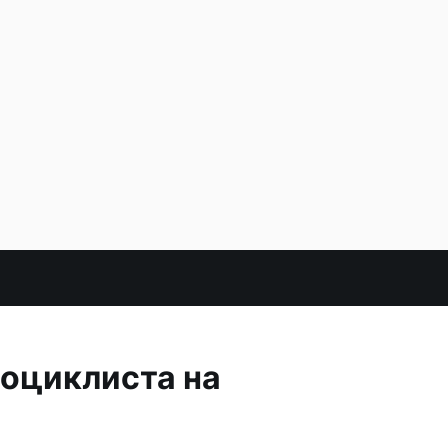
тоциклиста на