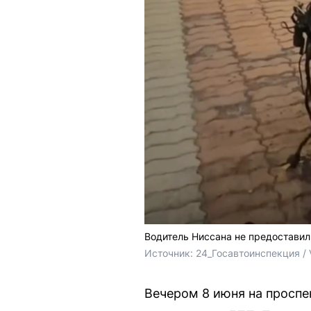
Водитель Ниссана не предостави
Источник: 
24_Госавтоинспекция /
Вечером 8 июня на проспе