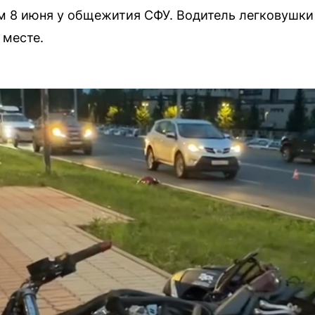
 8 июня у общежития СФУ. Водитель легковушки 
 месте.