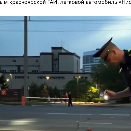
ым красноярской ГАИ, легковой автомобиль «Нис