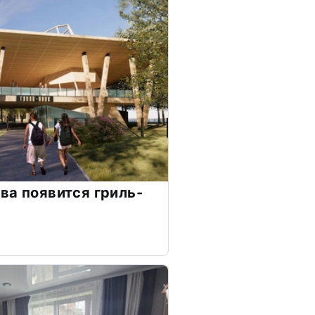
ва появится гриль-