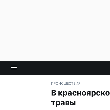
ПРОИСШЕСТВИЯ
В красноярско
травы