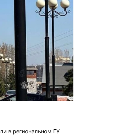
ли в региональном ГУ