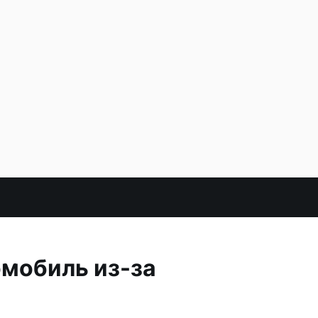
омобиль из-за