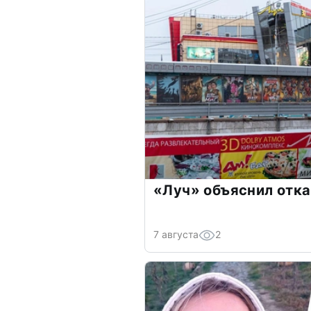
«Луч» объяснил отка
7 августа
2