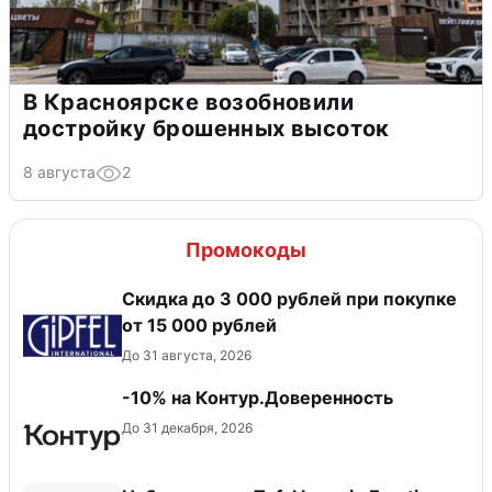
В Красноярске возобновили
достройку брошенных высоток
8 августа
2
Промокоды
Скидка до 3 000 рублей при покупке
от 15 000 рублей
До 31 августа, 2026
-10% на Контур.Доверенность
До 31 декабря, 2026