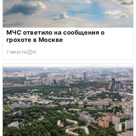
МЧС ответило на сообщения о
грохоте в Москве
7 августа
0