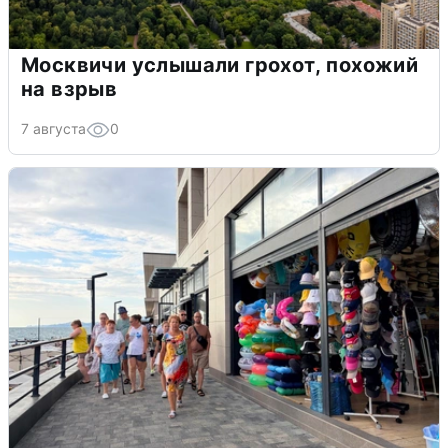
Москвичи услышали грохот, похожий
на взрыв
7 августа
0