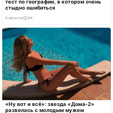
тест по географии, в котором очень
стыдно ошибиться
6 августа
84
«Ну вот и всё»: звезда «Дома-2»
развелась с молодым мужем