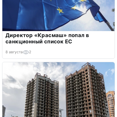
Директор «Красмаш» попал в
санкционный список ЕС
8 августа
2