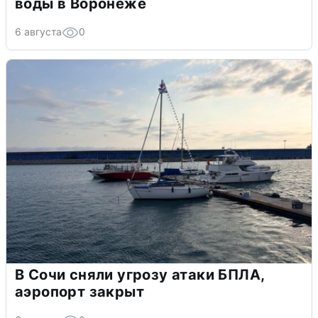
воды в Воронеже
6 августа
0
В Сочи сняли угрозу атаки БПЛА,
аэропорт закрыт