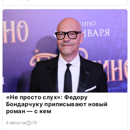
«Не просто слух»: Федору
Бондарчуку приписывают новый
роман — с кем
6 августа
70