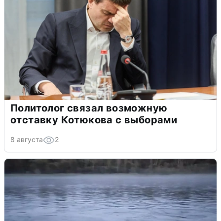
Политолог связал возможную
отставку Котюкова с выборами
8 августа
2