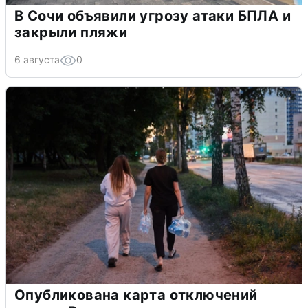
В Сочи объявили угрозу атаки БПЛА и
закрыли пляжи
6 августа
0
Опубликована карта отключений