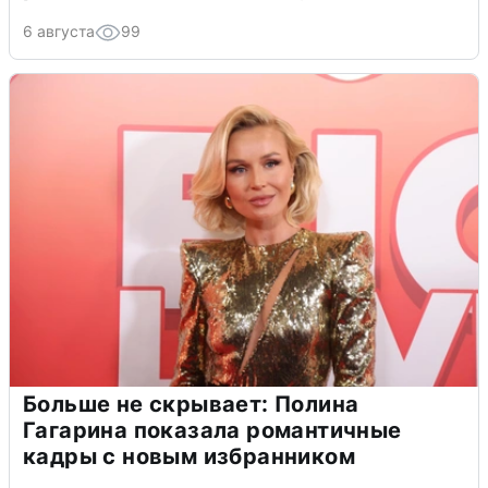
6 августа
99
Больше не скрывает: Полина
Гагарина показала романтичные
кадры с новым избранником