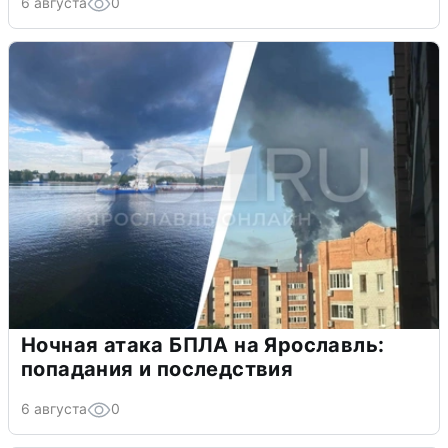
6 августа
0
Ночная атака БПЛА на Ярославль:
попадания и последствия
6 августа
0