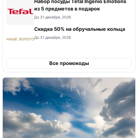
Набор посуды Tefal Ingenio Emotions
из 5 предметов в подарок
До 31 декабря, 2026
Скидка 50% на обручальные кольца
До 31 декабря, 2026
Все промокоды