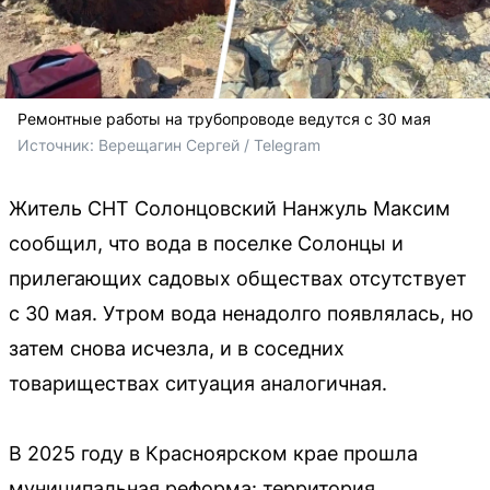
Ремонтные работы на трубопроводе ведутся с 30 мая
Источник: 
Верещагин Сергей / Telegram 
Житель СНТ Солонцовский Нанжуль Максим
сообщил, что вода в поселке Солонцы и
прилегающих садовых обществах отсутствует
с 30 мая. Утром вода ненадолго появлялась, но
затем снова исчезла, и в соседних
товариществах ситуация аналогичная.
В 2025 году в Красноярском крае прошла
муниципальная реформа: территория