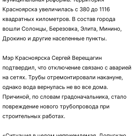
Красноярска увеличилась с 380 до 1116
квадратных километров. В состав города
вошли Солонцы, Березовка, Элита, Минино,
Дрокино и другие населенные пункты.
Мэр Красноярска Сергей Верещагин
подтвердил, что отключение связано с аварией
на сетях. Трубы отремонтировали накануне,
однако вода вернулась не во все дома.
Причиной, по словам градоначальника, стало
повреждение нового трубопровода при
строительных работах.
«Ситуация в целом неприемлемая. Допускаю,