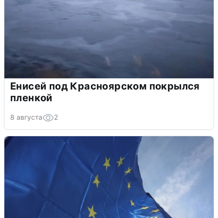
Енисей под Красноярском покрылся
пленкой
8 августа
2