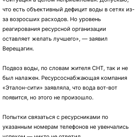
что есть объективный дефицит воды в сетях из-
за возросших расходов. Но уровень
реагирования ресурсной организации
оставляет желать лучшего», — заявил
Верещагин.
Подвоз воды, по словам жителя СНТ, так и не
был налажен. Ресурсоснабжающая компания
«Эталон-сити» заявляла, что вода вот-вот
появится, но этого не произошло.
Попытки связаться с ресурсниками по
указанным номерам телефонов не увенчались
успехом — никто не ответил.