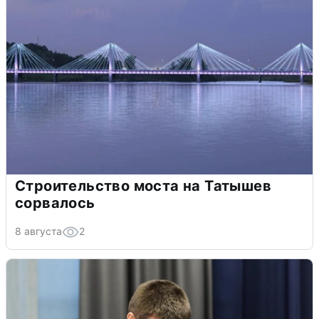
Строительство моста на Татышев
сорвалось
8 августа
2