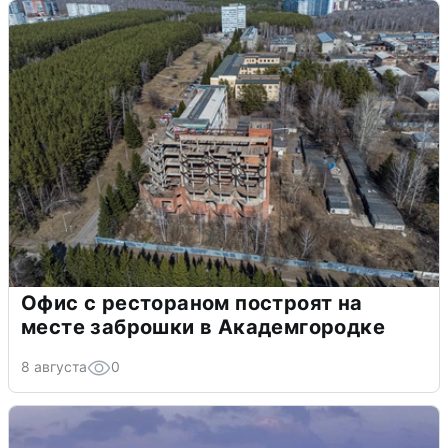
Офис с рестораном построят на
месте заброшки в Академгородке
8 августа
0