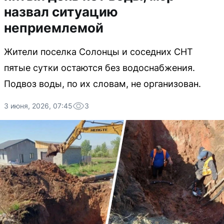
назвал ситуацию
неприемлемой
Жители поселка Солонцы и соседних СНТ
пятые сутки остаются без водоснабжения.
Подвоз воды, по их словам, не организован.
3 июня, 2026, 07:45
3