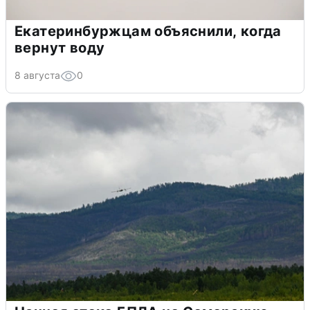
Екатеринбуржцам объяснили, когда
вернут воду
8 августа
0