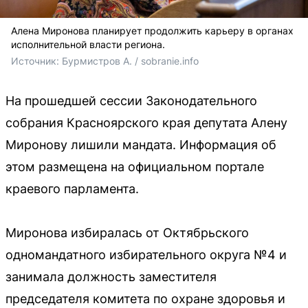
Алена Миронова планирует продолжить карьеру в органах
исполнительной власти региона.
Источник: 
Бурмистров А. / sobranie.info
На прошедшей сессии Законодательного
собрания Красноярского края депутата Алену
Миронову лишили мандата. Информация об
этом размещена на официальном портале
краевого парламента.
Миронова избиралась от Октябрьского
одномандатного избирательного округа №4 и
занимала должность заместителя
председателя комитета по охране здоровья и