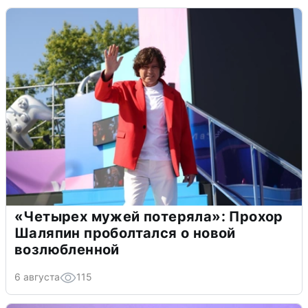
«Четырех мужей потеряла»: Прохор
Шаляпин проболтался о новой
возлюбленной
6 августа
115