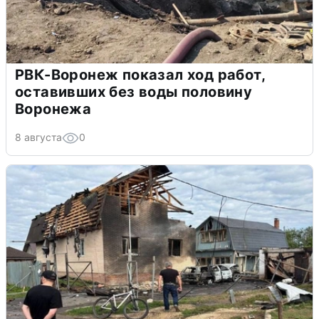
РВК-Воронеж показал ход работ,
оставивших без воды половину
Воронежа
8 августа
0