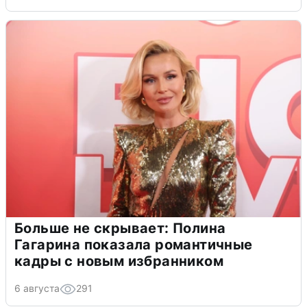
Больше не скрывает: Полина
Гагарина показала романтичные
кадры с новым избранником
6 августа
291