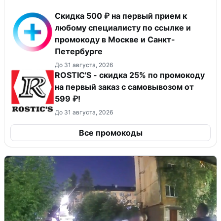
Скидка 500 ₽ на первый прием к
любому специалисту по ссылке и
промокоду в Москве и Санкт-
Петербурге
До 31 августа, 2026
ROSTIC'S - скидка 25% по промокоду
на первый заказ с самовывозом от
599 ₽!
До 31 августа, 2026
Все промокоды