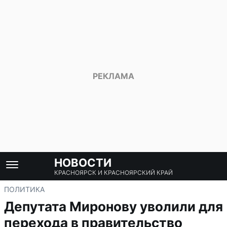
НОВОСТИ
КРАСНОЯРСК И КРАСНОЯРСКИЙ КРАЙ
ПОЛИТИКА
Депутата Миронову уволили для
перехода в правительство