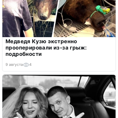
Медведя Кузю экстренно
прооперировали из-за грыж:
подробности
9 августа
4