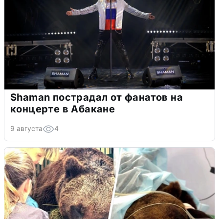
Shaman пострадал от фанатов на
концерте в Абакане
9 августа
4