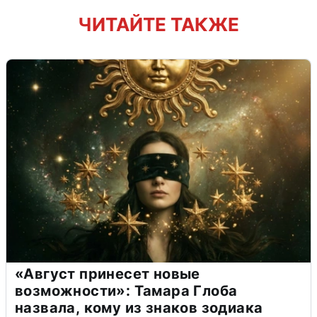
ЧИТАЙТЕ ТАКЖЕ
«Август принесет новые
возможности»: Тамара Глоба
назвала, кому из знаков зодиака