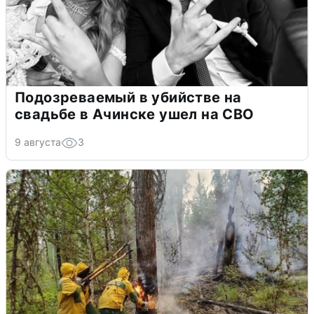
Подозреваемый в убийстве на
свадьбе в Ачинске ушел на СВО
9 августа
3