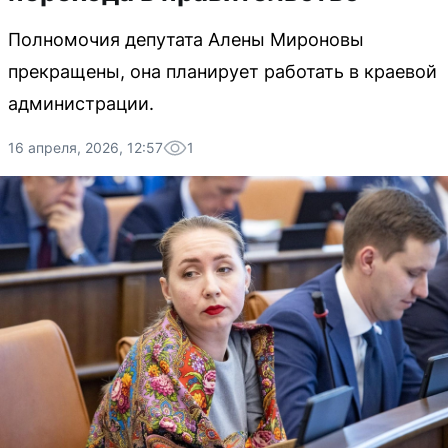
Полномочия депутата Алены Мироновы
прекращены, она планирует работать в краевой
администрации.
16 апреля, 2026, 12:57
1