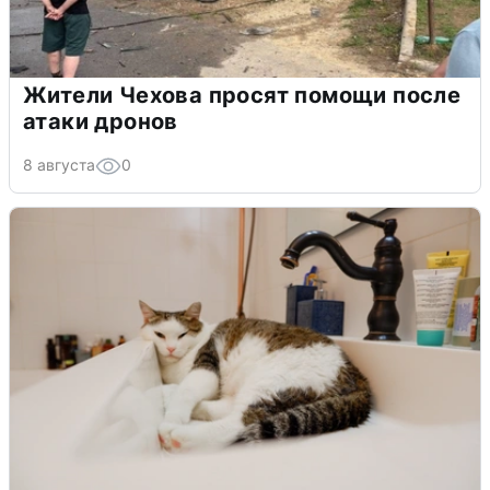
Жители Чехова просят помощи после
атаки дронов
8 августа
0