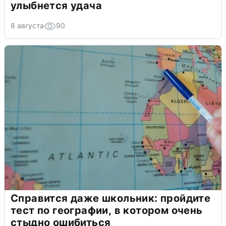
улыбнется удача
8 августа
90
Справится даже школьник: пройдите
тест по географии, в котором очень
стыдно ошибиться