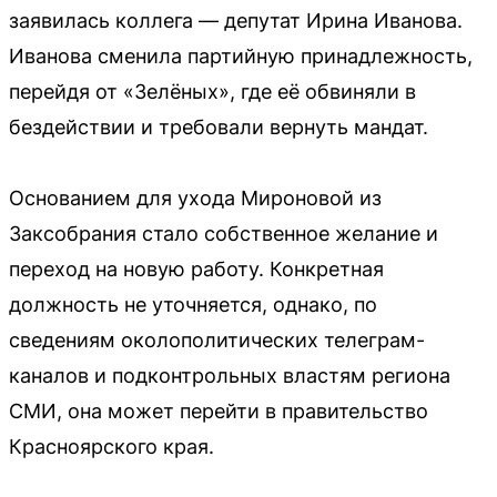
заявилась коллега — депутат Ирина Иванова.
Иванова сменила партийную принадлежность,
перейдя от «Зелёных», где её обвиняли в
бездействии и требовали вернуть мандат.
Основанием для ухода Мироновой из
Заксобрания стало собственное желание и
переход на новую работу. Конкретная
должность не уточняется, однако, по
сведениям околополитических телеграм-
каналов и подконтрольных властям региона
СМИ, она может перейти в правительство
Красноярского края.