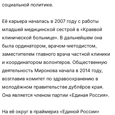
социальной политике.
Её карьера началась в 2007 году с работы
младшей медицинской сестрой в «Краевой
клинической больнице». В дальнейшем она
была ординатором, врачом-методистом,
заместителем главного врача частной клиники
и координатором волонтеров. Общественную
деятельность Миронова начала в 2014 году,
возглавив комитет по здравоохранению в
молодёжном правительстве дублёров края.
Она является членом партии «Единая Россия».
На её округ в праймериз «Единой России»