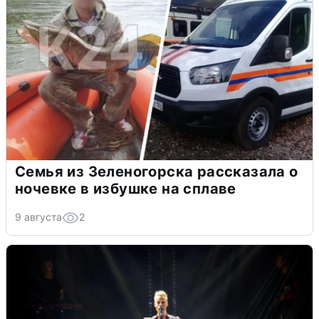
Семья из Зеленогорска рассказала о
ночевке в избушке на сплаве
9 августа
2