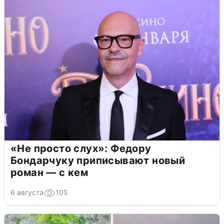
«Не просто слух»: Федору
Бондарчуку приписывают новый
роман — с кем
6 августа
105