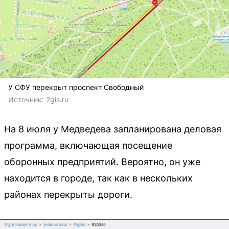
У СФУ перекрыт проспект Свободный
Источник: 
2gis.ru
На 8 июля у Медведева запланирована деловая
программа, включающая посещение
оборонных предприятий. Вероятно, он уже
находится в городе, так как в нескольких
районах перекрыты дороги.