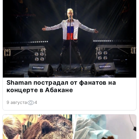
Shaman пострадал от фанатов на
концерте в Абакане
9 августа
4