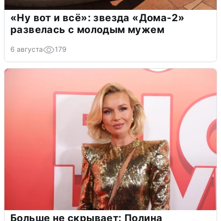
«Ну вот и всё»: звезда «Дома-2»
развелась с молодым мужем
6 августа
179
Больше не скрывает: Полина