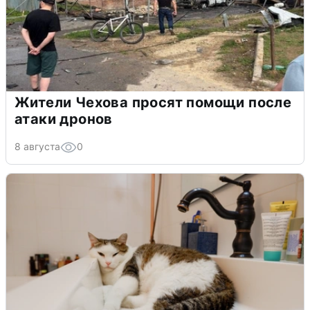
Жители Чехова просят помощи после
атаки дронов
8 августа
0