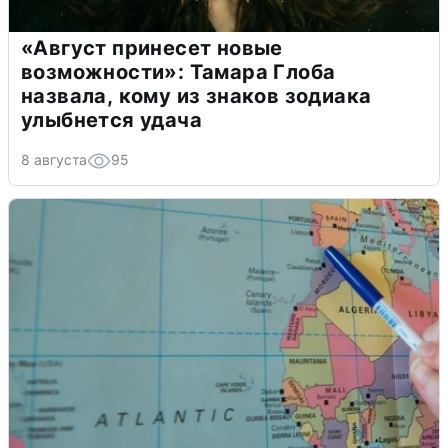
«Август принесет новые
возможности»: Тамара Глоба
назвала, кому из знаков зодиака
улыбнется удача
8 августа
95