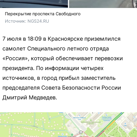
Перекрытие проспекта Свободного
Источник: 
NGS24.RU
7 июля в 18:09 в Красноярске приземлился
самолет Специального летного отряда
«Россия», который обеспечивает перевозки
президента. По информации четырех
источников, в город прибыл заместитель
председателя Совета Безопасности России
Дмитрий Медведев.