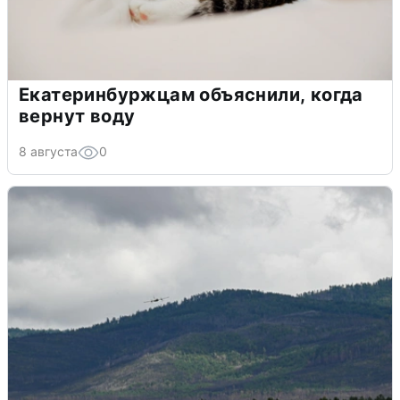
Екатеринбуржцам объяснили, когда
вернут воду
8 августа
0