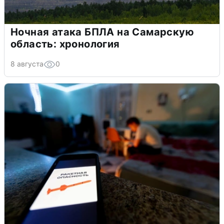
Ночная атака БПЛА на Самарскую
область: хронология
8 августа
0