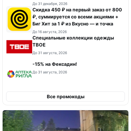
До 31 декабря, 2026
Скидка 450 ₽ на первый заказ от 800
₽, суммируется со всеми акциями +
Биг Хит за 1 ₽ из Вкусно — и точка
До 16 августа, 2026
Специальные коллекции одежды
ТВОЕ
До 31 августа, 2026
-15% на Фексадин!
До 31 августа, 2026
Все промокоды