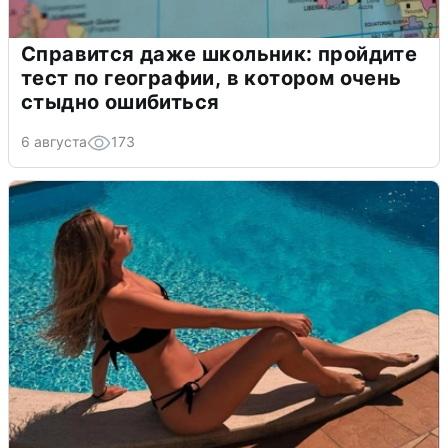
Справится даже школьник: пройдите
тест по географии, в котором очень
стыдно ошибиться
6 августа
173