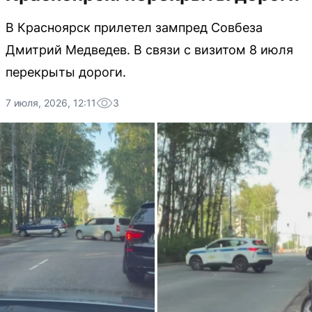
В Красноярск прилетел зампред Совбеза
Дмитрий Медведев. В связи с визитом 8 июля
перекрыты дороги.
7 июля, 2026, 12:11
3