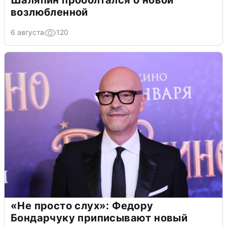
возлюбленной
6 августа
120
«Не просто слух»: Федору
Бондарчуку приписывают новый