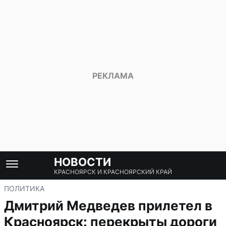
НОВОСТИ
КРАСНОЯРСК И КРАСНОЯРСКИЙ КРАЙ
ПОЛИТИКА
Дмитрий Медведев прилетел в
Красноярск: перекрыты дороги