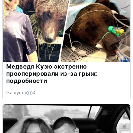
Медведя Кузю экстренно
прооперировали из-за грыж:
подробности
9 августа
4