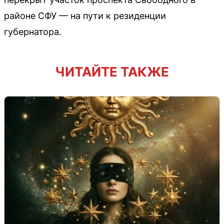
районе СФУ — на пути к резиденции
губернатора.
ЧИТАЙТЕ ТАКЖЕ