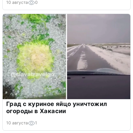
10 августа
0
Град с куриное яйцо уничтожил
огороды в Хакасии
10 августа
1