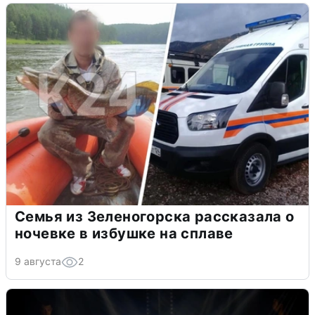
Семья из Зеленогорска рассказала о
ночевке в избушке на сплаве
9 августа
2