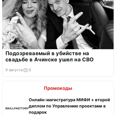
Подозреваемый в убийстве на
свадьбе в Ачинске ушел на СВО
9 августа
3
Промокоды
Онлайн-магистратура МИФИ + второй
диплом по Управлению проектами в
подарок