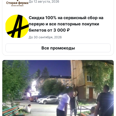
До 12 августа, 2026
Скидка 100% на сервисный сбор на
первую и все повторные покупки
билетов от 3 000 ₽
До 30 сентября, 2026
Все промокоды