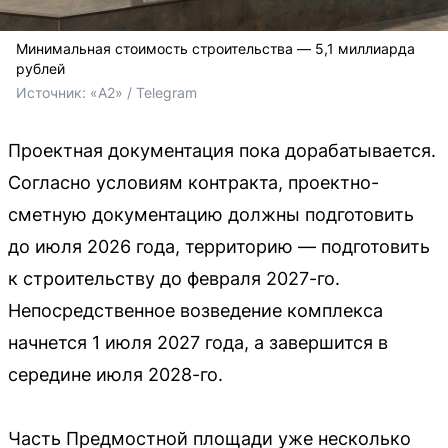
Минимальная стоимость строительства — 5,1 миллиарда
рублей
Источник: 
«А2» / Telegram
Проектная документация пока дорабатывается.
Согласно условиям контракта, проектно-
сметную документацию должны подготовить
до июля 2026 года, территорию — подготовить
к строительству до февраля 2027-го.
Непосредственное возведение комплекса
начнется 1 июля 2027 года, а завершится в
середине июля 2028-го.
Часть Предмостной площади уже несколько