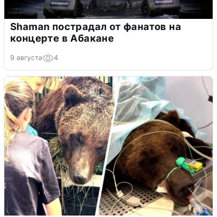
Shaman пострадал от фанатов на
концерте в Абакане
9 августа
4