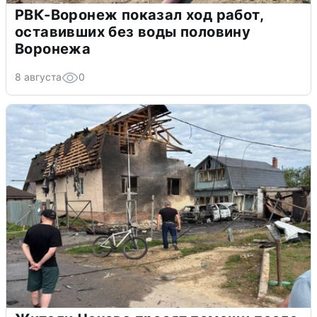
РВК-Воронеж показал ход работ,
оставивших без воды половину
Воронежа
8 августа
0