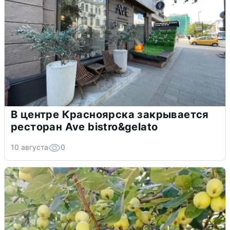
В центре Красноярска закрывается
ресторан Ave bistro&gelato
10 августа
0