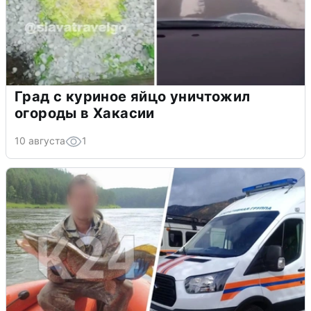
Град с куриное яйцо уничтожил
огороды в Хакасии
10 августа
1