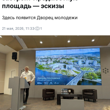
площадь — эскизы
Здесь появится Дворец молодежи
21 мая, 2026, 11:33
1