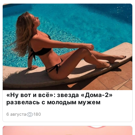
«Ну вот и всё»: звезда «Дома-2»
развелась с молодым мужем
6 августа
180