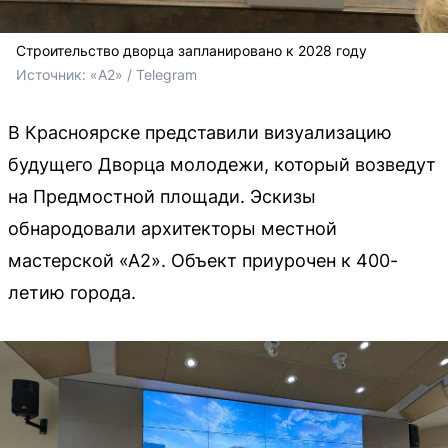
Строительство дворца запланировано к 2028 году
Источник: 
«А2» / Telegram
В Красноярске представили визуализацию
будущего Дворца молодежи, который возведут
на Предмостной площади. Эскизы
обнародовали архитекторы местной
мастерской «А2». Объект приурочен к 400-
летию города.