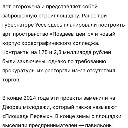
лет огорожена и представляет собой
заброшенную стройплощадку. Ранее при
губернаторе Уссе здесь планировали построить
арт-пространство «Поздеев-центр» и новый
корпус хореографического колледжа.
Контракты на 1,75 и 2,8 миллиарда рублей
были заключены, однако по требованию
прокуратуры их расторгли из-за отсутствия
торгов.
В конце 2024 года эти проекты заменили на
Дворец молодежи, который также называют
«Площадь Первых». В конце зимы с площадки
выселили предпринимателей — павильоны