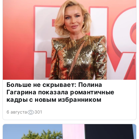
Больше не скрывает: Полина
Гагарина показала романтичные
кадры с новым избранником
6 августа
301