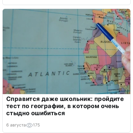
Справится даже школьник: пройдите
тест по географии, в котором очень
стыдно ошибиться
6 августа
175