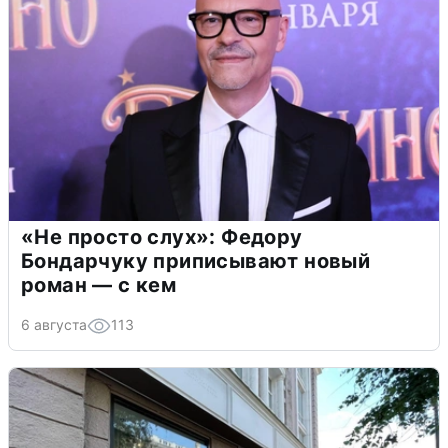
«Не просто слух»: Федору
Бондарчуку приписывают новый
роман — с кем
6 августа
113