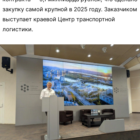
закупку самой крупной в 2025 году. Заказчиком
выступает краевой Центр транспортной
логистики.