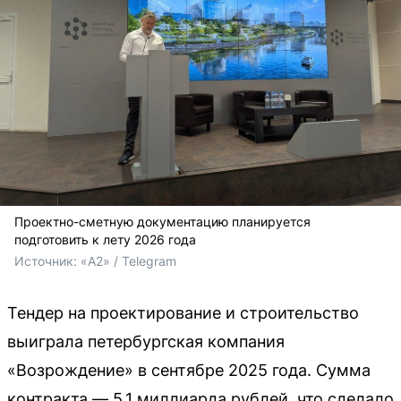
Проектно-сметную документацию планируется
подготовить к лету 2026 года
Источник: 
«А2» / Telegram
Тендер на проектирование и строительство
выиграла петербургская компания
«Возрождение» в сентябре 2025 года. Сумма
контракта — 5,1 миллиарда рублей, что сделало