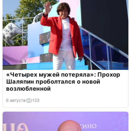
«Четырех мужей потеряла»: Прохор
Шаляпин проболтался о новой
возлюбленной
6 августа
123