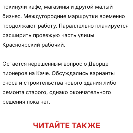
покинули кафе, магазины и другой малый
бизнес. Междугородние маршрутки временно
продолжают работу. Параллельно планируется
расширить проезжую часть улицы
Красноярский рабочий.
Остается нерешенным вопрос о Дворце
пионеров на Каче. Обсуждались варианты
сноса и строительства нового здания либо
ремонта старого, однако окончательного
решения пока нет.
ЧИТАЙТЕ ТАКЖЕ