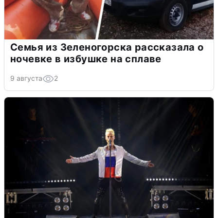
Семья из Зеленогорска рассказала о
ночевке в избушке на сплаве
9 августа
2