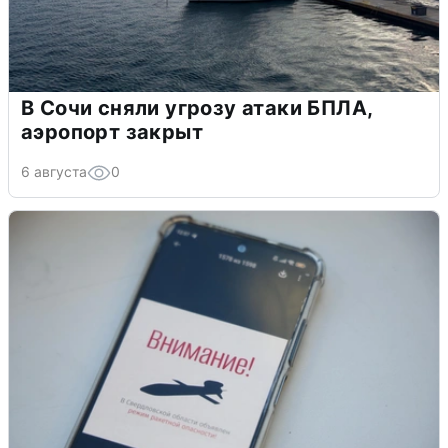
В Сочи сняли угрозу атаки БПЛА,
аэропорт закрыт
6 августа
0