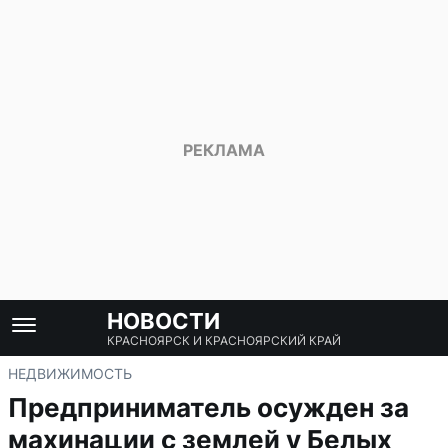
НОВОСТИ
КРАСНОЯРСК И КРАСНОЯРСКИЙ КРАЙ
НЕДВИЖИМОСТЬ
Предприниматель осужден за
махинации с землей у Белых