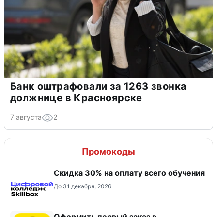
Банк оштрафовали за 1263 звонка
должнице в Красноярске
7 августа
2
Промокоды
Скидка 30% на оплату всего обучения
До 31 декабря, 2026
Оформить первый заказ в