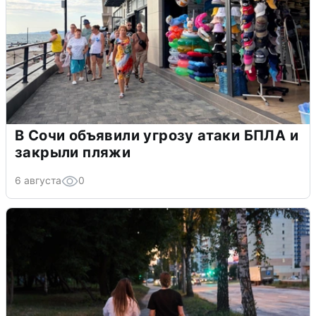
В Сочи объявили угрозу атаки БПЛА и
закрыли пляжи
6 августа
0