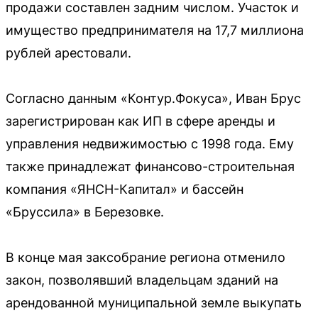
продажи составлен задним числом. Участок и
имущество предпринимателя на 17,7 миллиона
рублей арестовали.
Согласно данным «Контур.Фокуса», Иван Брус
зарегистрирован как ИП в сфере аренды и
управления недвижимостью с 1998 года. Ему
также принадлежат финансово-строительная
компания «ЯНСН-Капитал» и бассейн
«Бруссила» в Березовке.
В конце мая заксобрание региона отменило
закон, позволявший владельцам зданий на
арендованной муниципальной земле выкупать