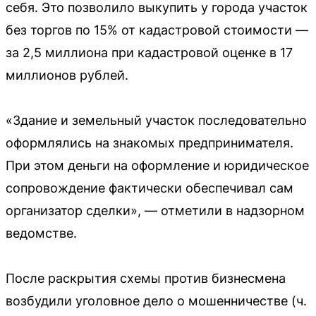
себя. Это позволило выкупить у города участок
без торгов по 15% от кадастровой стоимости —
за 2,5 миллиона при кадастровой оценке в 17
миллионов рублей.
«Здание и земельный участок последовательно
оформлялись на знакомых предпринимателя.
При этом деньги на оформление и юридическое
сопровождение фактически обеспечивал сам
организатор сделки», — отметили в надзорном
ведомстве.
После раскрытия схемы против бизнесмена
возбудили уголовное дело о мошенничестве (ч.