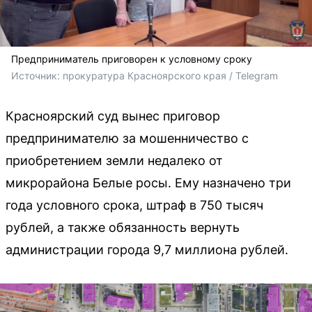
Предприниматель приговорен к условному сроку
Источник: 
прокуратура Красноярского края / Telegram
Красноярский суд вынес приговор
предпринимателю за мошенничество с
приобретением земли недалеко от
микрорайона Белые росы. Ему назначено три
года условного срока, штраф в 750 тысяч
рублей, а также обязанность вернуть
администрации города 9,7 миллиона рублей.