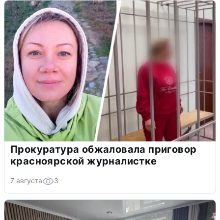
Прокуратура обжаловала приговор
красноярской журналистке
7 августа
3