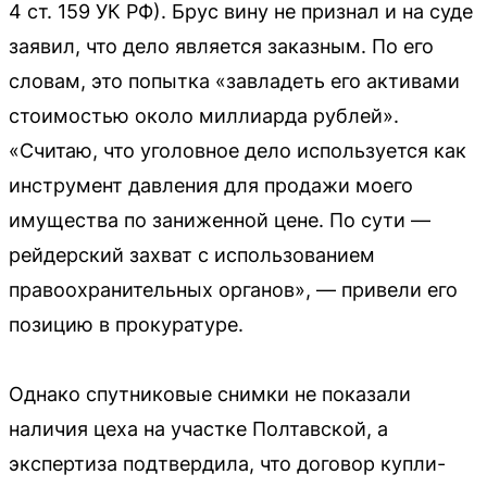
4 ст. 159 УК РФ). Брус вину не признал и на суде
заявил, что дело является заказным. По его
словам, это попытка «завладеть его активами
стоимостью около миллиарда рублей».
«Считаю, что уголовное дело используется как
инструмент давления для продажи моего
имущества по заниженной цене. По сути —
рейдерский захват с использованием
правоохранительных органов», — привели его
позицию в прокуратуре.
Однако спутниковые снимки не показали
наличия цеха на участке Полтавской, а
экспертиза подтвердила, что договор купли-