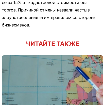
ее за 15% от кадастровой стоимости без
торгов. Причиной отмены назвали частые
злоупотребления этим правилом со стороны
бизнесменов.
ЧИТАЙТЕ ТАКЖЕ