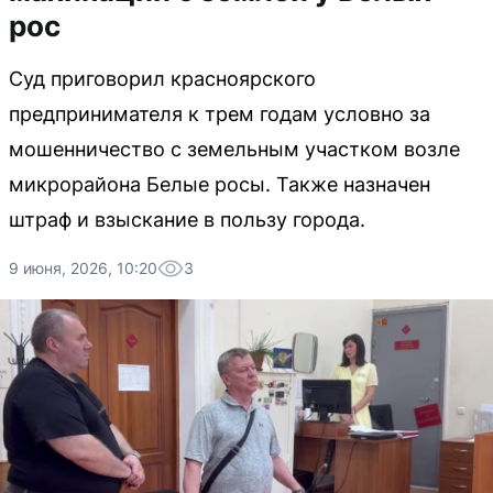
рос
Суд приговорил красноярского
предпринимателя к трем годам условно за
мошенничество с земельным участком возле
микрорайона Белые росы. Также назначен
штраф и взыскание в пользу города.
9 июня, 2026, 10:20
3