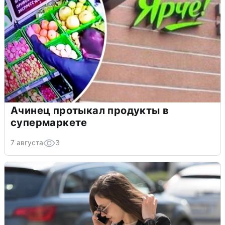
Ачинец протыкал продукты в
супермаркете
7 августа
3