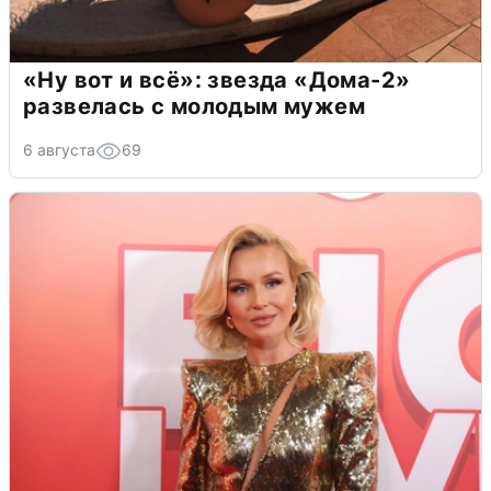
«Ну вот и всё»: звезда «Дома-2»
развелась с молодым мужем
6 августа
69