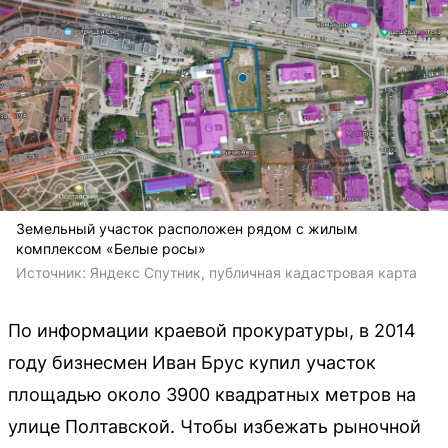
Земельный участок расположен рядом с жилым
комплексом «Белые росы»
Источник: 
Яндекс Спутник, публичная кадастровая карта
По информации краевой прокуратуры, в 2014
году бизнесмен Иван Брус купил участок
площадью около 3900 квадратных метров на
улице Полтавской. Чтобы избежать рыночной