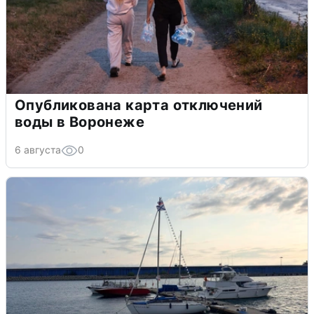
Опубликована карта отключений
воды в Воронеже
6 августа
0