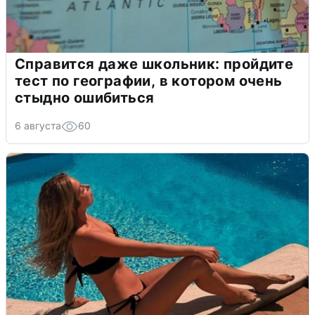
Справится даже школьник: пройдите
тест по географии, в котором очень
стыдно ошибиться
6 августа
60