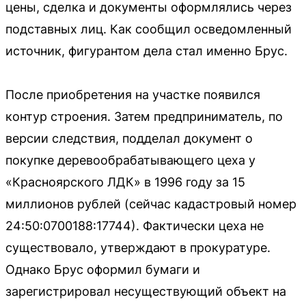
цены, сделка и документы оформлялись через
подставных лиц. Как сообщил осведомленный
источник, фигурантом дела стал именно Брус.
После приобретения на участке появился
контур строения. Затем предприниматель, по
версии следствия, подделал документ о
покупке деревообрабатывающего цеха у
«Красноярского ЛДК» в 1996 году за 15
миллионов рублей (сейчас кадастровый номер
24:50:0700188:17744). Фактически цеха не
существовало, утверждают в прокуратуре.
Однако Брус оформил бумаги и
зарегистрировал несуществующий объект на