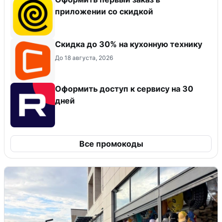
приложении со скидкой
Скидка до 30% на кухонную технику
До 18 августа, 2026
Оформить доступ к сервису на 30
дней
Все промокоды