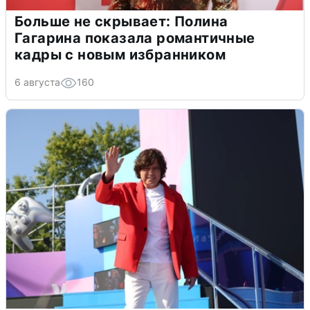
Больше не скрывает: Полина
Гагарина показала романтичные
кадры с новым избранником
6 августа
160