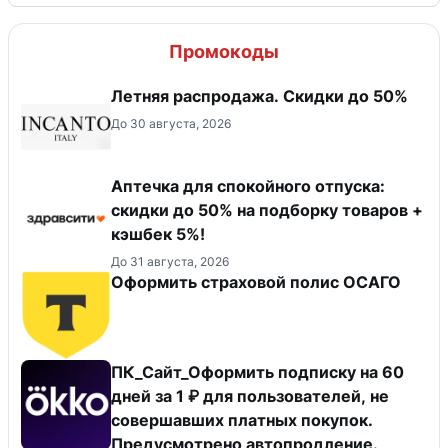
Промокоды
Летняя распродажа. Скидки до 50%
До 30 августа, 2026
Аптечка для спокойного отпуска:
скидки до 50% на подборку товаров +
кэшбек 5%!
До 31 августа, 2026
Оформить страховой полис ОСАГО
ПК_Сайт_Оформить подписку на 60
дней за 1 ₽ для пользователей, не
совершавших платных покупок.
Предусмотрено автопродление.