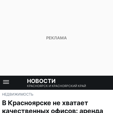
НОВОСТИ
КРАСНОЯРСК И КРАСНОЯРСКИЙ КРАЙ
НЕДВИЖИМОСТЬ
В Красноярске не хватает
качественных офисов: аренда