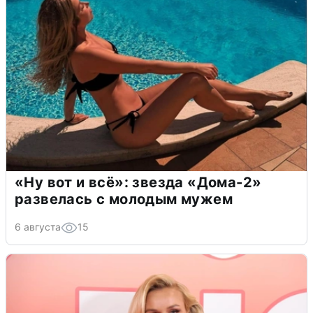
«Ну вот и всё»: звезда «Дома-2»
развелась с молодым мужем
6 августа
15