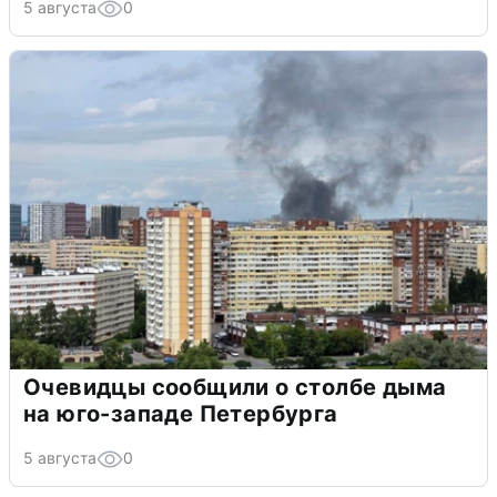
5 августа
0
Очевидцы сообщили о столбе дыма
на юго-западе Петербурга
5 августа
0