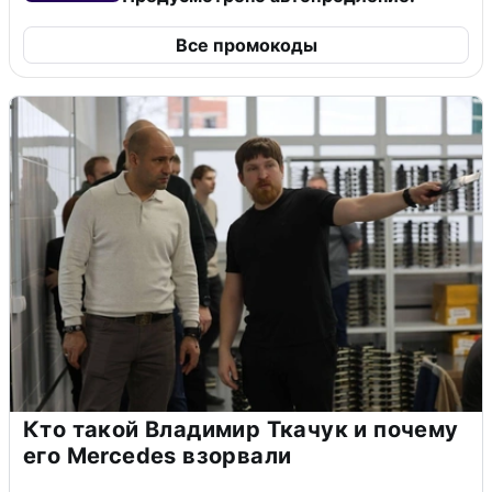
Все промокоды
Кто такой Владимир Ткачук и почему
его Mercedes взорвали