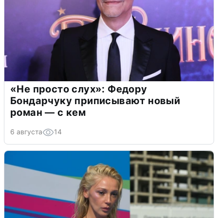
«Не просто слух»: Федору
Бондарчуку приписывают новый
роман — с кем
6 августа
14