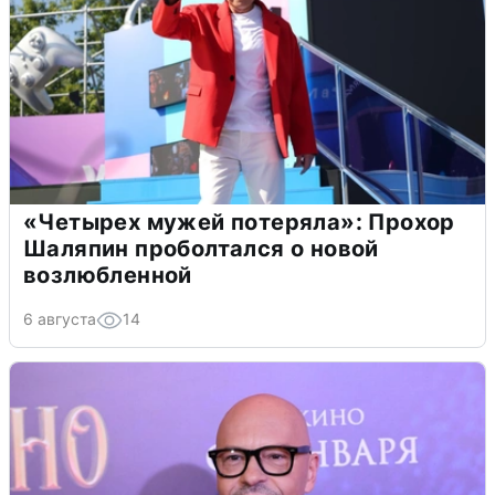
«Четырех мужей потеряла»: Прохор
Шаляпин проболтался о новой
возлюбленной
6 августа
14