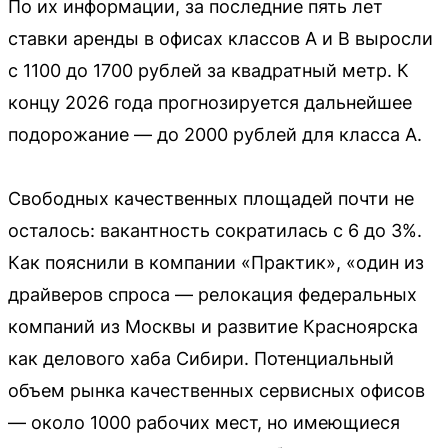
По их информации, за последние пять лет
ставки аренды в офисах классов А и В выросли
с 1100 до 1700 рублей за квадратный метр. К
концу 2026 года прогнозируется дальнейшее
подорожание — до 2000 рублей для класса А.
Свободных качественных площадей почти не
осталось: вакантность сократилась с 6 до 3%.
Как пояснили в компании «Практик», «один из
драйверов спроса — релокация федеральных
компаний из Москвы и развитие Красноярска
как делового хаба Сибири. Потенциальный
объем рынка качественных сервисных офисов
— около 1000 рабочих мест, но имеющиеся