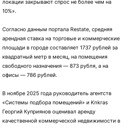
локации закрывают спрос не более чем на
10%».
Согласно данным портала Restate, средняя
арендная ставка на торговые и коммерческие
площади в городе составляет 1737 рублей за
квадратный метр в месяц, на помещения
свободного назначения — 873 рубля, а на
офисы — 786 рублей.
В ноябре 2025 года руководитель агентств
«Системы подбора помещений» и Knkras
Георгий Куприянов оценивал аренду
качественной коммерческой недвижимости в