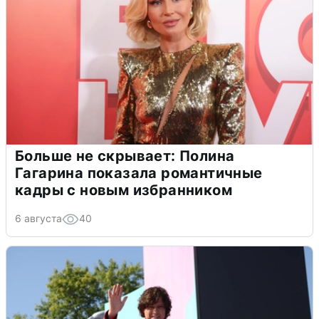
Больше не скрывает: Полина
Гагарина показала романтичные
кадры с новым избранником
6 августа
40