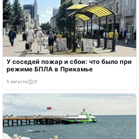
У соседей пожар и сбои: что было при
режиме БПЛА в Прикамье
5 августа
0