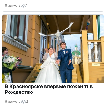
6 августа
1
В Красноярске впервые поженят в
Рождество
6 августа
2