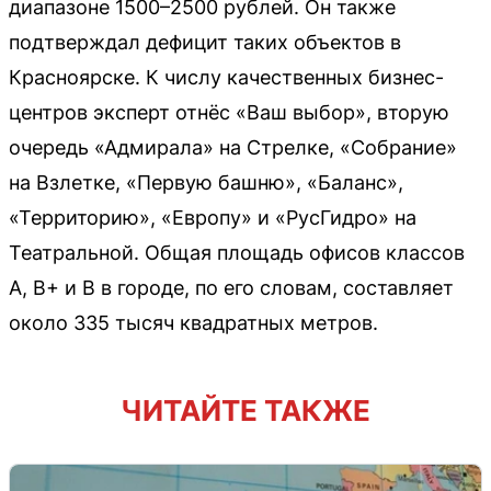
диапазоне 1500–2500 рублей. Он также
подтверждал дефицит таких объектов в
Красноярске. К числу качественных бизнес-
центров эксперт отнёс «Ваш выбор», вторую
очередь «Адмирала» на Стрелке, «Собрание»
на Взлетке, «Первую башню», «Баланс»,
«Территорию», «Европу» и «РусГидро» на
Театральной. Общая площадь офисов классов
А, В+ и В в городе, по его словам, составляет
около 335 тысяч квадратных метров.
ЧИТАЙТЕ ТАКЖЕ