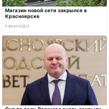
Магазин новой сети закрылся в
Красноярске
6 августа
3