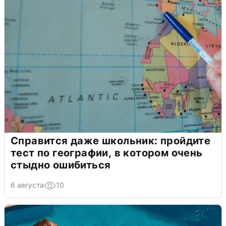
Справится даже школьник: пройдите
тест по географии, в котором очень
стыдно ошибиться
6 августа
10