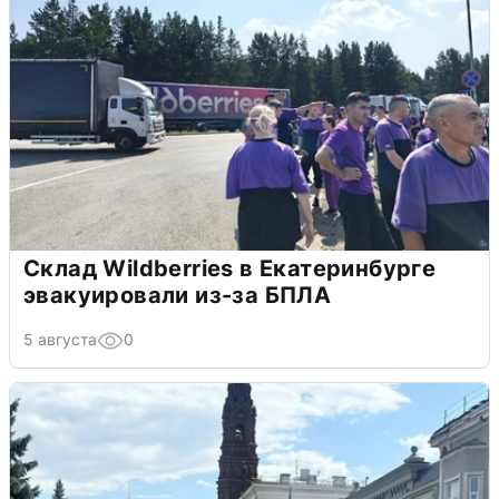
Склад Wildberries в Екатеринбурге
эвакуировали из-за БПЛА
5 августа
0