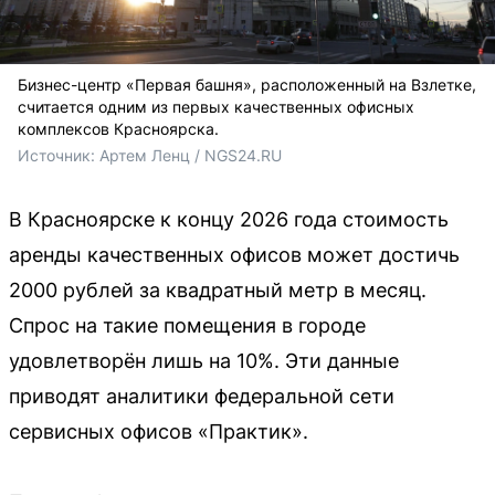
Бизнес-центр «Первая башня», расположенный на Взлетке,
считается одним из первых качественных офисных
комплексов Красноярска.
Источник: 
Артем Ленц / NGS24.RU
В Красноярске к концу 2026 года стоимость
аренды качественных офисов может достичь
2000 рублей за квадратный метр в месяц.
Спрос на такие помещения в городе
удовлетворён лишь на 10%. Эти данные
приводят аналитики федеральной сети
сервисных офисов «Практик».