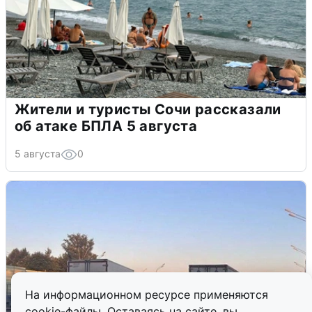
Жители и туристы Сочи рассказали
об атаке БПЛА 5 августа
5 августа
0
На информационном ресурсе применяются
cookie-файлы. Оставаясь на сайте, вы