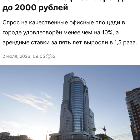
до 2000 рублей
Спрос на качественные офисные площади в
городе удовлетворён менее чем на 10%, а
арендные ставки за пять лет выросли в 1,5 раза.
2 июля, 2026, 09:05
2