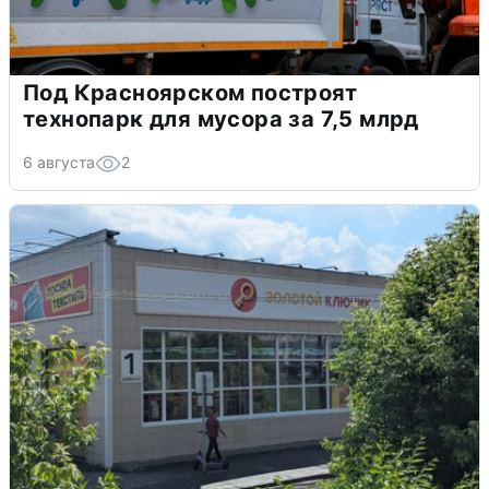
Под Красноярском построят
технопарк для мусора за 7,5 млрд
6 августа
2