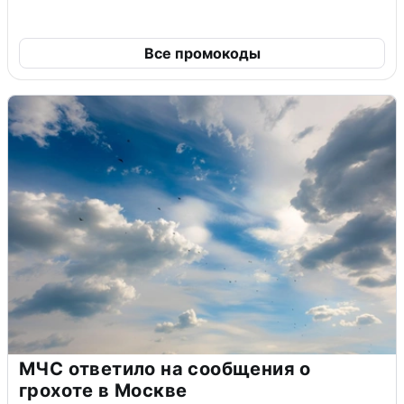
Все промокоды
МЧС ответило на сообщения о
грохоте в Москве