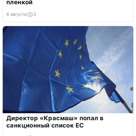
пленкой
8 августа
2
Директор «Красмаш» попал в
санкционный список ЕС