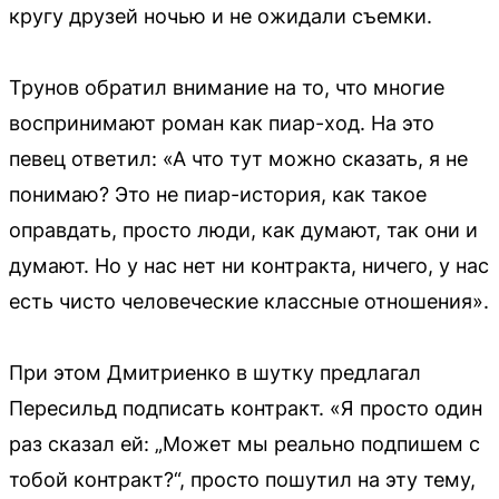
кругу друзей ночью и не ожидали съемки.
Трунов обратил внимание на то, что многие
воспринимают роман как пиар-ход. На это
певец ответил: «А что тут можно сказать, я не
понимаю? Это не пиар-история, как такое
оправдать, просто люди, как думают, так они и
думают. Но у нас нет ни контракта, ничего, у нас
есть чисто человеческие классные отношения».
При этом Дмитриенко в шутку предлагал
Пересильд подписать контракт. «Я просто один
раз сказал ей: „Может мы реально подпишем с
тобой контракт?“, просто пошутил на эту тему,