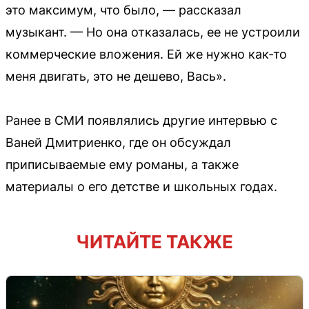
это максимум, что было, — рассказал
музыкант. — Но она отказалась, ее не устроили
коммерческие вложения. Ей же нужно как-то
меня двигать, это не дешево, Вась».
Ранее в СМИ появлялись другие интервью с
Ваней Дмитриенко, где он обсуждал
приписываемые ему романы, а также
материалы о его детстве и школьных годах.
ЧИТАЙТЕ ТАКЖЕ