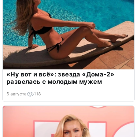
«Ну вот и всё»: звезда «Дома-2»
развелась с молодым мужем
6 августа
118