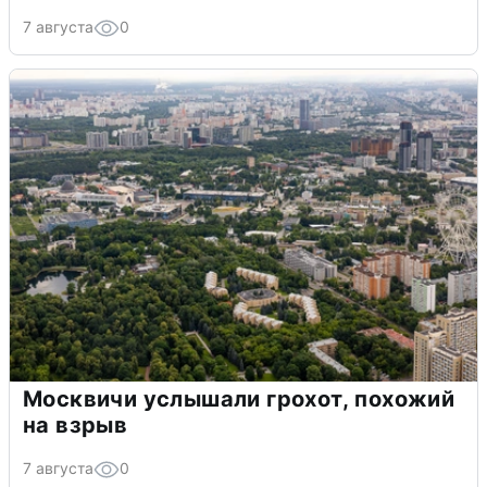
7 августа
0
Москвичи услышали грохот, похожий
на взрыв
7 августа
0