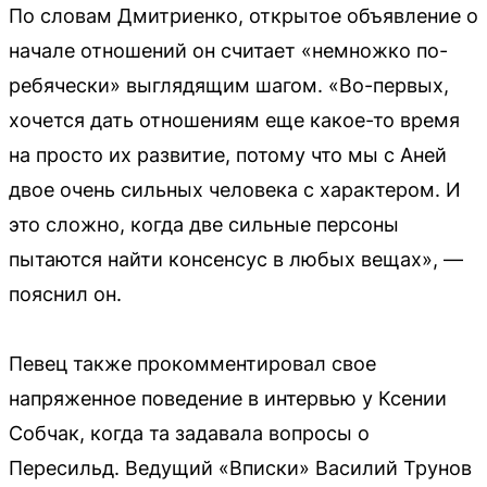
По словам Дмитриенко, открытое объявление о
начале отношений он считает «немножко по-
ребячески» выглядящим шагом. «Во-первых,
хочется дать отношениям еще какое-то время
на просто их развитие, потому что мы с Аней
двое очень сильных человека с характером. И
это сложно, когда две сильные персоны
пытаются найти консенсус в любых вещах», —
пояснил он.
Певец также прокомментировал свое
напряженное поведение в интервью у Ксении
Собчак, когда та задавала вопросы о
Пересильд. Ведущий «Вписки» Василий Трунов