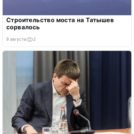
Строительство моста на Татышев
сорвалось
8 августа
2