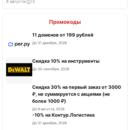
8 августа
3
Промокоды
11 доменов от 199 рублей
До 31 декабря, 2026
Скидка 10% на инструменты
До 30 сентября, 2026
Скидка 30% на первый заказ от 3000
₽, не суммируется c акциями (не
более 1000 ₽)
До 9 августа, 2026
-10% на Контур.Логистика
До 31 декабря, 2026