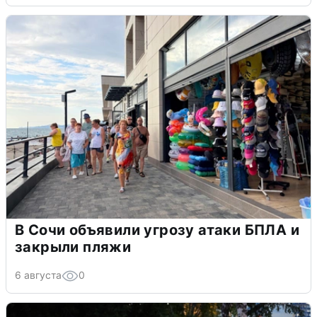
В Сочи объявили угрозу атаки БПЛА и
закрыли пляжи
6 августа
0