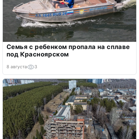
Семья с ребенком пропала на сплаве
под Красноярском
8 августа
3