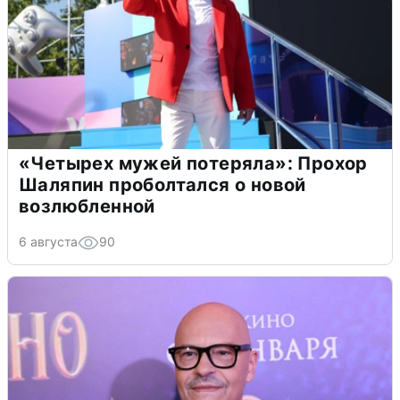
«Четырех мужей потеряла»: Прохор
Шаляпин проболтался о новой
возлюбленной
6 августа
90