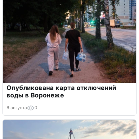
Опубликована карта отключений
воды в Воронеже
6 августа
0