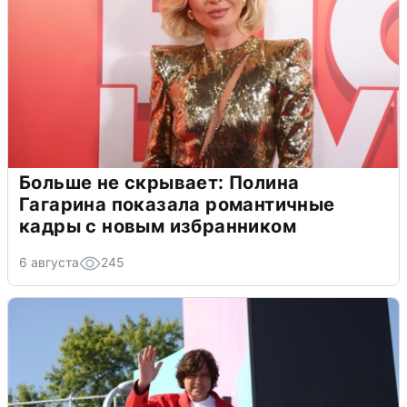
Больше не скрывает: Полина
Гагарина показала романтичные
кадры с новым избранником
6 августа
245