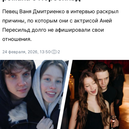
Певец Ваня Дмитриенко в интервью раскрыл
причины, по которым они с актрисой Аней
Пересильд долго не афишировали свои
отношения.
24 февраля, 2026, 13:50
2