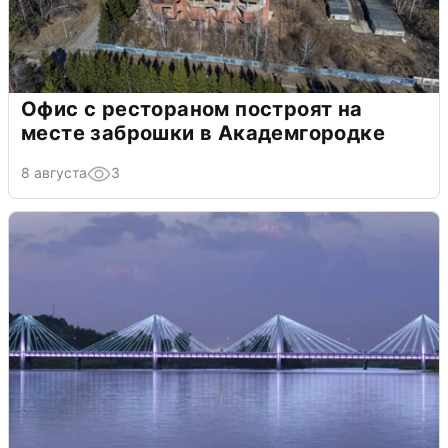
Офис с рестораном построят на
месте заброшки в Академгородке
8 августа
3