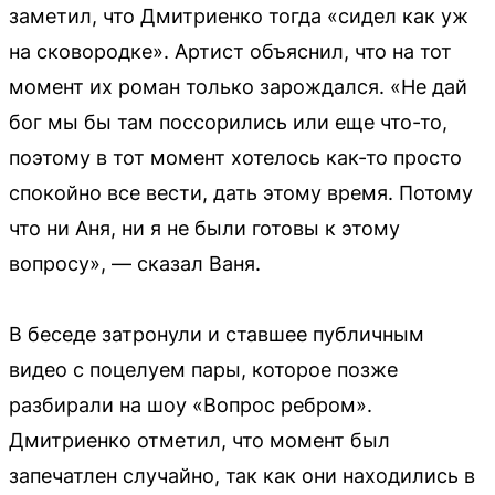
заметил, что Дмитриенко тогда «сидел как уж
на сковородке». Артист объяснил, что на тот
момент их роман только зарождался. «Не дай
бог мы бы там поссорились или еще что-то,
поэтому в тот момент хотелось как-то просто
спокойно все вести, дать этому время. Потому
что ни Аня, ни я не были готовы к этому
вопросу», — сказал Ваня.
В беседе затронули и ставшее публичным
видео с поцелуем пары, которое позже
разбирали на шоу «Вопрос ребром».
Дмитриенко отметил, что момент был
запечатлен случайно, так как они находились в