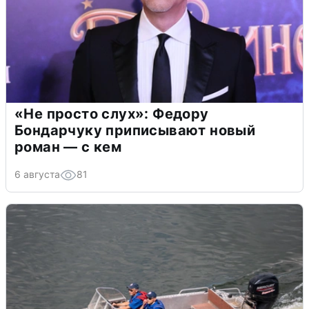
«Не просто слух»: Федору
Бондарчуку приписывают новый
роман — с кем
6 августа
81