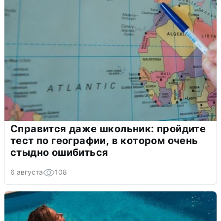
Справится даже школьник: пройдите
тест по географии, в котором очень
стыдно ошибиться
6 августа
108