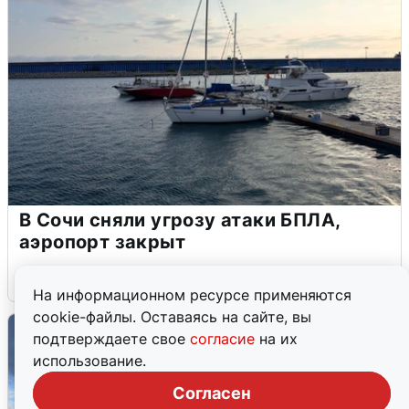
В Сочи сняли угрозу атаки БПЛА,
аэропорт закрыт
6 августа
0
На информационном ресурсе применяются
cookie-файлы. Оставаясь на сайте, вы
подтверждаете свое
согласие
на их
использование.
Согласен