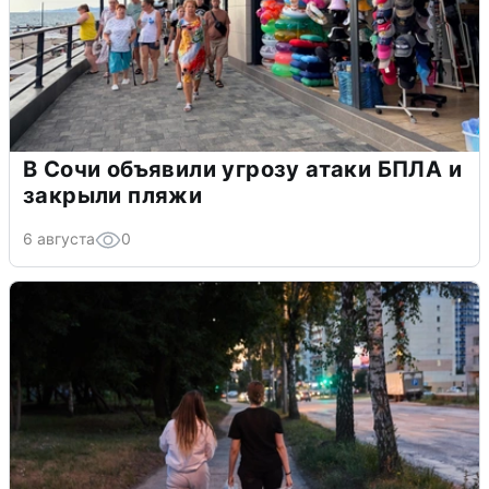
В Сочи объявили угрозу атаки БПЛА и
закрыли пляжи
6 августа
0