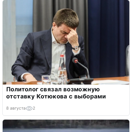
Политолог связал возможную
отставку Котюкова с выборами
8 августа
2