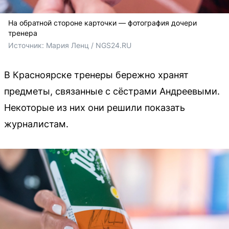
На обратной стороне карточки — фотография дочери
тренера
Источник: 
Мария Ленц / NGS24.RU 
В Красноярске тренеры бережно хранят
предметы, связанные с сёстрами Андреевыми.
Некоторые из них они решили показать
журналистам.