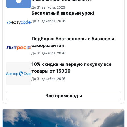
До 31 августа, 2026
Бесплатный вводный урок!
До 31 декабря, 2026
Подборка Бестселлеры в бизнесе и
саморазвитии
До 31 декабря, 2026
10% скидка на первую покупку все
товары от 15000
До 31 декабря, 2026
Все промокоды