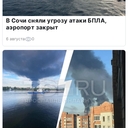
В Сочи сняли угрозу атаки БПЛА,
аэропорт закрыт
6 августа
0