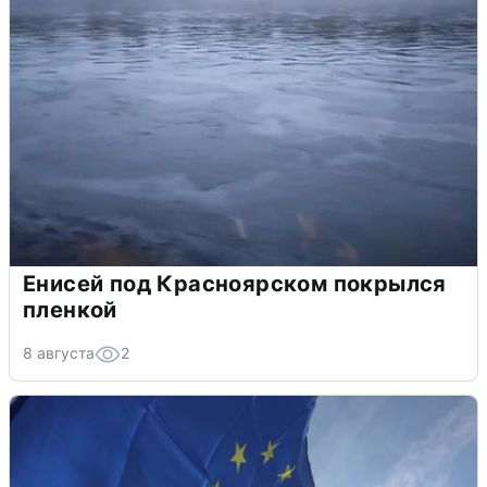
Енисей под Красноярском покрылся
пленкой
8 августа
2