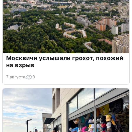
Москвичи услышали грохот, похожий
на взрыв
7 августа
0