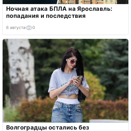
Ночная атака БПЛА на Ярославль:
попадания и последствия
6 августа
0
Волгоградцы остались без