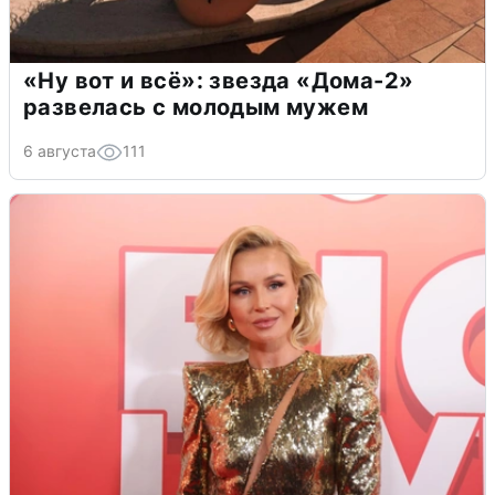
«Ну вот и всё»: звезда «Дома-2»
развелась с молодым мужем
6 августа
111