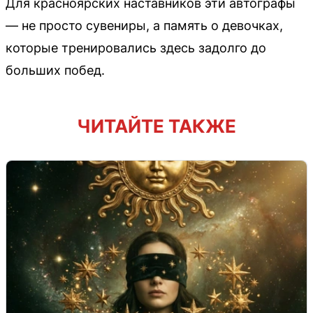
Для красноярских наставников эти автографы
— не просто сувениры, а память о девочках,
которые тренировались здесь задолго до
больших побед.
ЧИТАЙТЕ ТАКЖЕ