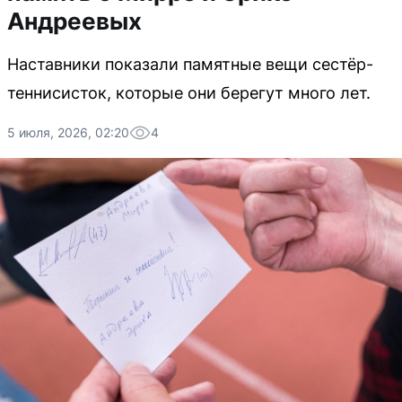
Андреевых
Наставники показали памятные вещи сестёр-
теннисисток, которые они берегут много лет.
5 июля, 2026, 02:20
4