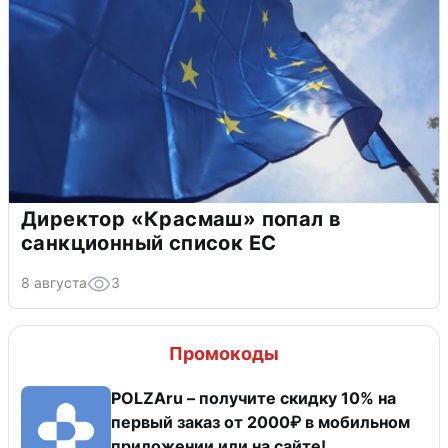
Директор «Красмаш» попал в
санкционный список ЕС
8 августа
3
Промокоды
POLZAru – получите скидку 10% на
первый заказ от 2000₽ в мобильном
приложении или на сайте!