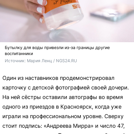
Бутылку для воды привезли из-за границы другие
воспитанники
Источник: 
Мария Ленц / NGS24.RU 
Один из наставников продемонстрировал
карточку с детской фотографией своей дочери.
На ней сёстры оставили автографы во время
одного из приездов в Красноярск, когда уже
играли на профессиональном уровне. Сверху
стоит подпись: «Андреева Мирра» и число 47,