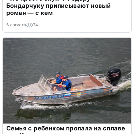
Бондарчуку приписывают новый
роман — с кем
6 августа
74
Семья с ребенком пропала на сплаве