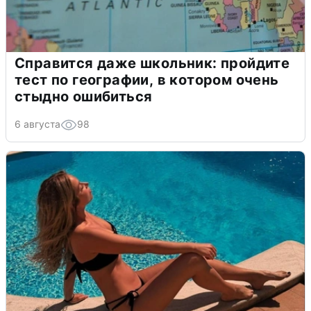
Справится даже школьник: пройдите
тест по географии, в котором очень
стыдно ошибиться
6 августа
98