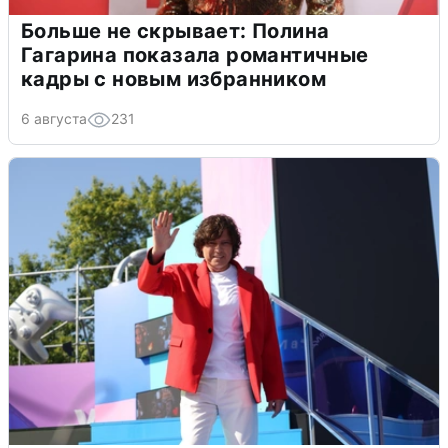
Больше не скрывает: Полина
Гагарина показала романтичные
кадры с новым избранником
6 августа
231