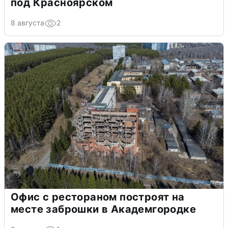
под Красноярском
8 августа
2
Офис с рестораном построят на
месте заброшки в Академгородке