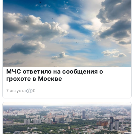
МЧС ответило на сообщения о
грохоте в Москве
7 августа
0