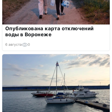
Опубликована карта отключений
воды в Воронеже
6 августа
0