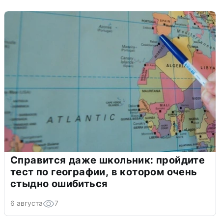
Справится даже школьник: пройдите
тест по географии, в котором очень
стыдно ошибиться
6 августа
7