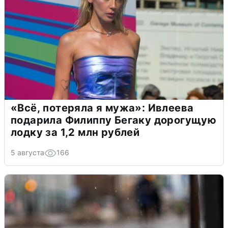
«Всё, потеряла я мужа»: Ивлеева
подарила Филиппу Бегаку дорогущую
лодку за 1,2 млн рублей
5 августа
166