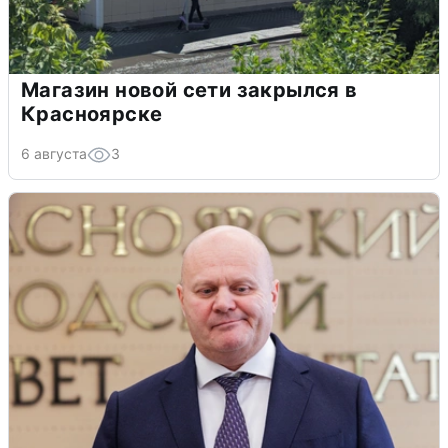
Магазин новой сети закрылся в
Красноярске
6 августа
3