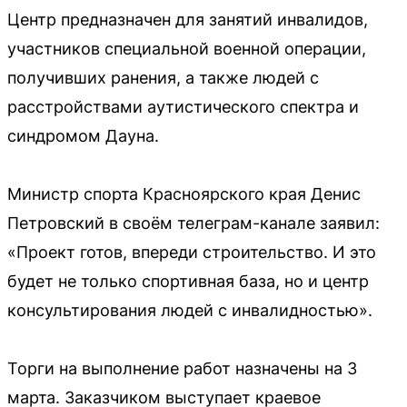
Центр предназначен для занятий инвалидов,
участников специальной военной операции,
получивших ранения, а также людей с
расстройствами аутистического спектра и
синдромом Дауна.
Министр спорта Красноярского края Денис
Петровский в своём телеграм-канале заявил:
«Проект готов, впереди строительство. И это
будет не только спортивная база, но и центр
консультирования людей с инвалидностью».
Торги на выполнение работ назначены на 3
марта. Заказчиком выступает краевое