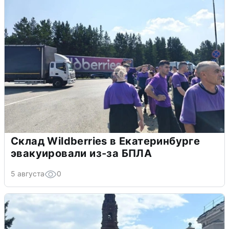
Склад Wildberries в Екатеринбурге
эвакуировали из-за БПЛА
5 августа
0