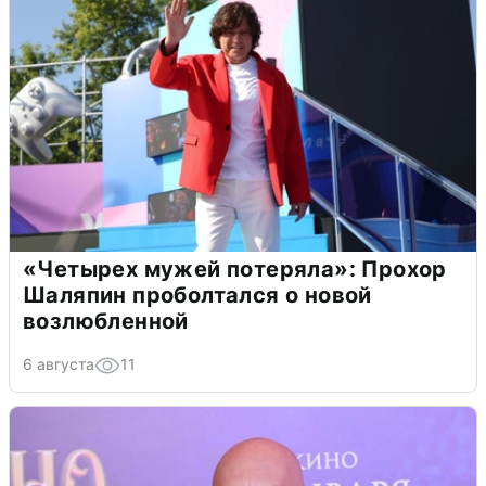
«Четырех мужей потеряла»: Прохор
Шаляпин проболтался о новой
возлюбленной
6 августа
11