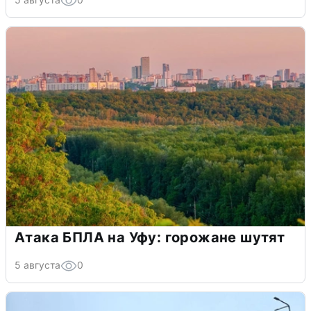
Атака БПЛА на Уфу: горожане шутят
5 августа
0