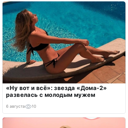
«Ну вот и всё»: звезда «Дома-2»
развелась с молодым мужем
6 августа
10