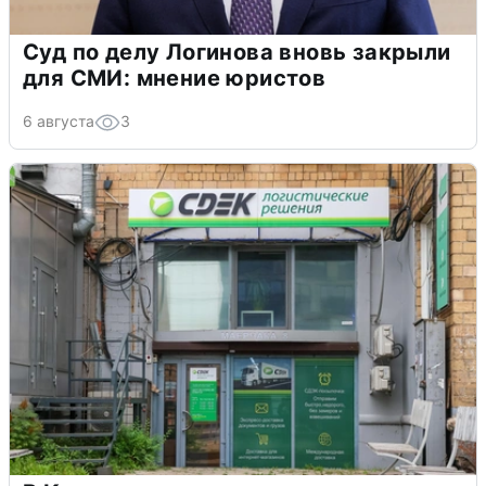
Суд по делу Логинова вновь закрыли
для СМИ: мнение юристов
6 августа
3