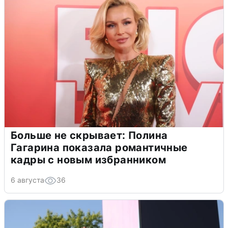
Больше не скрывает: Полина
Гагарина показала романтичные
кадры с новым избранником
6 августа
36