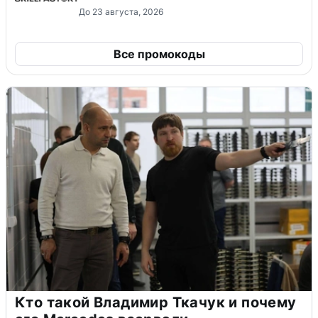
До 23 августа, 2026
Все промокоды
Кто такой Владимир Ткачук и почему