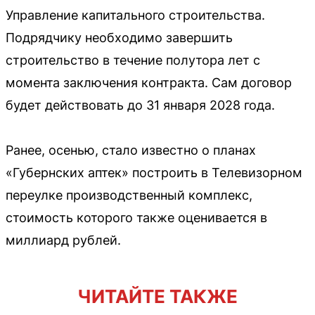
Управление капитального строительства.
Подрядчику необходимо завершить
строительство в течение полутора лет с
момента заключения контракта. Сам договор
будет действовать до 31 января 2028 года.
Ранее, осенью, стало известно о планах
«Губернских аптек» построить в Телевизорном
переулке производственный комплекс,
стоимость которого также оценивается в
миллиард рублей.
ЧИТАЙТЕ ТАКЖЕ