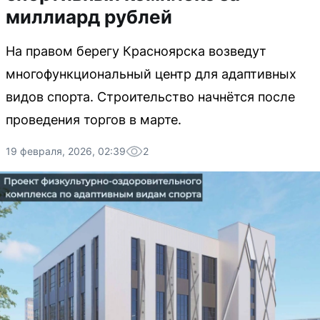
миллиард рублей
На правом берегу Красноярска возведут
многофункциональный центр для адаптивных
видов спорта. Строительство начнётся после
проведения торгов в марте.
19 февраля, 2026, 02:39
2