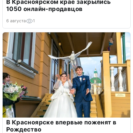
В Красноярском крае закрылись
1050 онлайн-продавцов
6 августа
1
В Красноярске впервые поженят в
Рождество