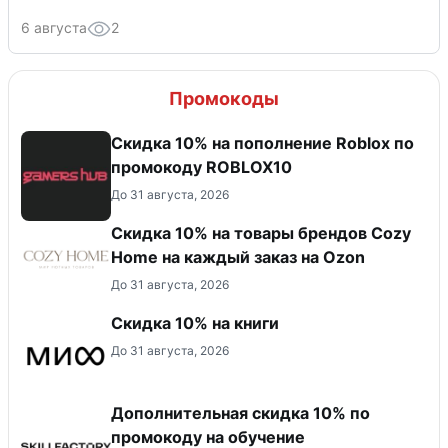
6 августа
2
Промокоды
Скидка 10% на пополнение Roblox по
промокоду ROBLOX10
До 31 августа, 2026
Скидка 10% на товары брендов Cozy
Home на каждый заказ на Оzon
До 31 августа, 2026
Скидка 10% на книги
До 31 августа, 2026
Дополнительная скидка 10% по
промокоду на обучение