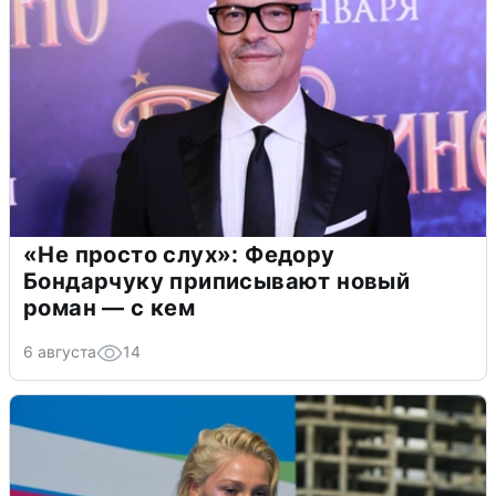
«Не просто слух»: Федору
Бондарчуку приписывают новый
роман — с кем
6 августа
14