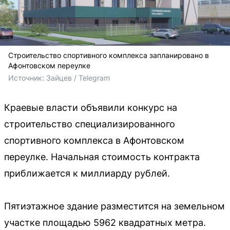
Строительство спортивного комплекса запланировано в
Афонтовском переулке
Источник: 
Зайцев / Telegram
Краевые власти объявили конкурс на
строительство специализированного
спортивного комплекса в Афонтовском
переулке. Начальная стоимость контракта
приближается к миллиарду рублей.
Пятиэтажное здание разместится на земельном
участке площадью 5962 квадратных метра.