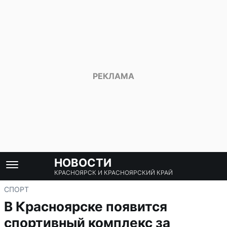
НОВОСТИ
КРАСНОЯРСК И КРАСНОЯРСКИЙ КРАЙ
СПОРТ
В Красноярске появится
спортивный комплекс за