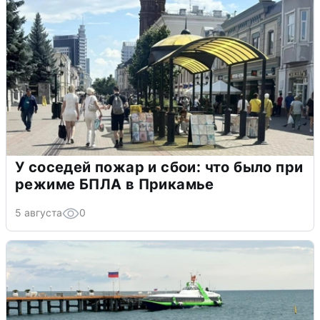
У соседей пожар и сбои: что было при
режиме БПЛА в Прикамье
5 августа
0