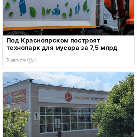
Под Красноярском построят
технопарк для мусора за 7,5 млрд
6 августа
1