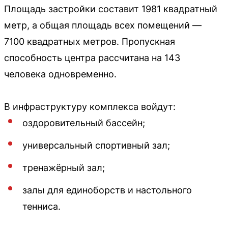
Площадь застройки составит 1981 квадратный
метр, а общая площадь всех помещений —
7100 квадратных метров. Пропускная
способность центра рассчитана на 143
человека одновременно.
В инфраструктуру комплекса войдут:
оздоровительный бассейн;
универсальный спортивный зал;
тренажёрный зал;
залы для единоборств и настольного
тенниса.