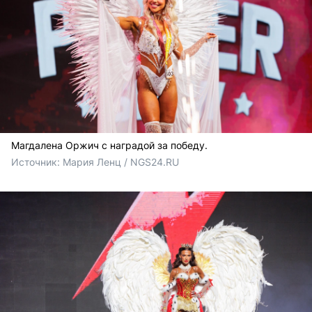
Магдалена Оржич с наградой за победу.
Источник: 
Мария Ленц / NGS24.RU