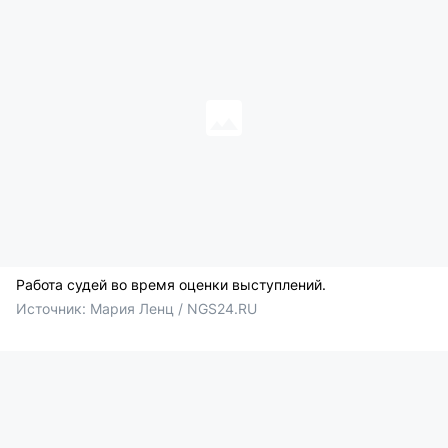
Работа судей во время оценки выступлений.
Источник: 
Мария Ленц / NGS24.RU