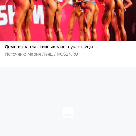
Демонстрация спинных мышц участницы.
Источник: 
Мария Ленц / NGS24.RU