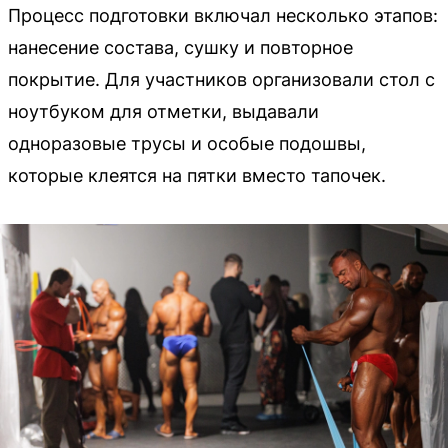
Процесс подготовки включал несколько этапов:
нанесение состава, сушку и повторное
покрытие. Для участников организовали стол с
ноутбуком для отметки, выдавали
одноразовые трусы и особые подошвы,
которые клеятся на пятки вместо тапочек.