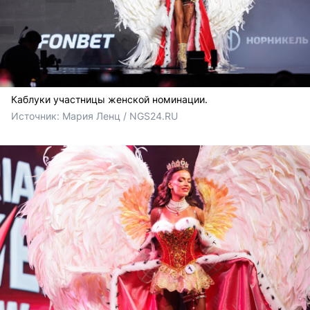
Каблуки участницы женской номинации.
Источник: 
Мария Ленц / NGS24.RU