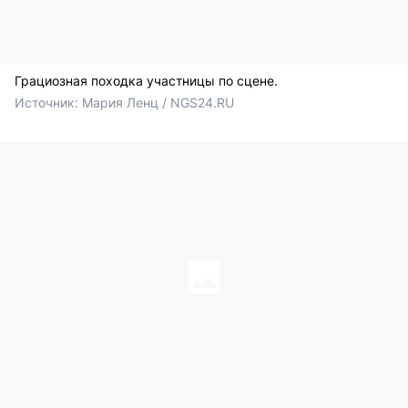
Грациозная походка участницы по сцене.
Источник: 
Мария Ленц / NGS24.RU