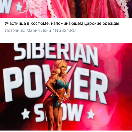
Участница в костюме, напоминающем царские одежды.
Источник: 
Мария Ленц / NGS24.RU