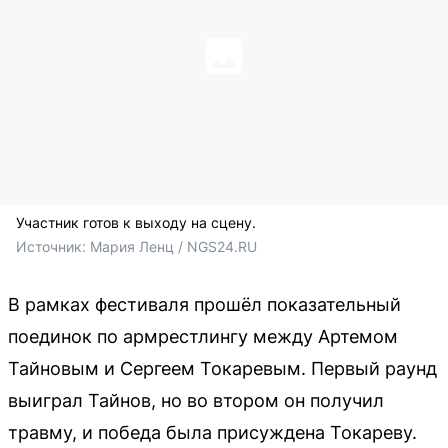
Участник готов к выходу на сцену.
Источник: 
Мария Ленц / NGS24.RU
В рамках фестиваля прошёл показательный
поединок по армрестлингу между Артемом
Тайновым и Сергеем Токаревым. Первый раунд
выиграл Тайнов, но во втором он получил
травму, и победа была присуждена Токареву.