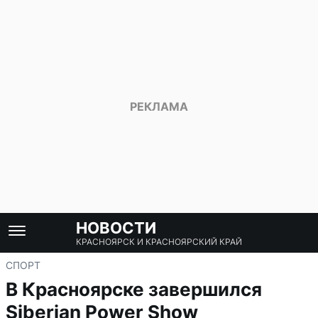
НОВОСТИ
КРАСНОЯРСК И КРАСНОЯРСКИЙ КРАЙ
СПОРТ
В Красноярске завершился
Siberian Power Show