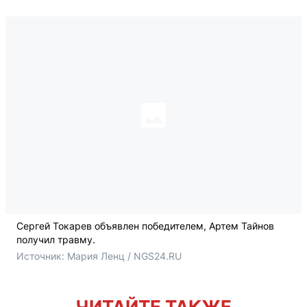
Сергей Токарев объявлен победителем, Артем Тайнов
получил травму.
Источник: 
Мария Ленц / NGS24.RU
ЧИТАЙТЕ ТАКЖЕ