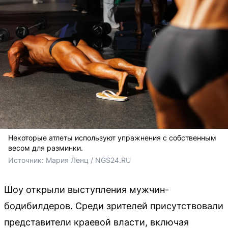
Некоторые атлеты используют упражнения с собственным
весом для разминки.
Источник: 
Мария Ленц / NGS24.RU
Шоу открыли выступления мужчин-
бодибилдеров. Среди зрителей присутствовали
представители краевой власти, включая