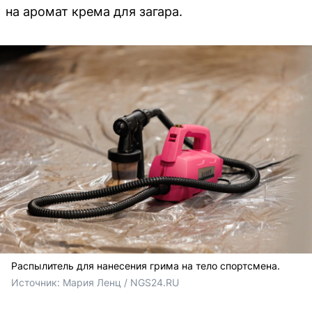
на аромат крема для загара.
Распылитель для нанесения грима на тело спортсмена.
Источник: 
Мария Ленц / NGS24.RU