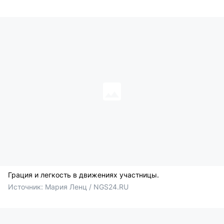
Грация и легкость в движениях участницы.
Источник: 
Мария Ленц / NGS24.RU