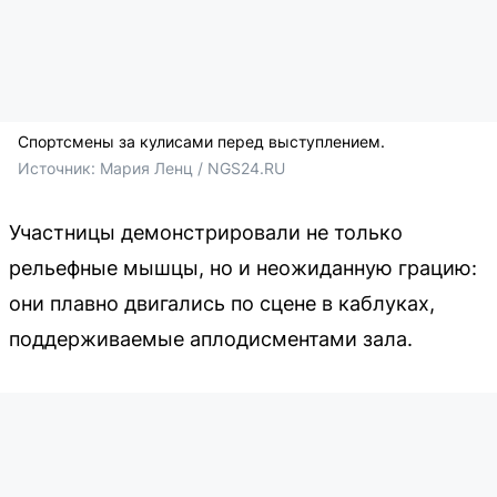
Спортсмены за кулисами перед выступлением.
Источник: 
Мария Ленц / NGS24.RU
Участницы демонстрировали не только
рельефные мышцы, но и неожиданную грацию:
они плавно двигались по сцене в каблуках,
поддерживаемые аплодисментами зала.