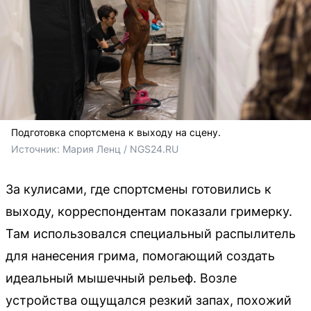
Подготовка спортсмена к выходу на сцену.
Источник: 
Мария Ленц / NGS24.RU
За кулисами, где спортсмены готовились к
выходу, корреспондентам показали гримерку.
Там использовался специальный распылитель
для нанесения грима, помогающий создать
идеальный мышечный рельеф. Возле
устройства ощущался резкий запах, похожий