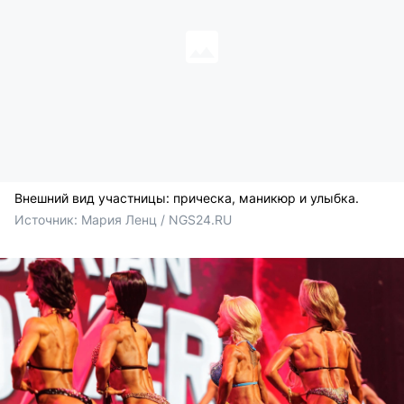
Внешний вид участницы: прическа, маникюр и улыбка.
Источник: 
Мария Ленц / NGS24.RU