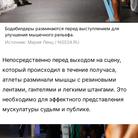
Бодибилдеры разминаются перед выступлением для
улучшения мышечного рельефа.
Источник: 
Мария Ленц / NGS24.RU
Непосредственно перед выходом на сцену,
который происходил в течение получаса,
атлеты разминали мышцы с резиновыми
лентами, гантелями и легкими штангами. Это
необходимо для эффектного представления
мускулатуры судьям и публике.