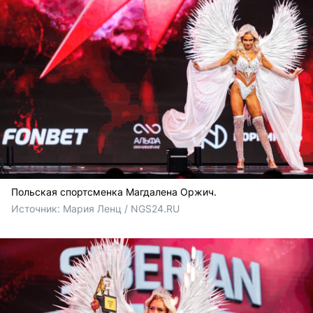
Польская спортсменка Магдалена Оржич.
Источник: 
Мария Ленц / NGS24.RU