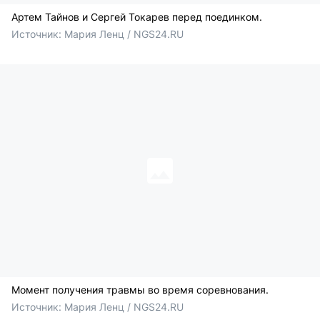
Артем Тайнов и Сергей Токарев перед поединком.
Источник: 
Мария Ленц / NGS24.RU
Момент получения травмы во время соревнования.
Источник: 
Мария Ленц / NGS24.RU