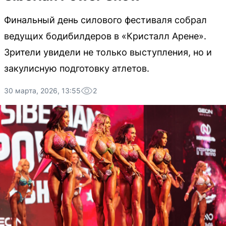
Финальный день силового фестиваля собрал
ведущих бодибилдеров в «Кристалл Арене».
Зрители увидели не только выступления, но и
закулисную подготовку атлетов.
30 марта, 2026, 13:55
2