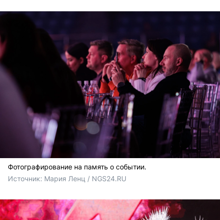
Фотографирование на память о событии.
Источник: 
Мария Ленц / NGS24.RU