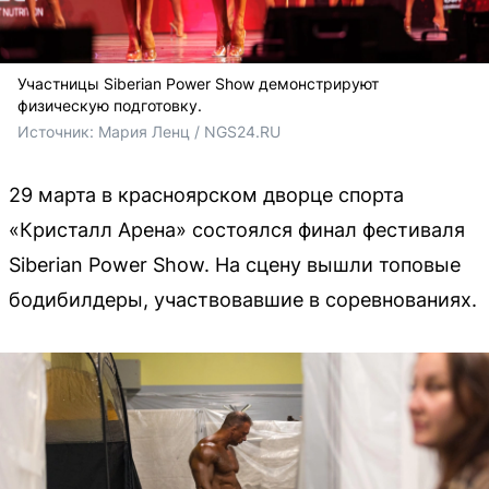
Участницы Siberian Power Show демонстрируют
физическую подготовку.
Источник: 
Мария Ленц / NGS24.RU
29 марта в красноярском дворце спорта
«Кристалл Арена» состоялся финал фестиваля
Siberian Power Show. На сцену вышли топовые
бодибилдеры, участвовавшие в соревнованиях.