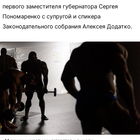
первого заместителя губернатора Сергея
Пономаренко с супругой и спикера
Законодательного собрания Алексея Додатко.