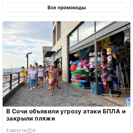
Все промокоды
В Сочи объявили угрозу атаки БПЛА и
закрыли пляжи
6 августа
0