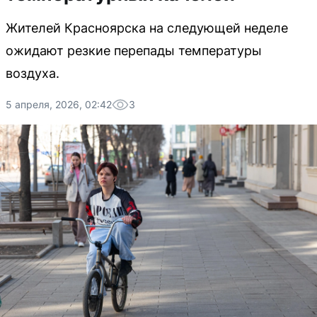
Жителей Красноярска на следующей неделе
ожидают резкие перепады температуры
воздуха.
5 апреля, 2026, 02:42
3