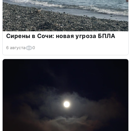
Сирены в Сочи: новая угроза БПЛА
6 августа
0