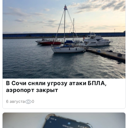
В Сочи сняли угрозу атаки БПЛА,
аэропорт закрыт
6 августа
0