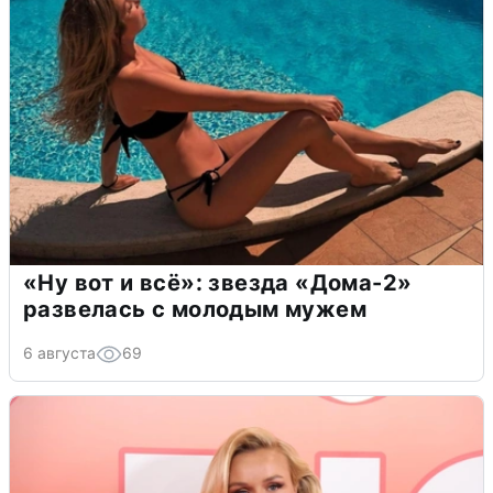
«Ну вот и всё»: звезда «Дома-2»
развелась с молодым мужем
6 августа
69