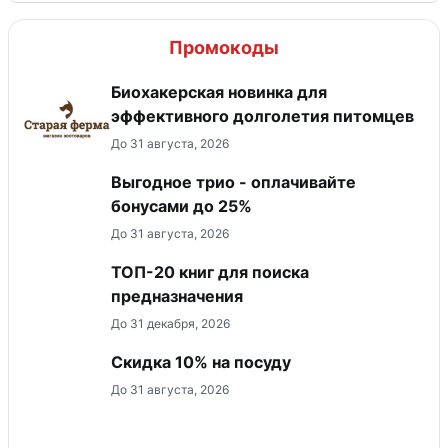
Промокоды
Биохакерская новинка для
эффективного долголетия питомцев
До 31 августа, 2026
Выгодное трио - оплачивайте
бонусами до 25%
До 31 августа, 2026
ТОП-20 книг для поиска
предназначения
До 31 декабря, 2026
Скидка 10% на посуду
До 31 августа, 2026