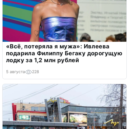
«Всё, потеряла я мужа»: Ивлеева
подарила Филиппу Бегаку дорогущую
лодку за 1,2 млн рублей
5 августа
228