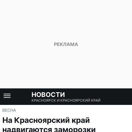
НОВОСТИ
КРАСНОЯРСК И КРАСНОЯРСКИЙ КРАЙ
ВЕСНА
На Красноярский край
надвигаются заморозки