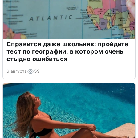
Справится даже школьник: пройдите
тест по географии, в котором очень
стыдно ошибиться
6 августа
59