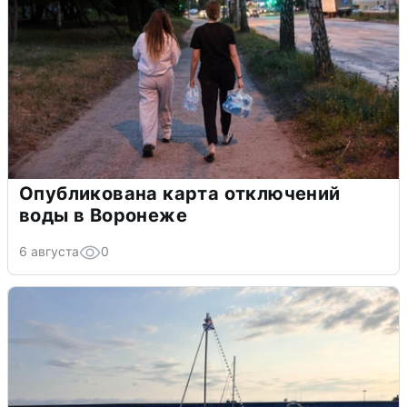
Опубликована карта отключений
воды в Воронеже
6 августа
0