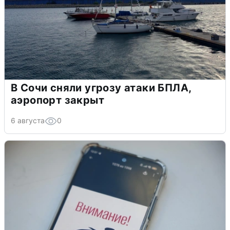
В Сочи сняли угрозу атаки БПЛА,
аэропорт закрыт
6 августа
0