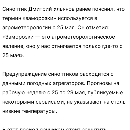
Синоптик Дмитрий Ульянов ранее пояснил, что
термин «заморозки» используется в
агрометеорологии с 25 мая. Он отметил:
«Заморозки — это агрометеорологическое
явление, оно у нас отмечается только где-то с
25 мая».
Предупреждение синоптиков расходится с
данными погодных агрегаторов. Прогнозы на
рабочую неделю с 25 по 29 мая, публикуемые
некоторыми сервисами, не указывают на столь
низкие температуры.
В этот период дачникам стоит защитить