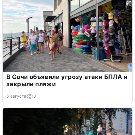
В Сочи объявили угрозу атаки БПЛА и
закрыли пляжи
6 августа
0