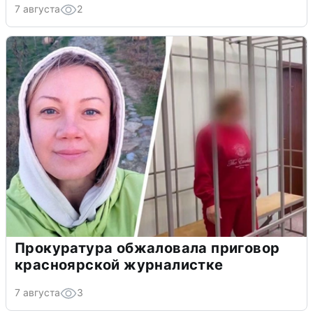
7 августа
2
Прокуратура обжаловала приговор
красноярской журналистке
7 августа
3