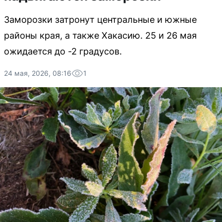
Заморозки затронут центральные и южные
районы края, а также Хакасию. 25 и 26 мая
ожидается до -2 градусов.
24 мая, 2026, 08:16
1