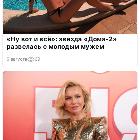
«Ну вот и всё»: звезда «Дома-2»
развелась с молодым мужем
6 августа
69