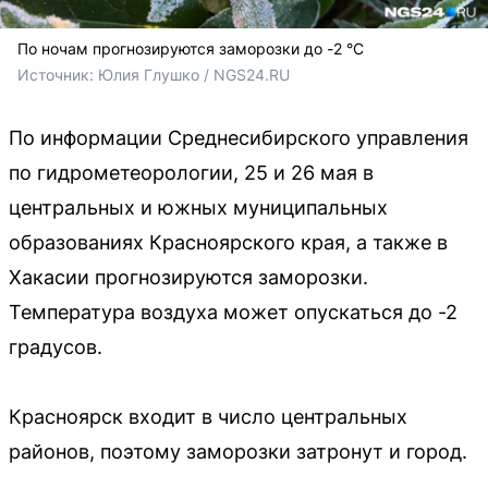
По ночам прогнозируются заморозки до -2 °C
Источник: 
Юлия Глушко / NGS24.RU
По информации Среднесибирского управления
по гидрометеорологии, 25 и 26 мая в
центральных и южных муниципальных
образованиях Красноярского края, а также в
Хакасии прогнозируются заморозки.
Температура воздуха может опускаться до -2
градусов.
Красноярск входит в число центральных
районов, поэтому заморозки затронут и город.