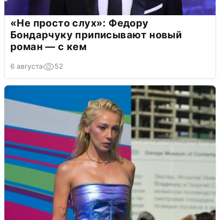
«Не просто слух»: Федору
Бондарчуку приписывают новый
роман — с кем
6 августа
52