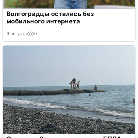
Волгоградцы остались без
мобильного интернета
6 августа
0