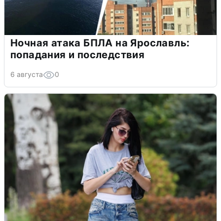
Ночная атака БПЛА на Ярославль:
попадания и последствия
6 августа
0