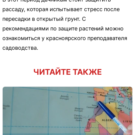
рассаду, которая испытывает стресс после
пересадки в открытый грунт. С
рекомендациями по защите растений можно
ознакомиться у красноярского преподавателя
садоводства.
ЧИТАЙТЕ ТАКЖЕ