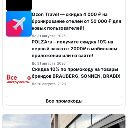
Ozon Travel — скидка 4 000 ₽ на
бронирование отелей от 50 000 ₽ для
новых пользователей!
До 31 августа, 2026
POLZAru – получите скидку 10% на
первый заказ от 2000₽ в мобильном
приложении или на сайте!
До 31 августа, 2026
Скидка 10% по промокоду на товары
брендов BRAUBERG, SONNEN, BRABIX
До 20 августа, 2026
Все промокоды