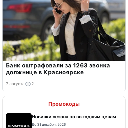
Банк оштрафовали за 1263 звонка
должнице в Красноярске
7 августа
2
Промокоды
Новинки сезона по выгодным ценам
До 31 декабря, 2026