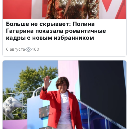
Больше не скрывает: Полина
Гагарина показала романтичные
кадры с новым избранником
6 августа
160