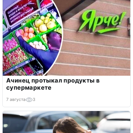
Ачинец протыкал продукты в
супермаркете
7 августа
3