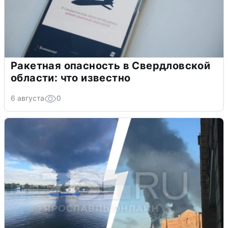
Ракетная опасность в Свердловской
области: что известно
6 августа
0