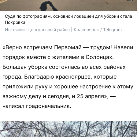
Судя по фотографиям, основной локацией для уборки стала
Покровка
Источник: 
Центральный район | Красноярск / Telegram
«Верно встречаем Первомай — трудом! Навели
порядок вместе с жителями в Солонцах.
Большая уборка состоялась во всех районах
города. Благодарю красноярцев, которые
приложили руку и хорошее настроение к этому
важному делу и сегодня, и 25 апреля», —
написал градоначальник.