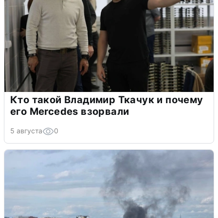
Кто такой Владимир Ткачук и почему
его Mercedes взорвали
5 августа
0