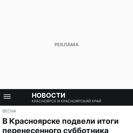
НОВОСТИ
КРАСНОЯРСК И КРАСНОЯРСКИЙ КРАЙ
ВЕСНА
В Красноярске подвели итоги
перенесенного субботника