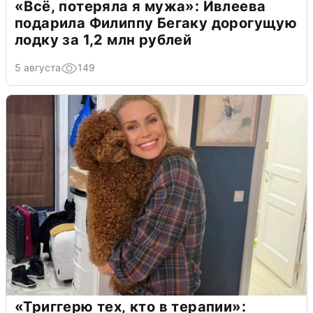
«Всё, потеряла я мужа»: Ивлеева
подарила Филиппу Бегаку дорогущую
лодку за 1,2 млн рублей
5 августа
149
«Триггерю тех, кто в терапии»: