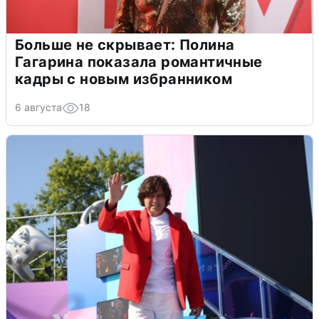
Больше не скрывает: Полина
Гагарина показала романтичные
кадры с новым избранником
6 августа
18