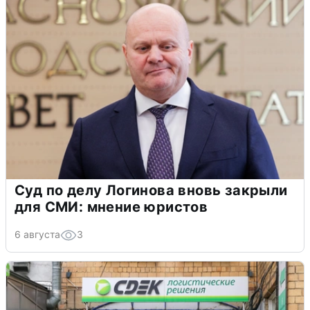
Суд по делу Логинова вновь закрыли
для СМИ: мнение юристов
6 августа
3