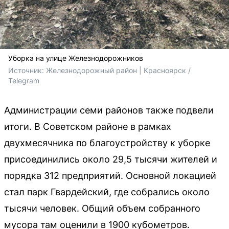
Уборка на улице Железнодорожников
Источник: 
Железнодорожный район | Красноярск / 
Telegram
Администрации семи районов также подвели
итоги. В Советском районе в рамках
двухмесячника по благоустройству к уборке
присоединились около 29,5 тысячи жителей и
порядка 312 предприятий. Основной локацией
стал парк Гвардейский, где собрались около
тысячи человек. Общий объем собранного
мусора там оценили в 1900 кубометров.