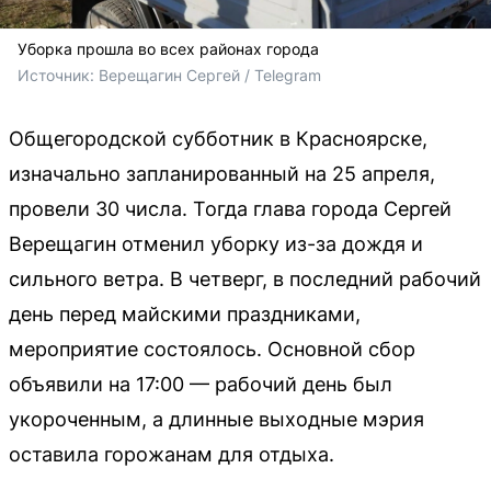
Уборка прошла во всех районах города
Источник: 
Верещагин Сергей / Telegram
Общегородской субботник в Красноярске,
изначально запланированный на 25 апреля,
провели 30 числа. Тогда глава города Сергей
Верещагин отменил уборку из-за дождя и
сильного ветра. В четверг, в последний рабочий
день перед майскими праздниками,
мероприятие состоялось. Основной сбор
объявили на 17:00 — рабочий день был
укороченным, а длинные выходные мэрия
оставила горожанам для отдыха.