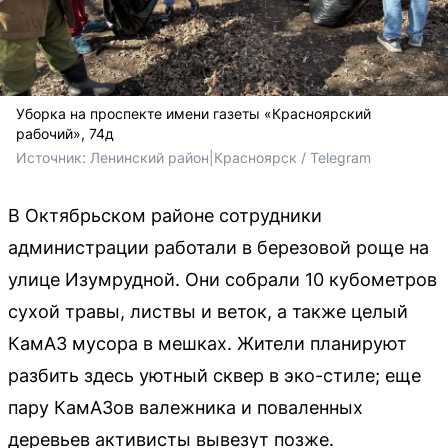
Уборка на проспекте имени газеты «Красноярский
рабочий», 74д
Источник: 
Ленинский район|Красноярск / Telegram
В Октябрьском районе сотрудники
администрации работали в березовой роще на
улице Изумрудной. Они собрали 10 кубометров
сухой травы, листвы и веток, а также целый
КамАЗ мусора в мешках. Жители планируют
разбить здесь уютный сквер в эко-стиле; еще
пару КамАЗов валежника и поваленных
деревьев активисты вывезут позже.