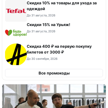
Скидка 10% на товары для ухода за
одеждой
До 31 августа, 2026
Скидки 15% на Урьяж!
До 31 августа, 2026
Скидка 400 ₽ на первую покупку
билетов от 3000 ₽
До 30 сентября, 2026
Все промокоды