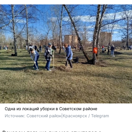
Одна из локаций уборки в Советском районе
Источник: 
Советский район|Красноярск / Telegram