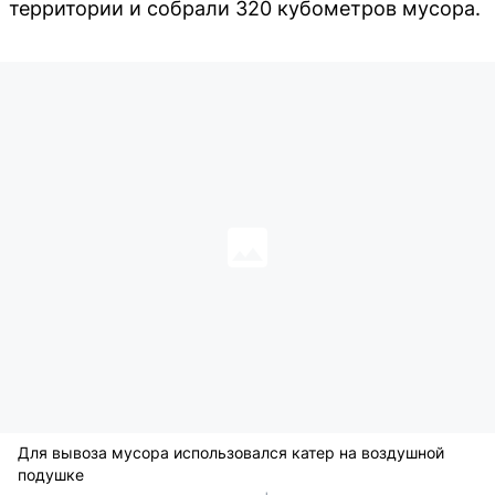
территории и собрали 320 кубометров мусора.
Для вывоза мусора использовался катер на воздушной
подушке