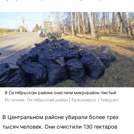
В Октябрьском районе очистили микрорайон Чистый
Источник: 
Октябрьский район | Красноярск / Telegram
В Центральном районе убирали более трех
тысяч человек. Они очистили 130 гектаров