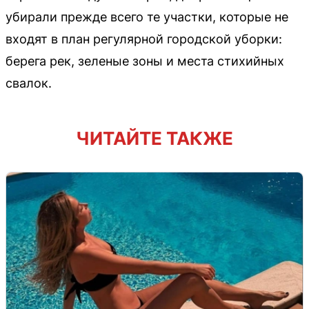
убирали прежде всего те участки, которые не
входят в план регулярной городской уборки:
берега рек, зеленые зоны и места стихийных
свалок.
ЧИТАЙТЕ ТАКЖЕ