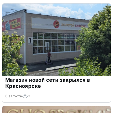
Магазин новой сети закрылся в
Красноярске
6 августа
3