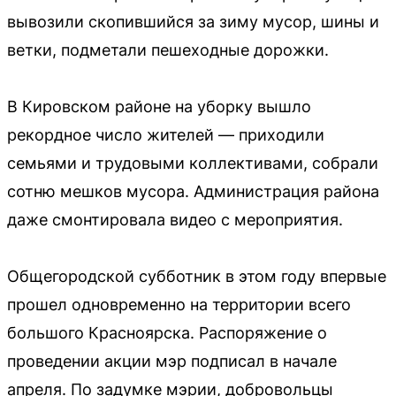
вывозили скопившийся за зиму мусор, шины и
ветки, подметали пешеходные дорожки.
В Кировском районе на уборку вышло
рекордное число жителей — приходили
семьями и трудовыми коллективами, собрали
сотню мешков мусора. Администрация района
даже смонтировала видео с мероприятия.
Общегородской субботник в этом году впервые
прошел одновременно на территории всего
большого Красноярска. Распоряжение о
проведении акции мэр подписал в начале
апреля. По задумке мэрии, добровольцы