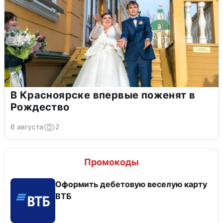
В Красноярске впервые поженят в
Рождество
6 августа
2
Промокоды
Оформить дебетовую веселую карту
ВТБ