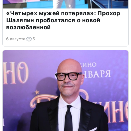
«Четырех мужей потеряла»: Прохор
Шаляпин проболтался о новой
возлюбленной
6 августа
5