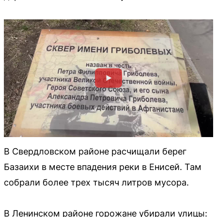
В Свердловском районе расчищали берег
Базаихи в месте впадения реки в Енисей. Там
собрали более трех тысяч литров мусора.
В Ленинском районе горожане убирали улицы: