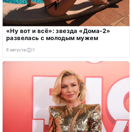
«Ну вот и всё»: звезда «Дома-2»
развелась с молодым мужем
6 августа
1