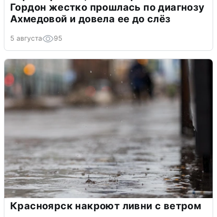
Гордон жестко прошлась по диагнозу
Ахмедовой и довела ее до слёз
5 августа
95
Красноярск накроют ливни с ветром