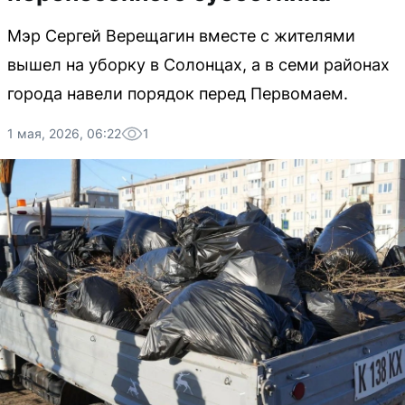
Мэр Сергей Верещагин вместе с жителями
вышел на уборку в Солонцах, а в семи районах
города навели порядок перед Первомаем.
1 мая, 2026, 06:22
1