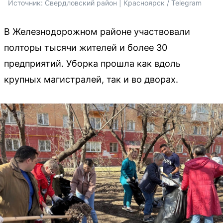
Источник: 
Свердловский район | Красноярск / Telegram
В Железнодорожном районе участвовали
полторы тысячи жителей и более 30
предприятий. Уборка прошла как вдоль
крупных магистралей, так и во дворах.