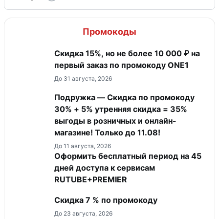
Промокоды
Скидка 15%, но не более 10 000 ₽ на
первый заказ по промокоду ONE1
До 31 августа, 2026
Подружка — Скидка по промокоду
30% + 5% утренняя скидка = 35%
выгоды в розничных и онлайн-
магазине! Только до 11.08!
До 11 августа, 2026
Оформить бесплатный период на 45
дней доступа к сервисам
RUTUBE+PREMIER
Скидка 7 % по промокоду
До 23 августа, 2026