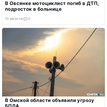
В Овсянке мотоциклист погиб в ДТП,
подросток в больнице
10 августа
2
В Омской области объявили угрозу
БПЛА