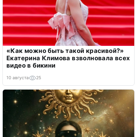
«Как можно быть такой красивой?»
Екатерина Климова взволновала всех
видео в бикини
10 августа
25