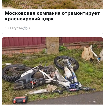
Московская компания отремонтирует
красноярский цирк
10 августа
3