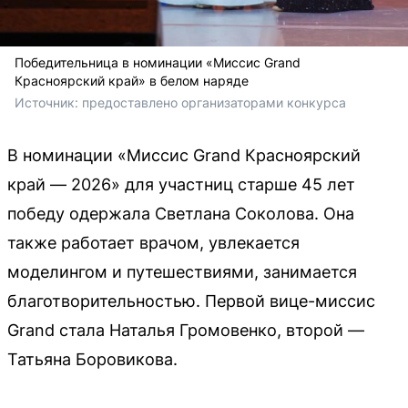
Победительница в номинации «Миссис Grand
Красноярский край» в белом наряде
Источник: 
предоставлено организаторами конкурса
В номинации «Миссис Grand Красноярский
край — 2026» для участниц старше 45 лет
победу одержала Светлана Соколова. Она
также работает врачом, увлекается
моделингом и путешествиями, занимается
благотворительностью. Первой вице-миссис
Grand стала Наталья Громовенко, второй —
Татьяна Боровикова.