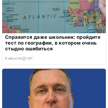
Справится даже школьник: пройдите
тест по географии, в котором очень
стыдно ошибиться
6 августа
197