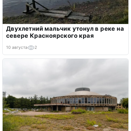
Двухлетний мальчик утонул в реке на
севере Красноярского края
10 августа
2