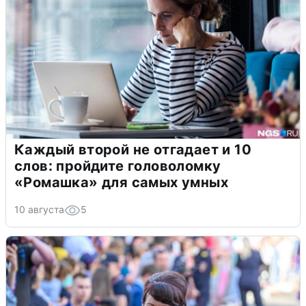
Каждый второй не отгадает и 10
слов: пройдите головоломку
«Ромашка» для самых умных
10 августа
5