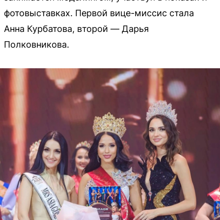
фотовыставках. Первой вице-миссис стала
Анна Курбатова, второй — Дарья
Полковникова.