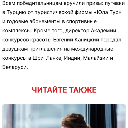
Всем победительницам вручили призы: путевки
в Турцию от туристической фирмы «Юла Тур»
и годовые абонементы в спортивные
комплексы. Кроме того, директор Академии
конкурсов красоты Евгений Каницкий передал
девушкам приглашения на международные
конкурсы в Шри-Ланке, Индии, Малайзии и
Беларуси.
ЧИТАЙТЕ ТАКЖЕ