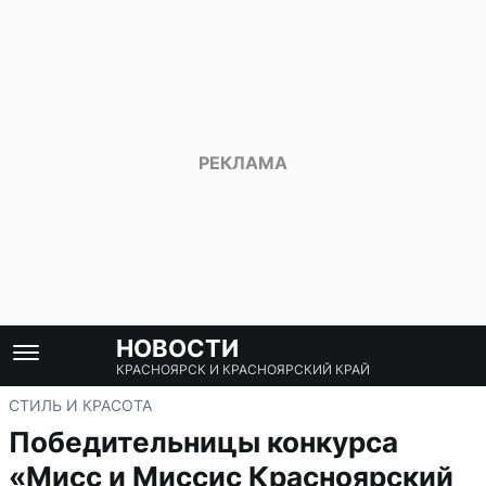
НОВОСТИ
КРАСНОЯРСК И КРАСНОЯРСКИЙ КРАЙ
СТИЛЬ И КРАСОТА
Победительницы конкурса
«Мисс и Миссис Красноярский