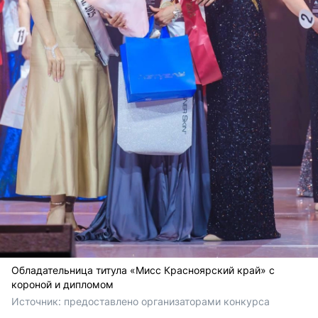
Обладательница титула «Мисс Красноярский край» с
короной и дипломом
Источник: 
предоставлено организаторами конкурса