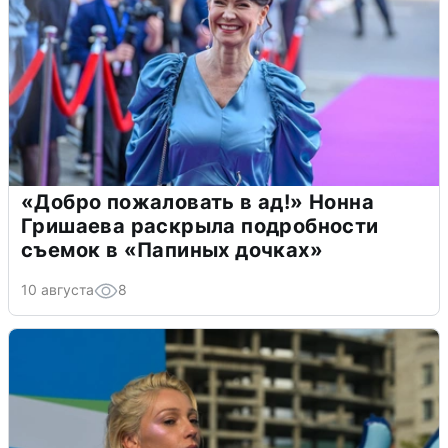
«Добро пожаловать в ад!» Нонна
Гришаева раскрыла подробности
съемок в «Папиных дочках»
10 августа
8