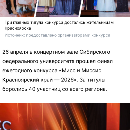
Три главных титула конкурса достались жительницам
Красноярска
Источник: 
предоставлено организаторами конкурса
26 апреля в концертном зале Сибирского
федерального университета прошел финал
ежегодного конкурса «Мисс и Миссис
Красноярский край — 2026». За титулы
боролись 40 участниц со всего региона.