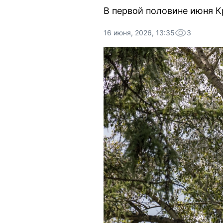
В первой половине июня К
16 июня, 2026, 13:35
3