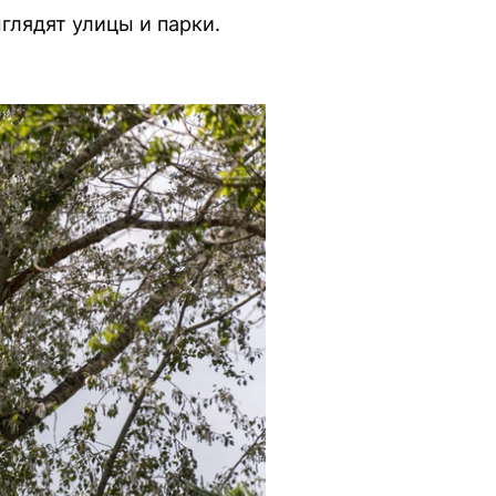
глядят улицы и парки.