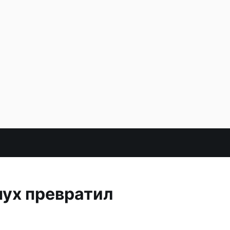
пух превратил