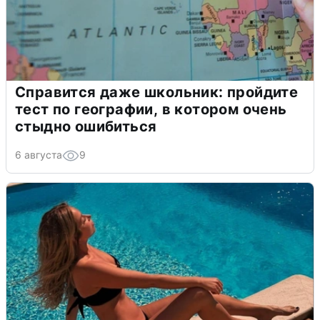
Справится даже школьник: пройдите
тест по географии, в котором очень
стыдно ошибиться
6 августа
9