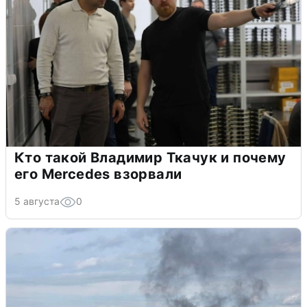
Кто такой Владимир Ткачук и почему
его Mercedes взорвали
5 августа
0