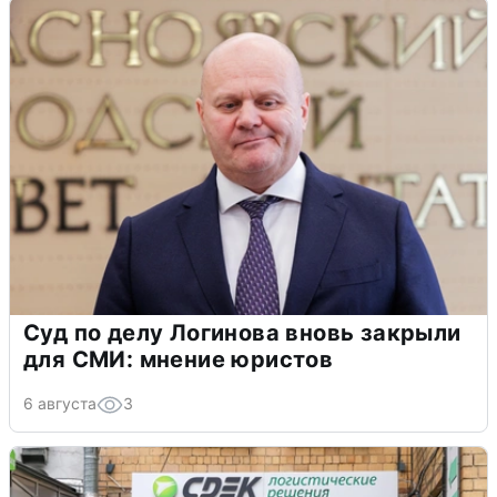
Суд по делу Логинова вновь закрыли
для СМИ: мнение юристов
6 августа
3