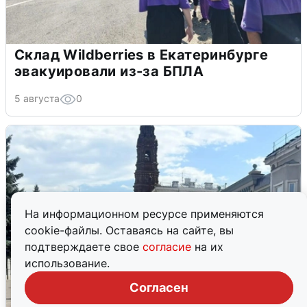
Склад Wildberries в Екатеринбурге
эвакуировали из-за БПЛА
5 августа
0
На информационном ресурсе применяются
cookie-файлы. Оставаясь на сайте, вы
подтверждаете свое
согласие
на их
использование.
Согласен