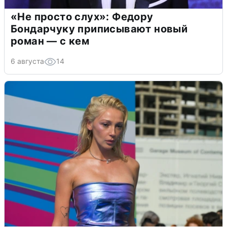
«Не просто слух»: Федору
Бондарчуку приписывают новый
роман — с кем
6 августа
14