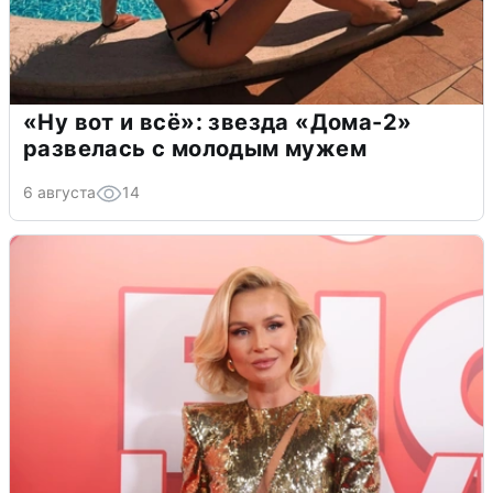
«Ну вот и всё»: звезда «Дома-2»
развелась с молодым мужем
6 августа
14