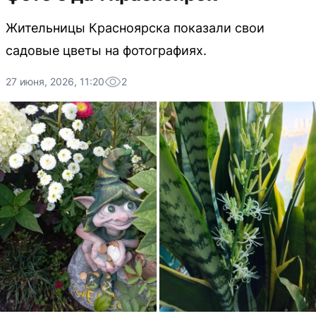
Жительницы Красноярска показали свои
садовые цветы на фотографиях.
27 июня, 2026, 11:20
2