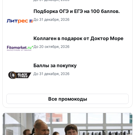
Подборка ОГЭ и ЕГЭ на 100 баллов.
До 31 декабря, 2026
Коллаген в подарок от Доктор Море
До 20 октября, 2026
Баллы за покупку
До 31 декабря, 2026
Все промокоды