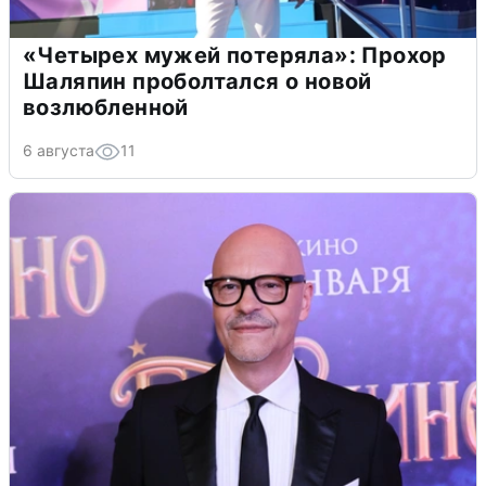
«Четырех мужей потеряла»: Прохор
Шаляпин проболтался о новой
возлюбленной
6 августа
11