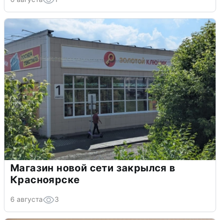
Магазин новой сети закрылся в
Красноярске
6 августа
3