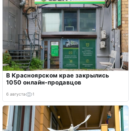
В Красноярском крае закрылись
1050 онлайн-продавцов
6 августа
1