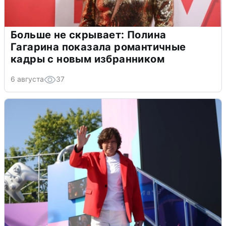
Больше не скрывает: Полина
Гагарина показала романтичные
кадры с новым избранником
6 августа
37