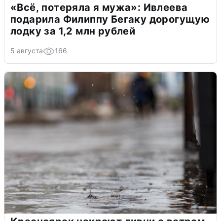
«Всё, потеряла я мужа»: Ивлеева
подарила Филиппу Бегаку дорогущую
лодку за 1,2 млн рублей
5 августа
166