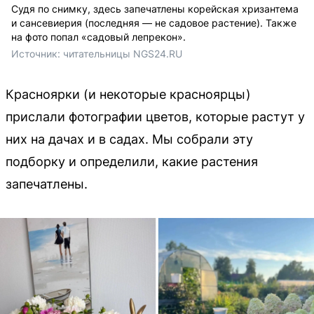
Судя по снимку, здесь запечатлены корейская хризантема
и сансевиерия (последняя — не садовое растение). Также
на фото попал «садовый лепрекон».
Источник: 
читательницы NGS24.RU
Красноярки (и некоторые красноярцы)
прислали фотографии цветов, которые растут у
них на дачах и в садах. Мы собрали эту
подборку и определили, какие растения
запечатлены.