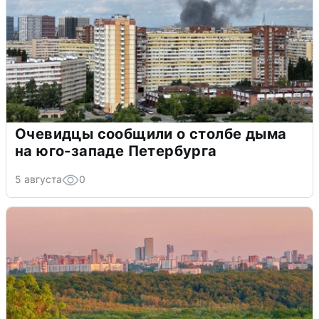
Очевидцы сообщили о столбе дыма
на юго-западе Петербурга
5 августа
0