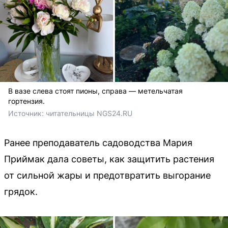
В вазе слева стоят пионы, справа — метельчатая
гортензия.
Источник: 
читательницы NGS24.RU
Ранее преподаватель садоводства Мария
Приймак дала советы, как защитить растения
от сильной жары и предотвратить выгорание
грядок.