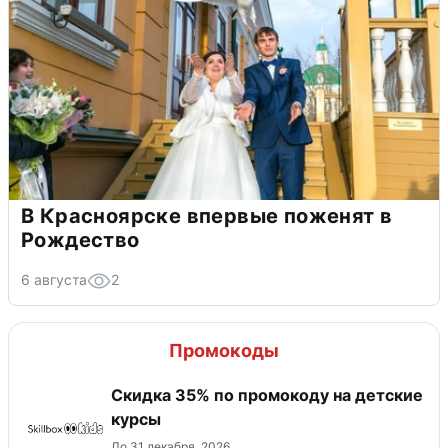
В Красноярске впервые поженят в
Рождество
6 августа
2
Промокоды
Скидка 35% по промокоду на детские
курсы
До 31 декабря, 2026